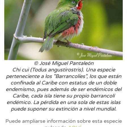
© José Miguel Pantaleón
Chi cui (Todus angustirostris). Una especie
perteneciente a los "Barrancolíes", los que están
confinada al Caribe con estatus de un doble
endemismo, pues además de ser endémicos del
Caribe, cada isla tiene su propio barrancolí
endémico. La pérdida en una sola de estas islas
puede suponer su extinción a nivel mundial.
Puede ampliarse información sobre esta especie