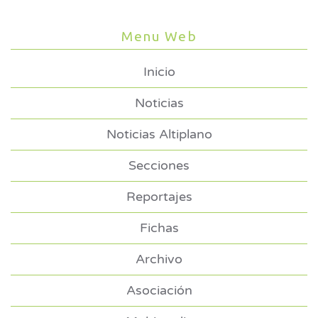
Menu Web
Inicio
Noticias
Noticias Altiplano
Secciones
Reportajes
Fichas
Archivo
Asociación