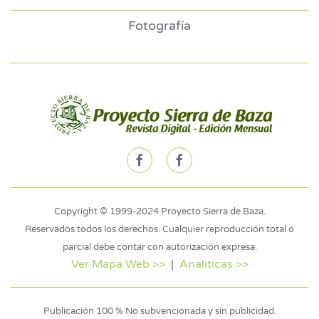
Fotografía
Copyright © 1999-2024 Proyecto Sierra de Baza.
Reservados todos los derechos. Cualquier reproducción total o
parcial debe contar con autorización expresa.
Ver Mapa Web >>
|
Analiticas >>
Publicación 100 % No subvencionada y sin publicidad.