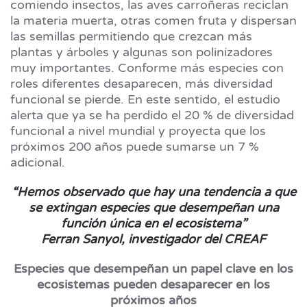
comiendo insectos, las aves carroñeras reciclan
la materia muerta, otras comen fruta y dispersan
las semillas permitiendo que crezcan más
plantas y árboles y algunas son polinizadores
muy importantes. Conforme más especies con
roles diferentes desaparecen, más diversidad
funcional se pierde. En este sentido, el estudio
alerta que ya se ha perdido el 20 % de diversidad
funcional a nivel mundial y proyecta que los
próximos 200 años puede sumarse un 7 %
adicional.
“Hemos observado que hay una tendencia a que
se extingan especies que desempeñan una
función única en el ecosistema”
Ferran Sanyol, investigador del CREAF
Especies que desempeñan un papel clave en los
ecosistemas pueden desaparecer en los
próximos años