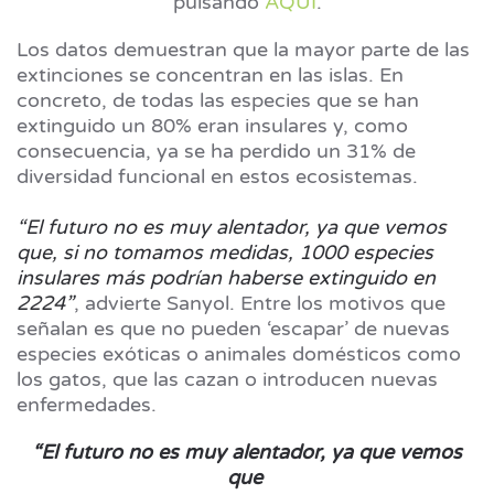
pulsando
AQUÍ
.
Los datos demuestran que la mayor parte de las
extinciones se concentran en las islas. En
concreto, de todas las especies que se han
extinguido un 80% eran insulares y, como
consecuencia, ya se ha perdido un 31% de
diversidad funcional en estos ecosistemas.
“El futuro no es muy alentador, ya que vemos
que, si no tomamos medidas, 1000 especies
insulares más podrían haberse extinguido en
2224”
, advierte Sanyol. Entre los motivos que
señalan es que no pueden ‘escapar’ de nuevas
especies exóticas o animales domésticos como
los gatos, que las cazan o introducen nuevas
enfermedades.
“El futuro no es muy alentador, ya que vemos
que