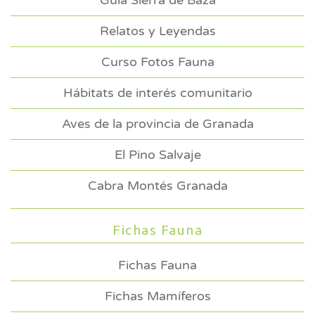
Guía Sierra de Baza
Relatos y Leyendas
Curso Fotos Fauna
Hábitats de interés comunitario
Aves de la provincia de Granada
El Pino Salvaje
Cabra Montés Granada
Fichas Fauna
Fichas Fauna
Fichas Mamíferos