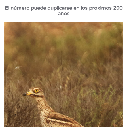
El número puede duplicarse en los próximos 200
años