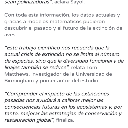
sean polinizadoras”
, aclara Sayol.
Con toda esta información, los datos actuales y
gracias a modelos matemáticos pudieron
descubrir el pasado y el futuro de la extinción de
aves.
“Este trabajo científico nos recuerda que la
actual crisis de extinción no se limita al número
de especies, sino que la diversidad funcional y de
linajes también se reduce”
, relata Tom
Matthews, investigador de la Universidad de
Birmingham y primer autor del estudio.
“Comprender el impacto de las extinciones
pasadas nos ayudará a calibrar mejor las
consecuencias futuras en los ecosistemas y, por
tanto, mejorar las estrategias de conservación y
restauración global”
, finaliza.