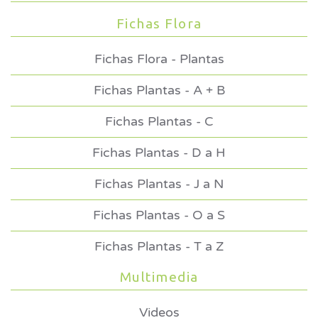
Fichas Flora
Fichas Flora - Plantas
Fichas Plantas - A + B
Fichas Plantas - C
Fichas Plantas - D a H
Fichas Plantas - J a N
Fichas Plantas - O a S
Fichas Plantas - T a Z
Multimedia
Videos