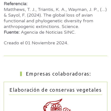
Referencia:
Matthews, T. J., Triantis, K. A., Wayman, J. P., (...)
& Sayol, F. (2024). The global loss of avian
functional and phylogenetic diversity from
anthropogenic extinctions. Science.
Fuente:
Agencia de Noticias SINC.
Creado el
01 Noviembre 2024
.
Empresas colaboradoras:
Elaboración de conservas vegetales