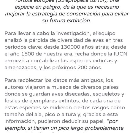
especie en peligro, de la que es necesario
mejorar la estrategia de conservación para evitar
su futura extinción.
Para llevar a cabo la investigación, el equipo
analizó la pérdida de diversidad de aves en tres
períodos clave: desde 130000 años atrás; desde
el año 1500 de nuestra era, fecha donde la IUCN
empezó a contabilizar las especies extintas y
amenazadas, y los próximos 200 años.
Para recolectar los datos más antiguos, los
autores viajaron a museos de diversos países
donde se guardan aves disecadas, esqueletos y
fósiles de ejemplares extintos, de cada una de
estas especies se midieron ciertos rasgos como
tamaño del ala, pico o altura y, gracias a esta
información, pudieron deducir su papel,
“por
ejemplo, si tienen un pico largo probablemente