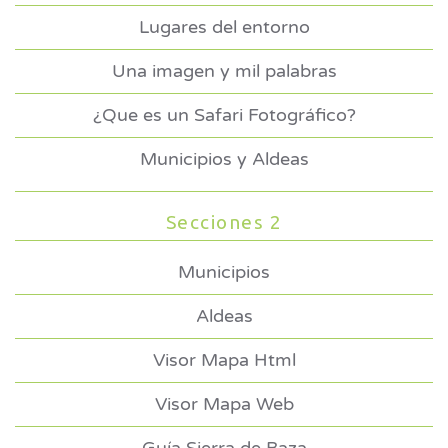
Lugares del entorno
Una imagen y mil palabras
¿Que es un Safari Fotográfico?
Municipios y Aldeas
Secciones 2
Municipios
Aldeas
Visor Mapa Html
Visor Mapa Web