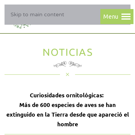
Skip to main content
NOTICIAS
Curiosidades ornitológicas:
Más de 600 especies de aves se han
extinguido en la Tierra desde que apareció el
hombre