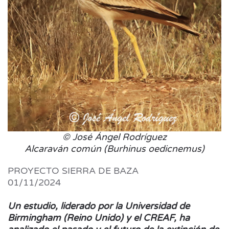
© José Ángel Rodríguez
Alcaraván común (Burhinus oedicnemus)
PROYECTO SIERRA DE BAZA
01/11/2024
Un estudio, liderado por la Universidad de
Birmingham (Reino Unido) y el CREAF, ha