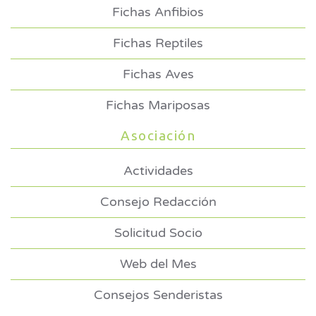
Fichas Anfibios
Fichas Reptiles
Fichas Aves
Fichas Mariposas
Asociación
Actividades
Consejo Redacción
Solicitud Socio
Web del Mes
Consejos Senderistas