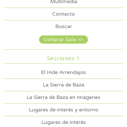
Multimedia
Contacto
Buscar
Comprar Guía >>
Secciones 1
El Hide Arrendajos
La Sierra de Baza
La Sierra de Baza en Imágenes
Lugares de interés y entorno
Lugares de interés