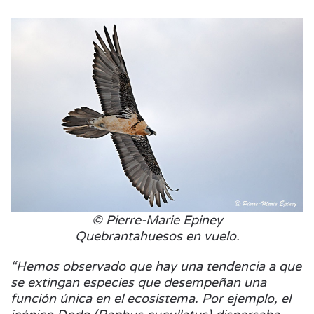
© Pierre-Marie Epiney
Quebrantahuesos en vuelo.
“Hemos observado que hay una tendencia a que
se extingan especies que desempeñan una
función única en el ecosistema. Por ejemplo, el