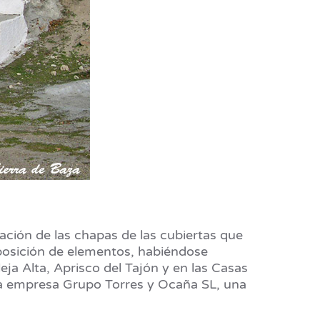
ación de las chapas de las cubiertas que
posición de elementos, habiéndose
ja Alta, Aprisco del Tajón y en las Casas
a la empresa Grupo Torres y Ocaña SL, una