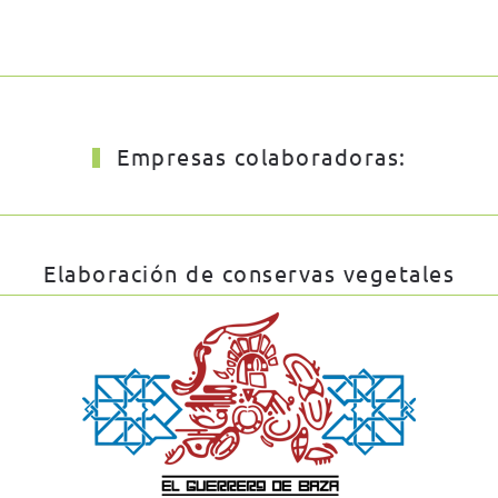
Empresas colaboradoras:
Elaboración de conservas vegetales