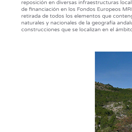
reposición en diversas infraestructuras lo
de financiación en los Fondos Europeos M
retirada de todos los elementos que conten
naturales y nacionales de la geografía anda
construcciones que se localizan en el ámbito