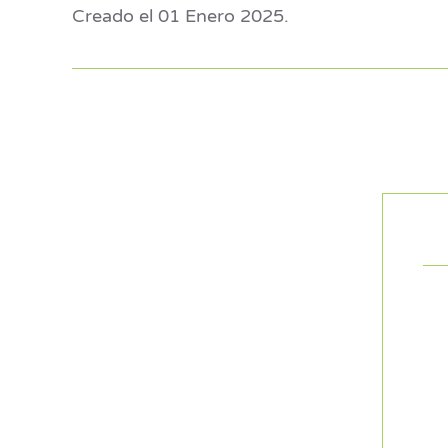
Creado el
01 Enero 2025
.