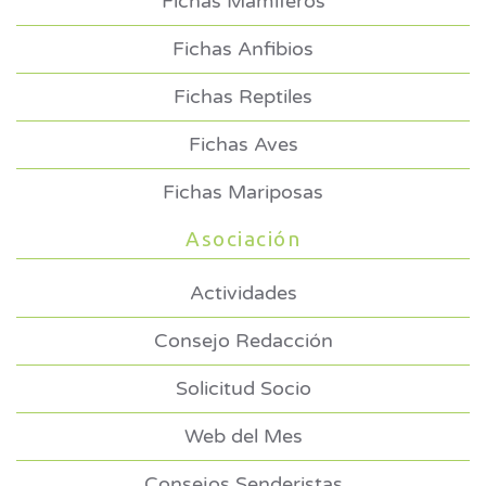
Fichas Mamíferos
Fichas Anfibios
Fichas Reptiles
Fichas Aves
Fichas Mariposas
Asociación
Actividades
Consejo Redacción
Solicitud Socio
Web del Mes
Consejos Senderistas