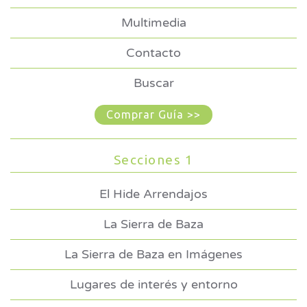
Multimedia
Contacto
Buscar
Comprar Guía >>
Secciones 1
El Hide Arrendajos
La Sierra de Baza
La Sierra de Baza en Imágenes
Lugares de interés y entorno