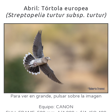
Abril: Tórtola europea
(Streptopelia turtur subsp. turtur)
Para ver en grande, pulsar sobre la imagen
Equipo: CANON