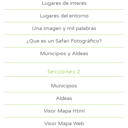
Lugares de interés
Lugares del entorno
Una imagen y mil palabras
¿Que es un Safari Fotográfico?
Municipios y Aldeas
Secciones 2
Municipios
Aldeas
Visor Mapa Html
Visor Mapa Web