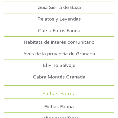
Guía Sierra de Baza
Relatos y Leyendas
Curso Fotos Fauna
Hábitats de interés comunitario
Aves de la provincia de Granada
El Pino Salvaje
Cabra Montés Granada
Fichas Fauna
Fichas Fauna