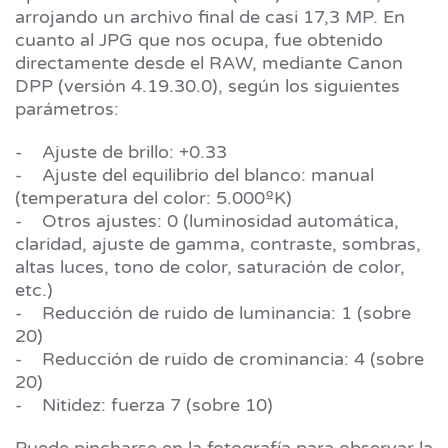
arrojando un archivo final de casi 17,3 MP. En
cuanto al JPG que nos ocupa, fue obtenido
directamente desde el RAW, mediante Canon
DPP (versión 4.19.30.0), según los siguientes
parámetros:
- Ajuste de brillo: +0.33
- Ajuste del equilibrio del blanco: manual
(temperatura del color: 5.000ºK)
- Otros ajustes: 0 (luminosidad automática,
claridad, ajuste de gamma, contraste, sombras,
altas luces, tono de color, saturación de color,
etc.)
- Reducción de ruido de luminancia: 1 (sobre
20)
- Reducción de ruido de crominancia: 4 (sobre
20)
- Nitidez: fuerza 7 (sobre 10)