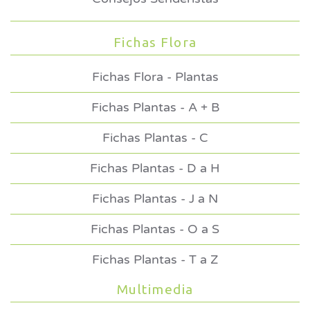
Fichas Flora
Fichas Flora - Plantas
Fichas Plantas - A + B
Fichas Plantas - C
Fichas Plantas - D a H
Fichas Plantas - J a N
Fichas Plantas - O a S
Fichas Plantas - T a Z
Multimedia