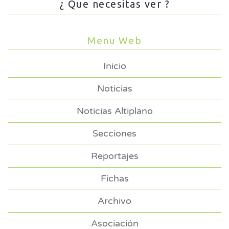
¿ Que necesitas ver ?
Menu Web
Inicio
Noticias
Noticias Altiplano
Secciones
Reportajes
Fichas
Archivo
Asociación