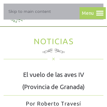
Skip to main content
NOTICIAS
El vuelo de las aves IV
(Provincia de Granada)
Por Roberto Travesí