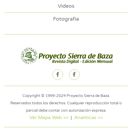
Videos
Fotografía
Copyright © 1999-2024 Proyecto Sierra de Baza.
Reservados todos los derechos. Cualquier reproducción total o
parcial debe contar con autorización expresa.
Ver Mapa Web >>
|
Analiticas >>