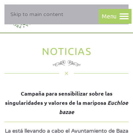
Skip to main content
NOTICIAS
Campaña para sensibilizar sobre las
singularidades y valores de la mariposa
Euchloe
bazae
La está llevando a cabo el Ayuntamiento de Baza