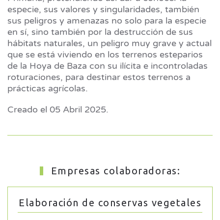
especie, sus valores y singularidades, también
sus peligros y amenazas no solo para la especie
en sí, sino también por la destrucción de sus
hábitats naturales, un peligro muy grave y actual
que se está viviendo en los terrenos esteparios
de la Hoya de Baza con su ilícita e incontroladas
roturaciones, para destinar estos terrenos a
prácticas agrícolas.
Creado el
05 Abril 2025
.
Empresas colaboradoras:
Elaboración de conservas vegetales