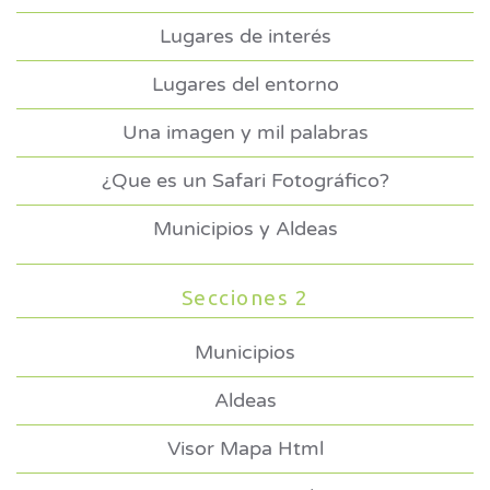
Lugares de interés
Lugares del entorno
Una imagen y mil palabras
¿Que es un Safari Fotográfico?
Municipios y Aldeas
Secciones 2
Municipios
Aldeas
Visor Mapa Html