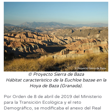
© Proyecto Sierra de Baza
Hábitat característico de la Euchloe bazae en la
Hoya de Baza (Granada).
Por Orden de 8 de abril de 2019 del Ministerio
para la Transición Ecológica y el reto
Demográfico, se modificaba el anexo del Real