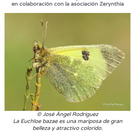
en colaboración con la asociación Zerynthia
© José Ángel Rodríguez
La Euchloe bazae es una mariposa de gran
belleza y atractivo colorido.