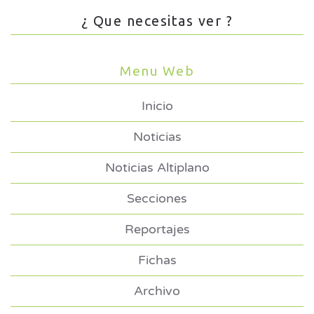
¿ Que necesitas ver ?
Menu Web
Inicio
Noticias
Noticias Altiplano
Secciones
Reportajes
Fichas
Archivo