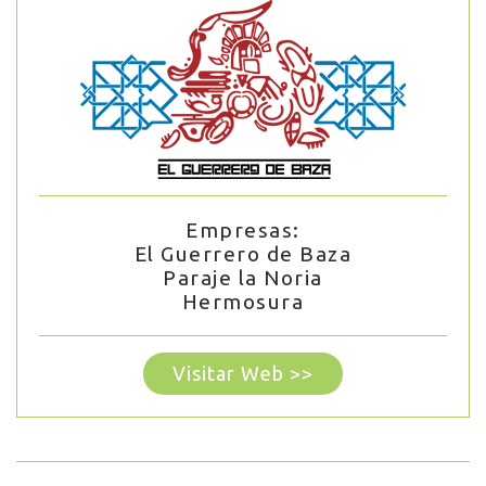
Empresas:
El Guerrero de Baza
Paraje la Noria
Hermosura
Visitar Web >>