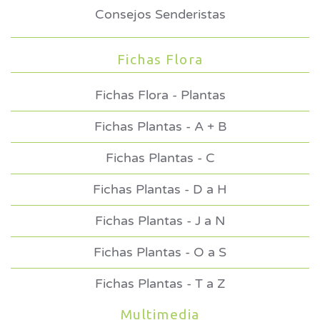
Consejos Senderistas
Fichas Flora
Fichas Flora - Plantas
Fichas Plantas - A + B
Fichas Plantas - C
Fichas Plantas - D a H
Fichas Plantas - J a N
Fichas Plantas - O a S
Fichas Plantas - T a Z
Multimedia