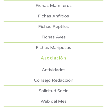
Fichas Mamíferos
Fichas Anfibios
Fichas Reptiles
Fichas Aves
Fichas Mariposas
Asociación
Actividades
Consejo Redacción
Solicitud Socio
Web del Mes