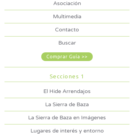
Asociación
Multimedia
Contacto
Buscar
Comprar Guía >>
Secciones 1
El Hide Arrendajos
La Sierra de Baza
La Sierra de Baza en Imágenes
Lugares de interés y entorno