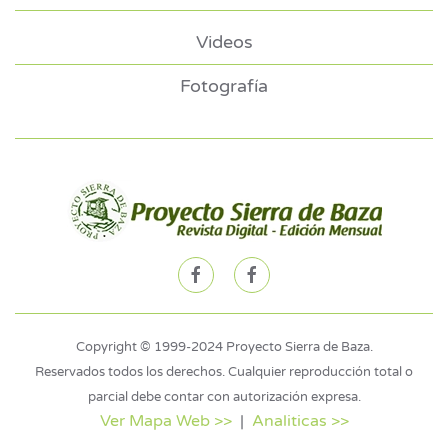
Videos
Fotografía
Copyright © 1999-2024 Proyecto Sierra de Baza.
Reservados todos los derechos. Cualquier reproducción total o
parcial debe contar con autorización expresa.
Ver Mapa Web >>
|
Analiticas >>