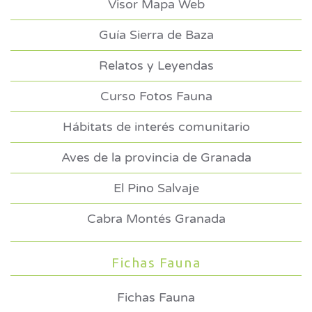
Visor Mapa Web
Guía Sierra de Baza
Relatos y Leyendas
Curso Fotos Fauna
Hábitats de interés comunitario
Aves de la provincia de Granada
El Pino Salvaje
Cabra Montés Granada
Fichas Fauna
Fichas Fauna