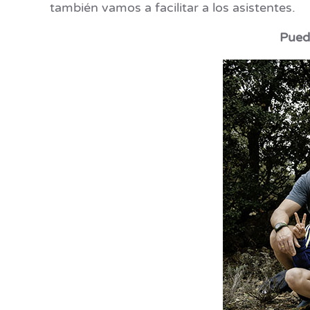
también vamos a facilitar a los asistentes.
Puede