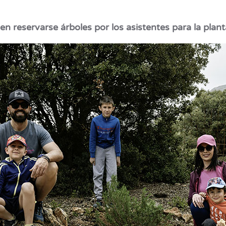
n reservarse árboles por los asistentes para la plan