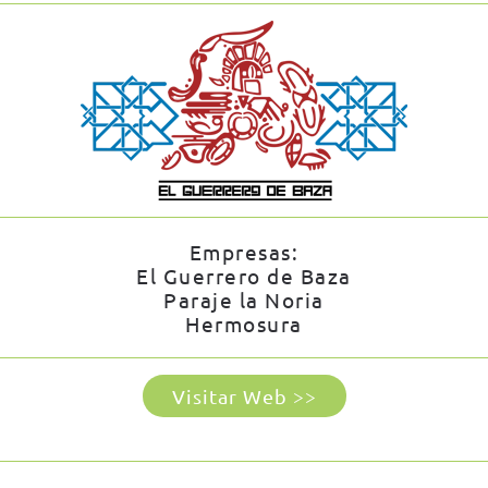
Empresas:
El Guerrero de Baza
Paraje la Noria
Hermosura
Visitar Web >>