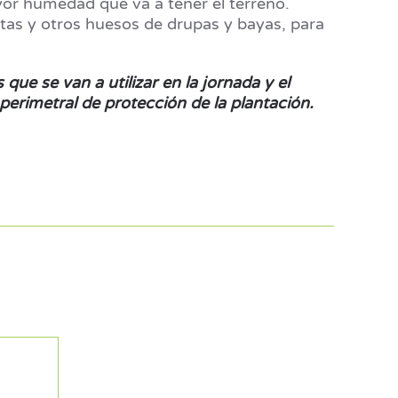
yor humedad que va a tener el terreno.
tas y otros huesos de drupas y bayas, para
que se van a utilizar en la jornada y el
erimetral de protección de la plantación.