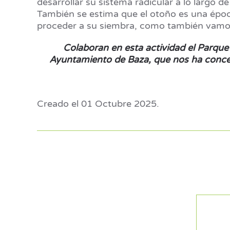
desarrollar su sistema radicular a lo largo
También se estima que el otoño es una época
proceder a su siembra, como también vamos
Colaboran en esta actividad el Parque N
Ayuntamiento de Baza, que nos ha concedi
Creado el
01 Octubre 2025
.