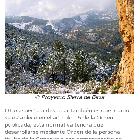
© Proyecto Sierra de Baza
Otro aspecto a destacar también es que, como
se establece en el artículo 16 de la Orden
publicada, esta normativa tendrá que
desarrollarse mediante Orden de la persona