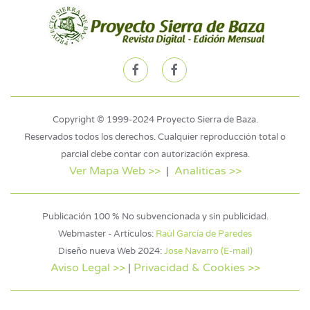
Copyright © 1999-2024 Proyecto Sierra de Baza.
Reservados todos los derechos. Cualquier reproducción total o
parcial debe contar con autorización expresa.
Ver Mapa Web >>
|
Analiticas >>
Publicación 100 % No subvencionada y sin publicidad.
Webmaster - Artículos:
Raúl García de Paredes
Diseño nueva Web 2024:
Jose Navarro (E-mail)
Aviso Legal >>
|
Privacidad & Cookies >>