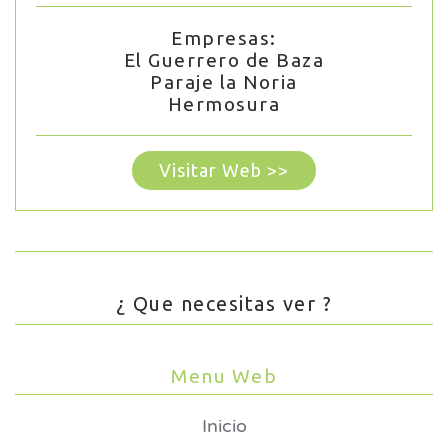
Empresas:
El Guerrero de Baza
Paraje la Noria
Hermosura
Visitar Web >>
¿ Que necesitas ver ?
Menu Web
Inicio