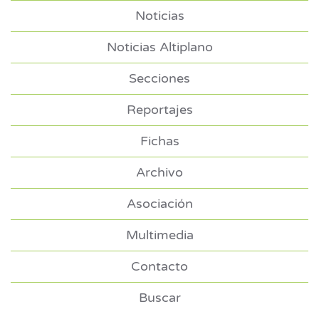
Noticias
Noticias Altiplano
Secciones
Reportajes
Fichas
Archivo
Asociación
Multimedia
Contacto
Buscar