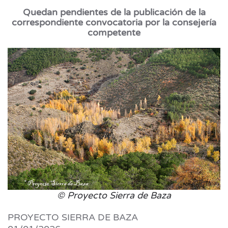
Quedan pendientes de la publicación de la
correspondiente convocatoria por la consejería
competente
© Proyecto Sierra de Baza
PROYECTO SIERRA DE BAZA