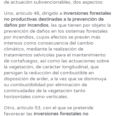
de actuación subvencionables, dos aspectos:
Uno, artículo 46, dirigido a
inversiones forestales
no productivas destinadas a la prevención de
daños por incendios
, las que tienen por objeto la
prevención de daños en los sistemas forestales
por incendios, cuyos efectos se prevén más
intensos como consecuencia del cambio
climático, mediante la realización de
tratamientos selvícolas para el mantenimiento
de cortafuegos, así como las actuaciones sobre
la vegetación, de carácter longitudinal, que
persigan la reducción del combustible en
disposición de arder, a la vez que se disminuya
su combustibilidad por eliminación de
continuidades de la vegetación tanto
horizontales como verticales.
Otro, artículo 53, con el que se pretende
favorecer las
inversiones forestales no