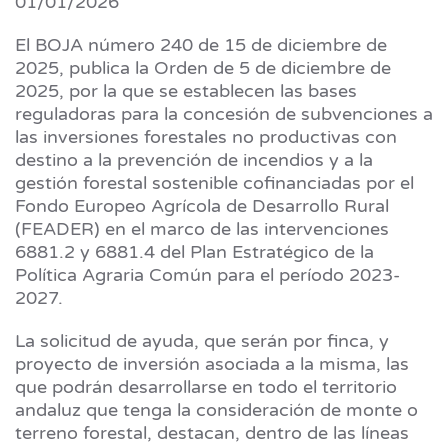
01/01/2026
El BOJA número 240 de 15 de diciembre de
2025, publica la Orden de 5 de diciembre de
2025, por la que se establecen las bases
reguladoras para la concesión de subvenciones a
las inversiones forestales no productivas con
destino a la prevención de incendios y a la
gestión forestal sostenible cofinanciadas por el
Fondo Europeo Agrícola de Desarrollo Rural
(FEADER) en el marco de las intervenciones
6881.2 y 6881.4 del Plan Estratégico de la
Política Agraria Común para el período 2023-
2027.
La solicitud de ayuda, que serán por finca, y
proyecto de inversión asociada a la misma, las
que podrán desarrollarse en todo el territorio
andaluz que tenga la consideración de monte o
terreno forestal, destacan, dentro de las líneas