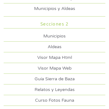
Municipios y Aldeas
Secciones 2
Municipios
Aldeas
Visor Mapa Html
Visor Mapa Web
Guía Sierra de Baza
Relatos y Leyendas
Curso Fotos Fauna