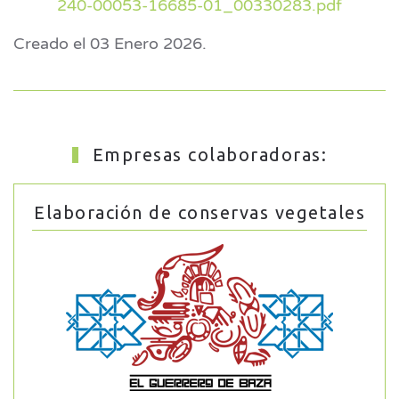
240-00053-16685-01_00330283.pdf
Creado el
03 Enero 2026
.
Empresas colaboradoras:
Elaboración de conservas vegetales