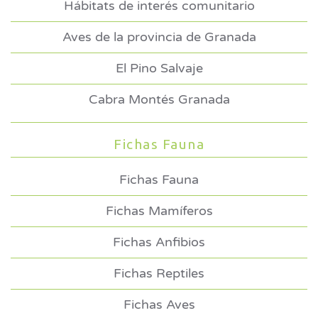
Hábitats de interés comunitario
Aves de la provincia de Granada
El Pino Salvaje
Cabra Montés Granada
Fichas Fauna
Fichas Fauna
Fichas Mamíferos
Fichas Anfibios
Fichas Reptiles
Fichas Aves