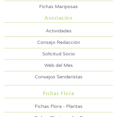
Fichas Mariposas
Asociación
Actividades
Consejo Redacción
Solicitud Socio
Web del Mes
Consejos Senderistas
Fichas Flora
Fichas Flora - Plantas