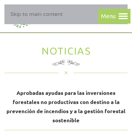
Skip to main content
NOTICIAS
Aprobadas ayudas para las inversiones
forestales no productivas con destino a la
prevención de incendios y a la gestión forestal
sostenible