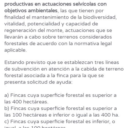
productivas en actuaciones selvícolas con
objetivos ambientales
, las que tienen por
finalidad el mantenimiento de la biodiversidad,
vitalidad, potencialidad y capacidad de
regeneración del monte, actuaciones que se
llevarán a cabo sobre terrenos considerados
forestales de acuerdo con la normativa legal
aplicable.
Estando previsto que se establezcan tres líneas
de subvención en atención a la cabida de terreno
forestal asociada a la finca para la que se
presenta solicitud de ayuda:
a) Fincas cuya superficie forestal es superior a
las 400 hectáreas.
b) Fincas cuya superficie forestal es superior a
las 100 hectáreas e inferior o igual a las 400 ha.
c) Fincas cuya superficie forestal es inferior, o
igual, a las 100 hectáreas.