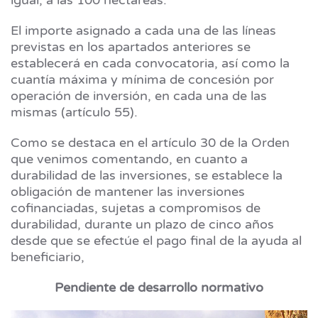
El importe asignado a cada una de las líneas
previstas en los apartados anteriores se
establecerá en cada convocatoria, así como la
cuantía máxima y mínima de concesión por
operación de inversión, en cada una de las
mismas (artículo 55).
Como se destaca en el artículo 30 de la Orden
que venimos comentando, en cuanto a
durabilidad de las inversiones, se establece la
obligación de mantener las inversiones
cofinanciadas, sujetas a compromisos de
durabilidad, durante un plazo de cinco años
desde que se efectúe el pago final de la ayuda al
beneficiario,
Pendiente de desarrollo normativo