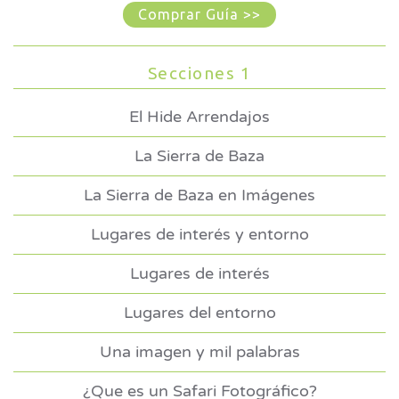
Comprar Guía >>
Secciones 1
El Hide Arrendajos
La Sierra de Baza
La Sierra de Baza en Imágenes
Lugares de interés y entorno
Lugares de interés
Lugares del entorno
Una imagen y mil palabras
¿Que es un Safari Fotográfico?