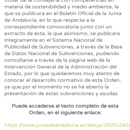
titular de la Consejería con competencias en
materia de sostenibilidad y medio ambiente, la
que se publicará en el Boletín Oficial de la Junta
de Andalucía, en lo que respecta a la
correspondiente convocatoria junto con un
extracto de esta, la que asimismo, se publicará
íntegramente en el Sistema Nacional de
Publicidad de Subvenciones, a través de la Base
de Datos Nacional de Subvenciones, pudiendo
consultarse a través de la página web de la
Intervención General de la Administración del
Estado, por lo que quedaremos muy atento de
conocer el desarrollo normativo de esta Orden,
ya que por el momento no se ha abierto la
presentación de estas subvenciones y ayudas.
Puede accederse al texto completo de esta
Orden, en el siguiente enlace:
https://www.juntadeandalucia.es/eboja/2025/24