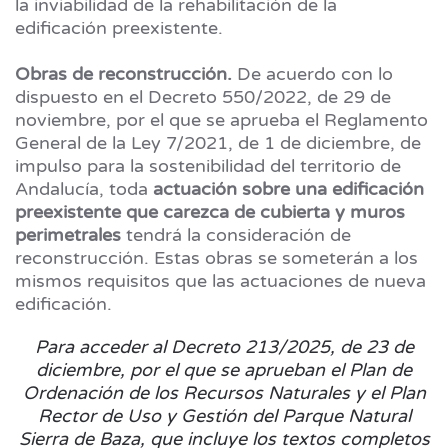
la inviabilidad de la rehabilitación de la
edificación preexistente.
Obras de reconstrucción.
De acuerdo con lo
dispuesto en el Decreto 550/2022, de 29 de
noviembre, por el que se aprueba el Reglamento
General de la Ley 7/2021, de 1 de diciembre, de
impulso para la sostenibilidad del territorio de
Andalucía, toda
actuación sobre una edificación
preexistente que carezca de cubierta y muros
perimetrales
tendrá la consideración de
reconstrucción. Estas obras se someterán a los
mismos requisitos que las actuaciones de nueva
edificación.
Para acceder al Decreto 213/2025, de 23 de
diciembre, por el que se aprueban el Plan de
Ordenación de los Recursos Naturales y el Plan
Rector de Uso y Gestión del Parque Natural
Sierra de Baza, que incluye los textos completos