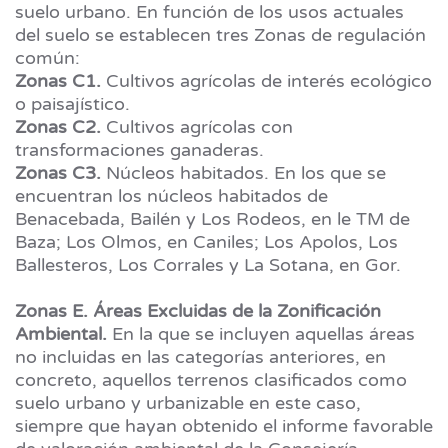
suelo urbano. En función de los usos actuales
del suelo se establecen tres Zonas de regulación
común:
Zonas C1.
Cultivos agrícolas de interés ecológico
o paisajístico.
Zonas C2.
Cultivos agrícolas con
transformaciones ganaderas.
Zonas C3.
Núcleos habitados. En los que se
encuentran los núcleos habitados de
Benacebada, Bailén y Los Rodeos, en le TM de
Baza; Los Olmos, en Caniles; Los Apolos, Los
Ballesteros, Los Corrales y La Sotana, en Gor.
Zonas E. Áreas Excluidas de la Zonificación
Ambiental.
En la que se incluyen aquellas áreas
no incluidas en las categorías anteriores, en
concreto, aquellos terrenos clasificados como
suelo urbano y urbanizable en este caso,
siempre que hayan obtenido el informe favorable