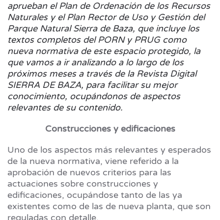
aprueban el Plan de Ordenación de los Recursos
Naturales y el Plan Rector de Uso y Gestión del
Parque Natural Sierra de Baza, que incluye los
textos completos del PORN y PRUG como
nueva normativa de este espacio protegido, la
que vamos a ir analizando a lo largo de los
próximos meses a través de la Revista Digital
SIERRA DE BAZA, para facilitar su mejor
conocimiento, ocupándonos de aspectos
relevantes de su contenido.
Construcciones y edificaciones
Uno de los aspectos más relevantes y esperados
de la nueva normativa, viene referido a la
aprobación de nuevos criterios para las
actuaciones sobre construcciones y
edificaciones, ocupándose tanto de las ya
existentes como de las de nueva planta, que son
reguladas con detalle.