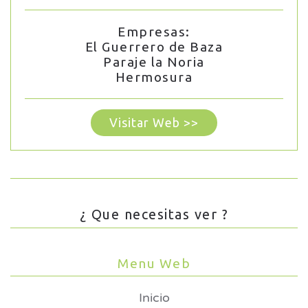
Empresas:
El Guerrero de Baza
Paraje la Noria
Hermosura
Visitar Web >>
¿ Que necesitas ver ?
Menu Web
Inicio