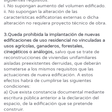
siguientes requisitos:
i. No supongan aumento del volumen edificado.
ii. No supongan la alteración de las
características edificatorias externas o dicha
alteración no requiera proyecto técnico de obra.
3.Queda prohibida la implantación de nuevas
edificaciones de uso residencial no vinculadas a
usos agrícolas, ganaderos, forestales,
cinegéticos o análogos,
salvo que se trate de
reconstrucciones de viviendas unifamiliares
aisladas preexistentes derruidas, que deberán
someterse a los mismos requisitos que las
actuaciones de nueva edificación. A estos
efectos habrá de cumplirse las siguientes
condiciones:
a) Que exista constancia documental mediante
escritura pública anterior a la declaración del
espacio, de la edificación que se pretende
construir.