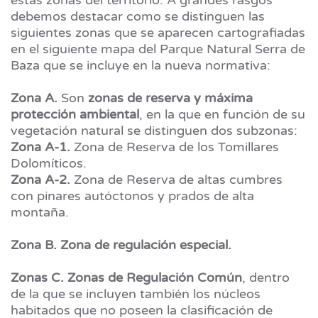
estas zonas del territorio. A grandes rasgos
debemos destacar como se distinguen las
siguientes zonas que se aparecen cartografiadas
en el siguiente mapa del Parque Natural Serra de
Baza que se incluye en la nueva normativa:
Zona A.
Son
zonas de reserva y máxima
protección ambiental
, en la que en función de su
vegetación natural se distinguen dos subzonas:
Zona A-1.
Zona de Reserva de los Tomillares
Dolomíticos.
Zona A-2.
Zona de Reserva de altas cumbres
con pinares autóctonos y prados de alta
montaña.
Zona B. Zona de regulación especial.
Zonas C. Zonas de Regulación Común
, dentro
de la que se incluyen también los núcleos
habitados que no poseen la clasificación de