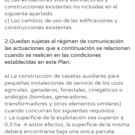
construcciones existentes no incluidas en el
siguiente apartado
c) Los cambios de uso de las edificaciones y
construcciones existentes.
2.Quedan sujetas al régimen de comunicación
las actuaciones que a continuación se relacionan
cuando se realicen en las condiciones
establecidas en este Plan:
a) La construcción de casetas auxiliares para
pequeñas instalaciones de servicio de los usos
agrícolas, ganaderos, forestales, cinegéticos o
análogos (bombas, generadores,
transformadores y otros elementos similares)
cuando concurran los siguientes requisitos:
i. La superficie de la explotación sea superior a
0,5 ha. A estos efectos, la superficie de la misma
deberá encontrarse bajo una única parcela