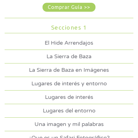
Comprar Guía >>
Secciones 1
El Hide Arrendajos
La Sierra de Baza
La Sierra de Baza en Imágenes
Lugares de interés y entorno
Lugares de interés
Lugares del entorno
Una imagen y mil palabras
¿Que es un Safari Fotográfico?