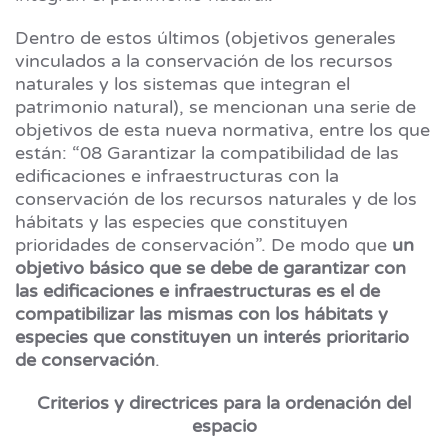
Dentro de estos últimos (objetivos generales
vinculados a la conservación de los recursos
naturales y los sistemas que integran el
patrimonio natural), se mencionan una serie de
objetivos de esta nueva normativa, entre los que
están: “08 Garantizar la compatibilidad de las
edificaciones e infraestructuras con la
conservación de los recursos naturales y de los
hábitats y las especies que constituyen
prioridades de conservación”. De modo que
un
objetivo básico que se debe de garantizar con
las edificaciones e infraestructuras es el de
compatibilizar las mismas con los hábitats y
especies que constituyen un interés prioritario
de conservación
.
Criterios y directrices para la ordenación del
espacio