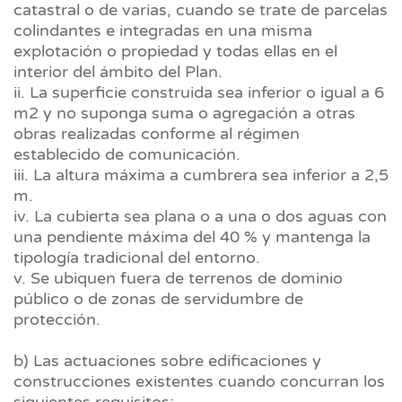
catastral o de varias, cuando se trate de parcelas
colindantes e integradas en una misma
explotación o propiedad y todas ellas en el
interior del ámbito del Plan.
ii. La superficie construida sea inferior o igual a 6
m2 y no suponga suma o agregación a otras
obras realizadas conforme al régimen
establecido de comunicación.
iii. La altura máxima a cumbrera sea inferior a 2,5
m.
iv. La cubierta sea plana o a una o dos aguas con
una pendiente máxima del 40 % y mantenga la
tipología tradicional del entorno.
v. Se ubiquen fuera de terrenos de dominio
público o de zonas de servidumbre de
protección.
b) Las actuaciones sobre edificaciones y
construcciones existentes cuando concurran los