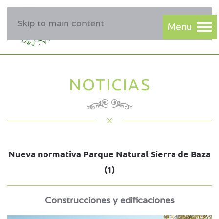
Skip to main content
NOTICIAS
Nueva normativa Parque Natural Sierra de Baza
(1)
Construcciones y edificaciones