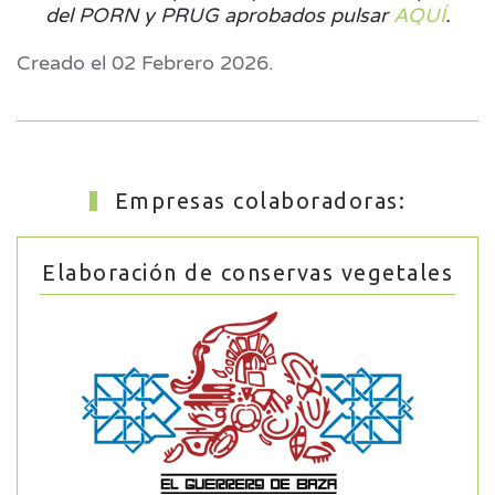
del PORN y PRUG aprobados pulsar
AQUÍ
.
Creado el
02 Febrero 2026
.
Empresas colaboradoras:
Elaboración de conservas vegetales