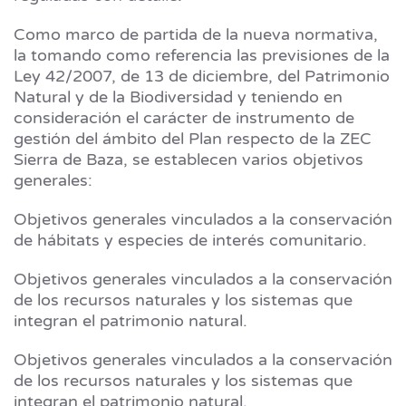
Como marco de partida de la nueva normativa,
la tomando como referencia las previsiones de la
Ley 42/2007, de 13 de diciembre, del Patrimonio
Natural y de la Biodiversidad y teniendo en
consideración el carácter de instrumento de
gestión del ámbito del Plan respecto de la ZEC
Sierra de Baza, se establecen varios objetivos
generales:
Objetivos generales vinculados a la conservación
de hábitats y especies de interés comunitario.
Objetivos generales vinculados a la conservación
de los recursos naturales y los sistemas que
integran el patrimonio natural.
Objetivos generales vinculados a la conservación
de los recursos naturales y los sistemas que
integran el patrimonio natural.