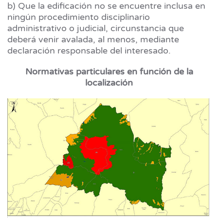
b) Que la edificación no se encuentre inclusa en
ningún procedimiento disciplinario
administrativo o judicial, circunstancia que
deberá venir avalada, al menos, mediante
declaración responsable del interesado.
Normativas particulares en función de la
localización