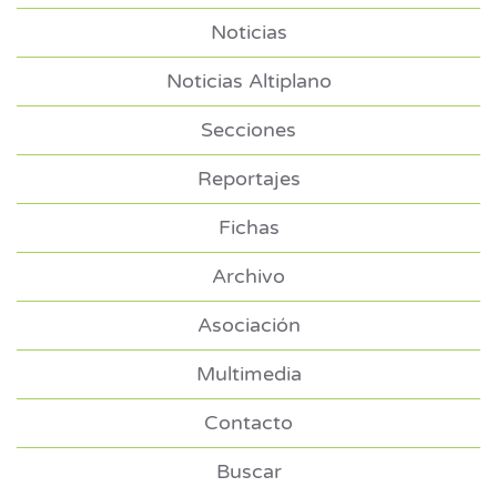
Noticias
Noticias Altiplano
Secciones
Reportajes
Fichas
Archivo
Asociación
Multimedia
Contacto
Buscar