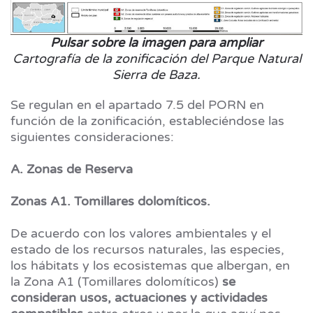
Pulsar sobre la imagen para ampliar
Cartografía de la zonificación del Parque Natural
Sierra de Baza.
Se regulan en el apartado 7.5 del PORN en
función de la zonificación, estableciéndose las
siguientes consideraciones:
A. Zonas de Reserva
Zonas A1. Tomillares dolomíticos.
De acuerdo con los valores ambientales y el
estado de los recursos naturales, las especies,
los hábitats y los ecosistemas que albergan, en
la Zona A1 (Tomillares dolomíticos)
se
consideran usos, actuaciones y actividades