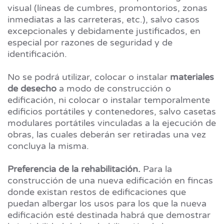
visual (líneas de cumbres, promontorios, zonas
inmediatas a las carreteras, etc.), salvo casos
excepcionales y debidamente justificados, en
especial por razones de seguridad y de
identificación.
No se podrá utilizar, colocar o instalar
materiales
de desecho
a modo de construcción o
edificación, ni colocar o instalar temporalmente
edificios portátiles y contenedores, salvo casetas
modulares portátiles vinculadas a la ejecución de
obras, las cuales deberán ser retiradas una vez
concluya la misma.
Preferencia de la rehabilitación.
Para la
construcción de una nueva edificación en fincas
donde existan restos de edificaciones que
puedan albergar los usos para los que la nueva
edificación esté destinada habrá que demostrar