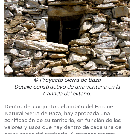
© Proyecto Sierra de Baza
Detalle constructivo de una ventana en la
Cañada del Gitano.
Dentro del conjunto del ámbito del Parque
Natural Sierra de Baza, hay aprobada una
zonificación de su territorio, en función de los
valores y usos que hay dentro de cada una de