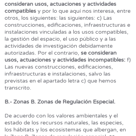
consideran usos, actuaciones y actividades
compatibles
y por lo que aquí nos interesa, entre
otros, los siguientes: las siguientes: c) Las
construcciones, edificaciones, infraestructuras e
instalaciones vinculadas a los usos compatibles,
la gestión del espacio, el uso público y a las
actividades de investigación debidamente
autorizadas. Por el contrario,
se consideran
usos, actuaciones y actividades incompatibles:
f)
Las nuevas construcciones, edificaciones,
infraestructuras e instalaciones, salvo las
previstas en el apartado letra c) que hemos
transcrito.
B.- Zonas B. Zonas de Regulación Especial.
De acuerdo con los valores ambientales y el
estado de los recursos naturales, las especies,
los hábitats y los ecosistemas que albergan, en