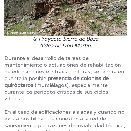
© Proyecto Sierra de Baza
Aldea de Don Martín.
Durante el desarrollo de tareas de
mantenimiento o actuaciones de rehabilitación
de edificaciones e infraestructuras, se tendrá en
cuenta la posible
presencia de colonias de
quirópteros
(murciélagos), especialmente
durante los periodos críticos de sus ciclos
vitales.
En el caso de edificaciones aisladas y cuando no
exista posibilidad de conexión a la red de
saneamiento por razones de inviabilidad técnica,