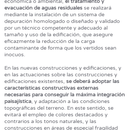
económica o ambiental,
el tratamiento y
evacuación de aguas residuales
se realizará
mediante la instalación de un sistema de
depuración homologado o diseñado y validado
por un técnico competente y adecuado al
tamaño y uso de la edificación, que asegure
eficazmente la reducción de la carga
contaminante de forma que los vertidos sean
inocuos.
En las nuevas construcciones y edificaciones, y
en las actuaciones sobre las construcciones y
edificaciones existentes,
se deberá adoptar las
características constructivas externas
necesarias para conseguir la máxima integración
paisajística
, y adaptación a las condiciones
topográficas del terreno. En este sentido, se
evitará el empleo de colores destacados y
contrarios a los tonos naturales, y las
construcciones en áreas de especial fragilidad