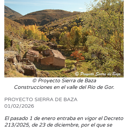
© Proyecto Sierra de Baza
Construcciones en el valle del Río de Gor.
PROYECTO SIERRA DE BAZA
01/02/2026
El pasado 1 de enero entraba en vigor el Decreto
213/2025, de 23 de diciembre, por el que se