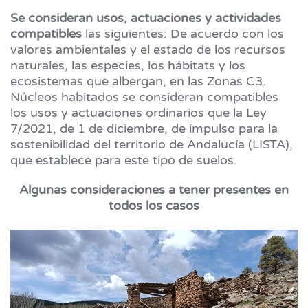
Se consideran usos, actuaciones y actividades
compatibles
las siguientes: De acuerdo con los
valores ambientales y el estado de los recursos
naturales, las especies, los hábitats y los
ecosistemas que albergan, en las Zonas C3.
Núcleos habitados se consideran compatibles
los usos y actuaciones ordinarios que la Ley
7/2021, de 1 de diciembre, de impulso para la
sostenibilidad del territorio de Andalucía (LISTA),
que establece para este tipo de suelos.
Algunas consideraciones a tener presentes en
todos los casos