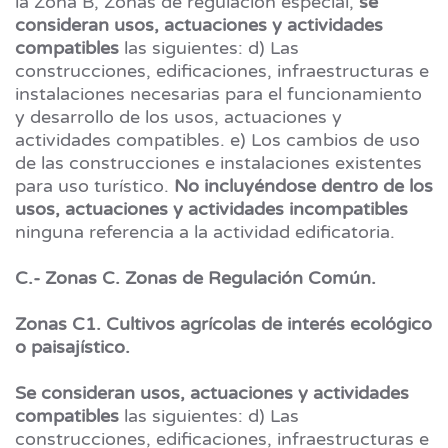
la Zona B, Zonas de regulación especial,
se
consideran usos, actuaciones y actividades
compatibles
las siguientes: d) Las
construcciones, edificaciones, infraestructuras e
instalaciones necesarias para el funcionamiento
y desarrollo de los usos, actuaciones y
actividades compatibles. e) Los cambios de uso
de las construcciones e instalaciones existentes
para uso turístico.
No incluyéndose dentro de los
usos, actuaciones y actividades incompatibles
ninguna referencia a la actividad edificatoria.
C.- Zonas C. Zonas de Regulación Común.
Zonas C1. Cultivos agrícolas de interés ecológico
o paisajístico.
Se consideran usos, actuaciones y actividades
compatibles
las siguientes: d) Las
construcciones, edificaciones, infraestructuras e