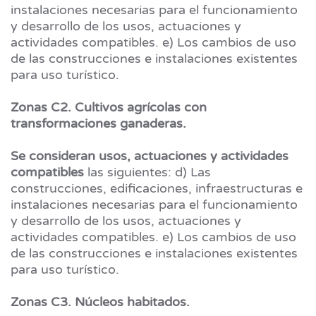
instalaciones necesarias para el funcionamiento
y desarrollo de los usos, actuaciones y
actividades compatibles. e) Los cambios de uso
de las construcciones e instalaciones existentes
para uso turístico.
Zonas C2. Cultivos agrícolas con
transformaciones ganaderas.
Se consideran usos, actuaciones y actividades
compatibles
las siguientes: d) Las
construcciones, edificaciones, infraestructuras e
instalaciones necesarias para el funcionamiento
y desarrollo de los usos, actuaciones y
actividades compatibles. e) Los cambios de uso
de las construcciones e instalaciones existentes
para uso turístico.
Zonas C3. Núcleos habitados.