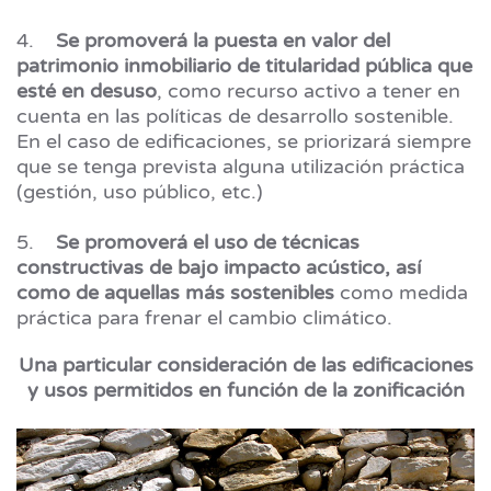
4.
Se promoverá la puesta en valor del
patrimonio inmobiliario de titularidad pública que
esté en desuso
, como recurso activo a tener en
cuenta en las políticas de desarrollo sostenible.
En el caso de edificaciones, se priorizará siempre
que se tenga prevista alguna utilización práctica
(gestión, uso público, etc.)
5.
Se promoverá el uso de técnicas
constructivas de bajo impacto acústico, así
como de aquellas más sostenibles
como medida
práctica para frenar el cambio climático.
Una particular consideración de las edificaciones
y usos permitidos en función de la zonificación