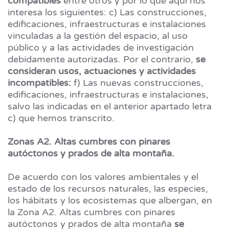
compatibles
entre otros y por lo que aquí nos
interesa los siguientes: c) Las construcciones,
edificaciones, infraestructuras e instalaciones
vinculadas a la gestión del espacio, al uso
público y a las actividades de investigación
debidamente autorizadas. Por el contrario,
se
consideran usos, actuaciones y actividades
incompatibles:
f) Las nuevas construcciones,
edificaciones, infraestructuras e instalaciones,
salvo las indicadas en el anterior apartado letra
c) que hemos transcrito.
Zonas A2. Altas cumbres con pinares
autóctonos y prados de alta montaña.
De acuerdo con los valores ambientales y el
estado de los recursos naturales, las especies,
los hábitats y los ecosistemas que albergan, en
la Zona A2. Altas cumbres con pinares
autóctonos y prados de alta montaña
se