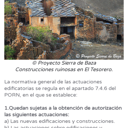
© Proyecto Sierra de Baza
Construcciones ruinosas en El Tesorero.
La normativa general de las actuaciones
edificatorias se regula en el apartado 7.4.6 del
PORN, en el que se establece:
1.Quedan sujetas a la obtención de autorización
las siguientes actuaciones:
a) Las nuevas edificaciones y construcciones.
b) Las actuaciones sobre edificaciones y