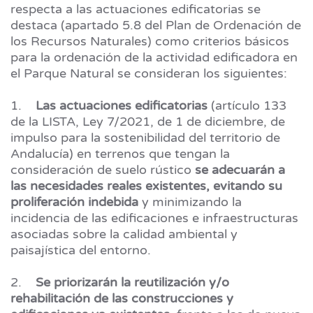
respecta a las actuaciones edificatorias se
destaca (apartado 5.8 del Plan de Ordenación de
los Recursos Naturales) como criterios básicos
para la ordenación de la actividad edificadora en
el Parque Natural se consideran los siguientes:
1.
Las actuaciones edificatorias
(artículo 133
de la LISTA, Ley 7/2021, de 1 de diciembre, de
impulso para la sostenibilidad del territorio de
Andalucía) en terrenos que tengan la
consideración de suelo rústico
se adecuarán a
las necesidades reales existentes, evitando su
proliferación indebida
y minimizando la
incidencia de las edificaciones e infraestructuras
asociadas sobre la calidad ambiental y
paisajística del entorno.
2.
Se priorizarán la reutilización y/o
rehabilitación de las construcciones y