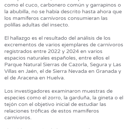
como el cuco, carbonero común y garrapinos o
la abubilla, no se había descrito hasta ahora que
los mamíferos carnívoros consumieran las
polillas adultas del insecto.
El hallazgo es el resultado del análisis de los
excrementos de varios ejemplares de carnívoros
registrados entre 2022 y 2024 en varios
espacios naturales españoles, entre ellos el
Parque Natural Sierras de Cazorla, Segura y Las
Villas en Jaén, el de Sierra Nevada en Granada y
el de Aracena en Huelva.
Los investigadores examinaron muestras de
especies como el zorro, la garduña, la gineta o el
tejón con el objetivo inicial de estudiar las
relaciones tróficas de estos mamíferos
carnívoros.