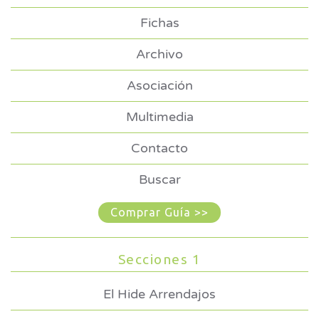
Fichas
Archivo
Asociación
Multimedia
Contacto
Buscar
Comprar Guía >>
Secciones 1
El Hide Arrendajos