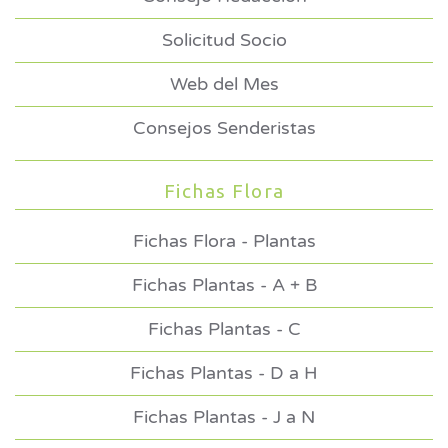
Solicitud Socio
Web del Mes
Consejos Senderistas
Fichas Flora
Fichas Flora - Plantas
Fichas Plantas - A + B
Fichas Plantas - C
Fichas Plantas - D a H
Fichas Plantas - J a N