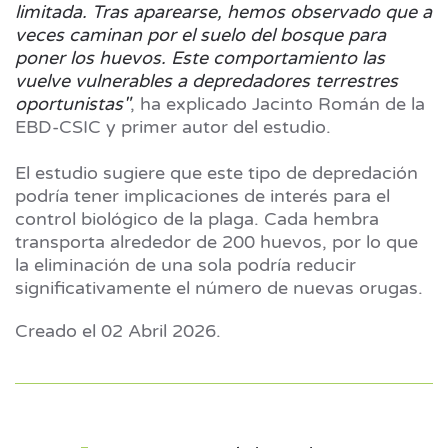
limitada. Tras aparearse, hemos observado que a
veces caminan por el suelo del bosque para
poner los huevos. Este comportamiento las
vuelve vulnerables a depredadores terrestres
oportunistas"
, ha explicado Jacinto Román de la
EBD-CSIC y primer autor del estudio.
El estudio sugiere que este tipo de depredación
podría tener implicaciones de interés para el
control biológico de la plaga. Cada hembra
transporta alrededor de 200 huevos, por lo que
la eliminación de una sola podría reducir
significativamente el número de nuevas orugas.
Creado el
02 Abril 2026
.