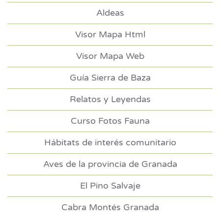
Aldeas
Visor Mapa Html
Visor Mapa Web
Guía Sierra de Baza
Relatos y Leyendas
Curso Fotos Fauna
Hábitats de interés comunitario
Aves de la provincia de Granada
El Pino Salvaje
Cabra Montés Granada