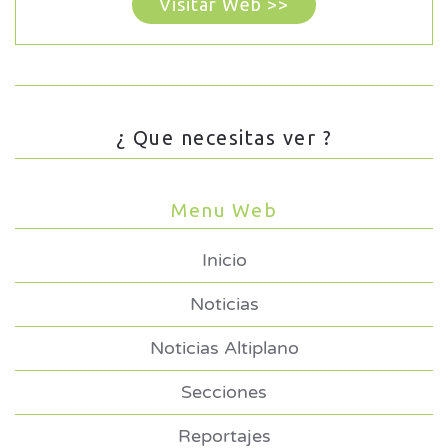
Visitar Web >>
¿ Que necesitas ver ?
Menu Web
Inicio
Noticias
Noticias Altiplano
Secciones
Reportajes