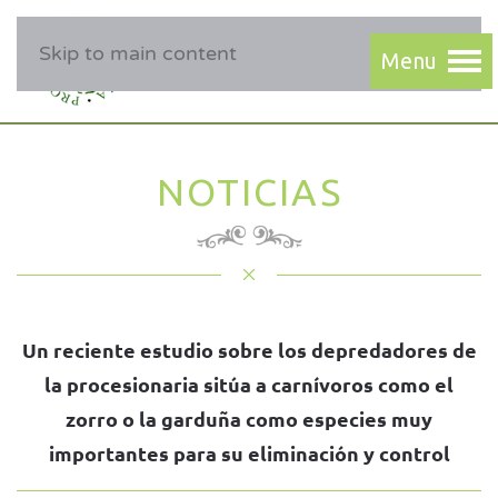
Skip to main content
NOTICIAS
Un reciente estudio sobre los depredadores de
la procesionaria sitúa a carnívoros como el
zorro o la garduña como especies muy
importantes para su eliminación y control