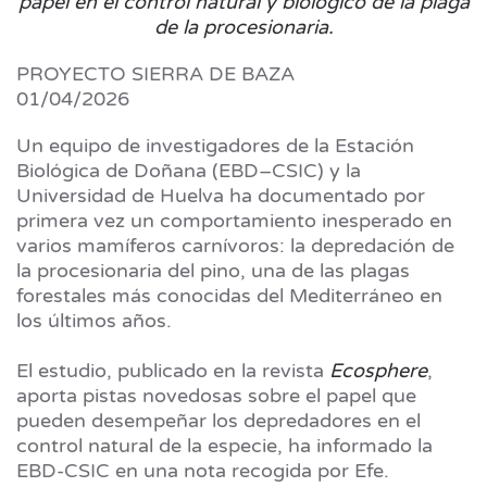
papel en el control natural y biológico de la plaga
de la procesionaria.
PROYECTO SIERRA DE BAZA
01/04/2026
Un equipo de investigadores de la Estación
Biológica de Doñana (EBD–CSIC) y la
Universidad de Huelva ha documentado por
primera vez un comportamiento inesperado en
varios mamíferos carnívoros: la depredación de
la procesionaria del pino, una de las plagas
forestales más conocidas del Mediterráneo en
los últimos años.
El estudio, publicado en la revista
Ecosphere
,
aporta pistas novedosas sobre el papel que
pueden desempeñar los depredadores en el
control natural de la especie, ha informado la
EBD-CSIC en una nota recogida por Efe.