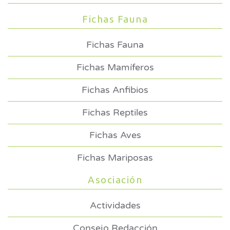
Fichas Fauna
Fichas Fauna
Fichas Mamíferos
Fichas Anfibios
Fichas Reptiles
Fichas Aves
Fichas Mariposas
Asociación
Actividades
Consejo Redacción