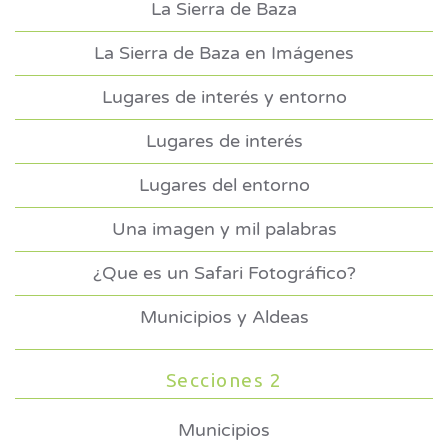
La Sierra de Baza
La Sierra de Baza en Imágenes
Lugares de interés y entorno
Lugares de interés
Lugares del entorno
Una imagen y mil palabras
¿Que es un Safari Fotográfico?
Municipios y Aldeas
Secciones 2
Municipios