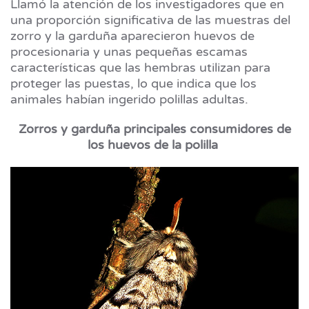
Llamó la atención de los investigadores que en
una proporción significativa de las muestras del
zorro y la garduña aparecieron huevos de
procesionaria y unas pequeñas escamas
características que las hembras utilizan para
proteger las puestas, lo que indica que los
animales habían ingerido polillas adultas.
Zorros y garduña principales consumidores de
los huevos de la polilla