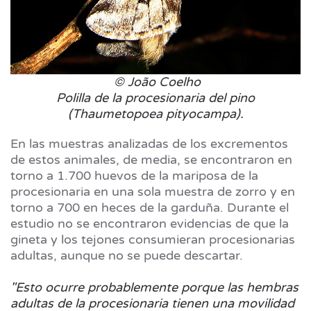
© João Coelho
Polilla de la procesionaria del pino
(Thaumetopoea pityocampa).
En las muestras analizadas de los excrementos
de estos animales, de media, se encontraron en
torno a 1.700 huevos de la mariposa de la
procesionaria en una sola muestra de zorro y en
torno a 700 en heces de la garduña. Durante el
estudio no se encontraron evidencias de que la
gineta y los tejones consumieran procesionarias
adultas, aunque no se puede descartar.
"Esto ocurre probablemente porque las hembras
adultas de la procesionaria tienen una movilidad