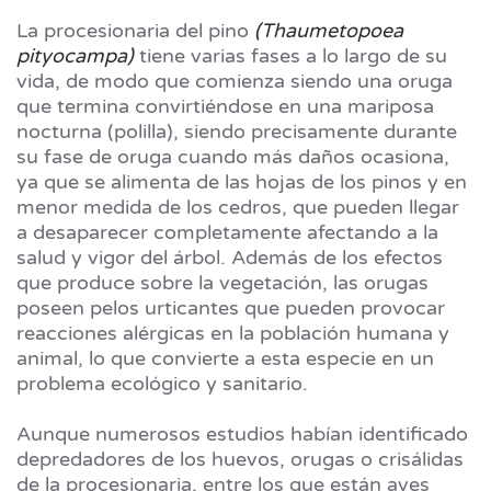
La procesionaria del pino
(Thaumetopoea
pityocampa)
tiene varias fases a lo largo de su
vida, de modo que comienza siendo una oruga
que termina convirtiéndose en una mariposa
nocturna (polilla), siendo precisamente durante
su fase de oruga cuando más daños ocasiona,
ya que se alimenta de las hojas de los pinos y en
menor medida de los cedros, que pueden llegar
a desaparecer completamente afectando a la
salud y vigor del árbol. Además de los efectos
que produce sobre la vegetación, las orugas
poseen pelos urticantes que pueden provocar
reacciones alérgicas en la población humana y
animal, lo que convierte a esta especie en un
problema ecológico y sanitario.
Aunque numerosos estudios habían identificado
depredadores de los huevos, orugas o crisálidas
de la procesionaria, entre los que están aves