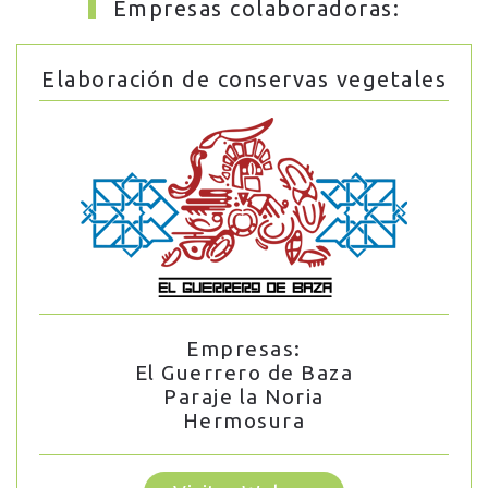
Empresas colaboradoras:
Elaboración de conservas vegetales
Empresas:
El Guerrero de Baza
Paraje la Noria
Hermosura