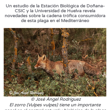
Un estudio de la Estación Biológica de Doñana-
CSIC y la Universidad de Huelva revela
novedades sobre la cadena trófica consumidora
de esta plaga en el Mediterráneo
© José Ángel Rodríguez
El zorro (Vulpes vulpes) tiene un importante