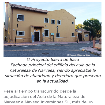
© Proyecto Sierra de Baza
Fachada principal del edificio del aula de la
naturaleza de Narváez, siendo apreciable la
situación de abandono y deterioro que presenta
en la actualidad.
Pese al tiempo transcurrido desde la
adjudicación del Aula de la Naturaleza de
Narvaez a Navseg Inversiones SL, más de un