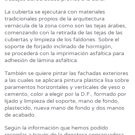
La cubierta se ejecutará con materiales
tradicionales propios de la arquitectura
vernácula de la zona como son las tejas árabes,
comenzando con la retirada de las tejas de las
cubiertas y limpieza de los faldones. Sobre el
soporte de forjado inclinado de hormigón,
se procederá con la imprimación asfáltica para
adhesión de lámina asfáltica.
También se quiere pintar las fachadas exteriores
a las cuales se aplicará pintura plástica lisa sobre
paramentos horizontales y verticales de yeso o
cemento, color a elegir por la D.F., formado por
lijado y limpieza del soporte, mano de fondo,
plastecido, nueva mano de fondo y dos manos
de acabado.
Según la información que hemos podido
recopilar a través de la directora conservadora