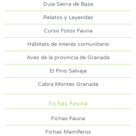
Guía Sierra de Baza
Relatos y Leyendas
Curso Fotos Fauna
Hábitats de interés comunitario
Aves de la provincia de Granada
El Pino Salvaje
Cabra Montés Granada
Fichas Fauna
Fichas Fauna
Fichas Mamíferos