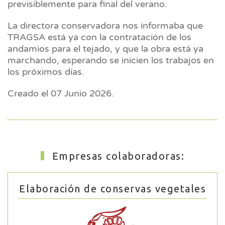
previsiblemente para final del verano.
La directora conservadora nos informaba que
TRAGSA está ya con la contratación de los
andamios para el tejado, y que la obra está ya
marchando, esperando se inicien los trabajos en
los próximos días.
Creado el
07 Junio 2026
.
Empresas colaboradoras:
Elaboración de conservas vegetales