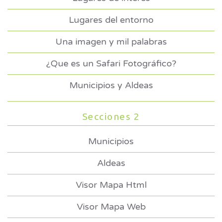
Lugares del entorno
Una imagen y mil palabras
¿Que es un Safari Fotográfico?
Municipios y Aldeas
Secciones 2
Municipios
Aldeas
Visor Mapa Html
Visor Mapa Web