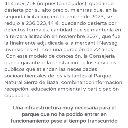
454.509,71€ (impuesto incluidos), quedando
desierta por su alto precio, mientras que, en la
segunda licitación, en diciembre de 2023, se
redujo a 236.323,44 €, quedando desierta por
defectos formales, cantidad que se mantenía en
la tercera licitación en noviembre 2024, que fue
la finalmente adjudicada a la mercantil Navseg
Inversiones SL, con una duración de 22 años.
Con este modelo de concesión, la Consejería
quería garantizar la prestación de los servicios
públicos que atiendan las necesidades
socioambientales de los visitantes al Parque
Natural Sierra de Baza, combinando información,
recepción, educación ambiental y participación
ciudadana.
Una infraestructura muy necesaria para el
parque que no ha podido entrar en
funcionamiento pese al tiempo transcurrido