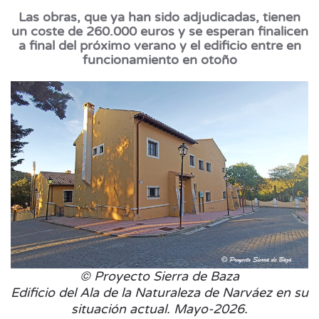
Las obras, que ya han sido adjudicadas, tienen
un coste de 260.000 euros y se esperan finalicen
a final del próximo verano y el edificio entre en
funcionamiento en otoño
© Proyecto Sierra de Baza
Edificio del Ala de la Naturaleza de Narváez en su
situación actual. Mayo-2026.