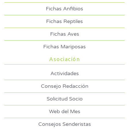
Fichas Anfibios
Fichas Reptiles
Fichas Aves
Fichas Mariposas
Asociación
Actividades
Consejo Redacción
Solicitud Socio
Web del Mes
Consejos Senderistas