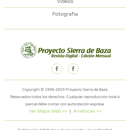
Videos
Fotografía
Copyright © 1999-2024 Proyecto Sierra de Baza.
Reservados todos los derechos. Cualquier reproducción total o
parcial debe contar con autorización expresa.
Ver Mapa Web >>
|
Analiticas >>