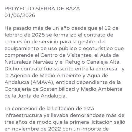
PROYECTO SIERRA DE BAZA
01/06/2026
Ha pasado más de un año desde que el 12 de
febrero de 2025 se formalizó el contrato de
concesión de servicio para la gestión del
equipamiento de uso público o ecoturístico que
comprende el Centro de Visitantes, el Aula de
Naturaleza Narváez y el Refugio Canaleja Alta.
Dicho contrato fue suscrito entre la empresa y
la Agencia de Medio Ambiente y Agua de
Andalucía (AMAyA), entidad dependiente de la
Consejería de Sostenibilidad y Medio Ambiente
de la Junta de Andalucía.
La concesión de la licitación de esta
infraestructura ya llevaba demorándose más de
tres años de modo que la primera licitación salió
en noviembre de 2022 con un importe de