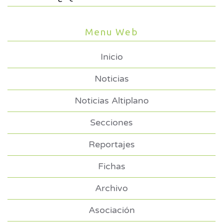
Menu Web
Inicio
Noticias
Noticias Altiplano
Secciones
Reportajes
Fichas
Archivo
Asociación