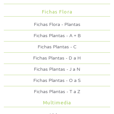
Fichas Flora
Fichas Flora - Plantas
Fichas Plantas - A + B
Fichas Plantas - C
Fichas Plantas - D a H
Fichas Plantas - J a N
Fichas Plantas - O a S
Fichas Plantas - T a Z
Multimedia