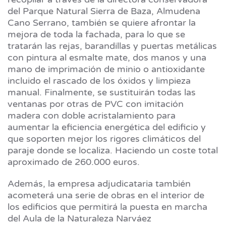
del Parque Natural Sierra de Baza, Almudena
Cano Serrano, también se quiere afrontar la
mejora de toda la fachada, para lo que se
tratarán las rejas, barandillas y puertas metálicas
con pintura al esmalte mate, dos manos y una
mano de imprimación de minio o antioxidante
incluido el rascado de los óxidos y limpieza
manual. Finalmente, se sustituirán todas las
ventanas por otras de PVC con imitación
madera con doble acristalamiento para
aumentar la eficiencia energética del edificio y
que soporten mejor los rigores climáticos del
paraje donde se localiza. Haciendo un coste total
aproximado de 260.000 euros.
Además, la empresa adjudicataria también
acometerá una serie de obras en el interior de
los edificios que permitirá la puesta en marcha
del Aula de la Naturaleza Narváez