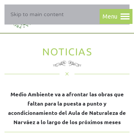
Skip to main content
NOTICIAS
Medio Ambiente va a afrontar las obras que
faltan para la puesta a punto y
acondicionamiento del Aula de Naturaleza de
Narváez a lo largo de los próximos meses