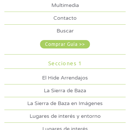
Multimedia
Contacto
Buscar
Comprar Guía >>
Secciones 1
El Hide Arrendajos
La Sierra de Baza
La Sierra de Baza en Imágenes
Lugares de interés y entorno
Lugares de interés