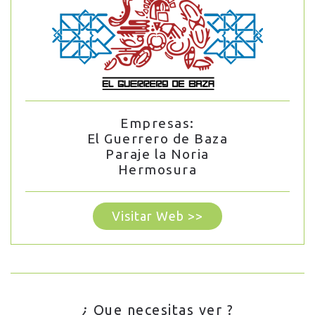
Empresas:
El Guerrero de Baza
Paraje la Noria
Hermosura
Visitar Web >>
¿ Que necesitas ver ?