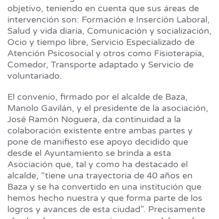
objetivo, teniendo en cuenta que sus áreas de
intervención son: Formación e Inserción Laboral,
Salud y vida diaria, Comunicación y socialización,
Ocio y tiempo libre, Servicio Especializado de
Atención Psicosocial y otros como Fisioterapia,
Comedor, Transporte adaptado y Servicio de
voluntariado.
El convenio, firmado por el alcalde de Baza,
Manolo Gavilán, y el presidente de la asociación,
José Ramón Noguera, da continuidad a la
colaboración existente entre ambas partes y
pone de manifiesto ese apoyo decidido que
desde el Ayuntamiento se brinda a esta
Asociación que, tal y como ha destacado el
alcalde, “tiene una trayectoria de 40 años en
Baza y se ha convertido en una institución que
hemos hecho nuestra y que forma parte de los
logros y avances de esta ciudad”. Precisamente