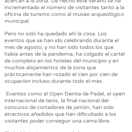
acercan a la zona. De hecho este verano se ha
incrementado el número de visitantes tanto a la
oficina de turismo como al museo arqueológico
municipal.
Pero no solo ha quedado ahí la cosa. Los
eventos que se han ido celebrando durante el
mes de agosto, y no han sido todos los que
había antes de la pandemia, ha colgado el cartel
de completo en los hoteles del municipio y en
muchos alojamientos de la zona que
prácticamente han rozado el cien por cien de
ocupación incluso durante todo el mes.
Eventos como el Open Dentia de Padel, el open
internacional de tenis, la final nacional del
concurso de cortadores de jamón, han sido
atractivos añadidos que han dificultado a los
visitantes poder conseguir una cama libre.