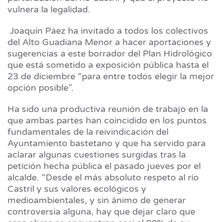
vulnera la legalidad.
Joaquín Páez ha invitado a todos los colectivos
del Alto Guadiana Menor a hacer aportaciones y
sugerencias a este borrador del Plan Hidrológico
que está sometido a exposición pública hasta el
23 de diciembre “para entre todos elegir la mejor
opción posible”.
Ha sido una productiva reunión de trabajo en la
que ambas partes han coincidido en los puntos
fundamentales de la reivindicación del
Ayuntamiento bastetano y que ha servido para
aclarar algunas cuestiones surgidas tras la
petición hecha pública el pasado jueves por el
alcalde. “Desde el más absoluto respeto al río
Castril y sus valores ecológicos y
medioambientales, y sin ánimo de generar
controversia alguna, hay que dejar claro que