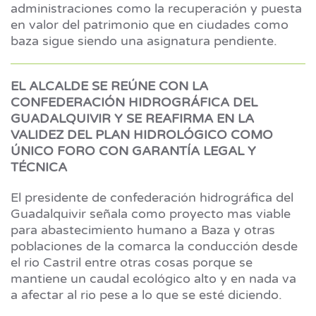
administraciones como la recuperación y puesta
en valor del patrimonio que en ciudades como
baza sigue siendo una asignatura pendiente.
EL ALCALDE SE REÚNE CON LA
CONFEDERACIÓN HIDROGRÁFICA DEL
GUADALQUIVIR Y SE REAFIRMA EN LA
VALIDEZ DEL PLAN HIDROLÓGICO COMO
ÚNICO FORO CON GARANTÍA LEGAL Y
TÉCNICA
El presidente de confederación hidrográfica del
Guadalquivir señala como proyecto mas viable
para abastecimiento humano a Baza y otras
poblaciones de la comarca la conducción desde
el rio Castril entre otras cosas porque se
mantiene un caudal ecológico alto y en nada va
a afectar al rio pese a lo que se esté diciendo.