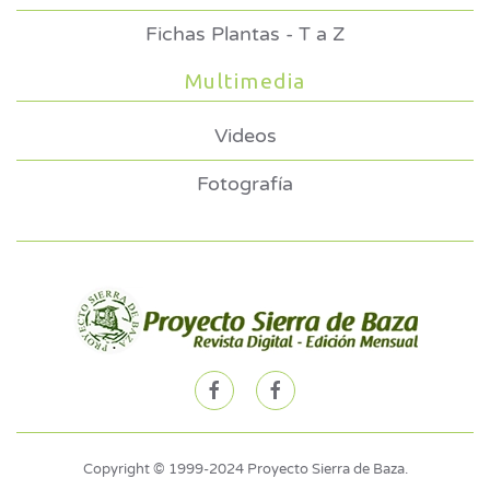
Fichas Plantas - T a Z
Multimedia
Videos
Fotografía
Copyright © 1999-2024 Proyecto Sierra de Baza.