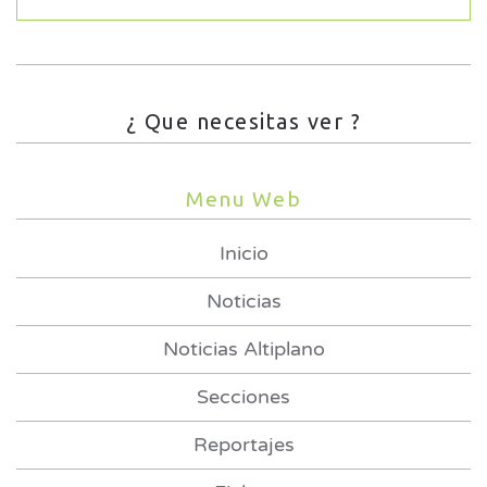
¿ Que necesitas ver ?
Menu Web
Inicio
Noticias
Noticias Altiplano
Secciones
Reportajes