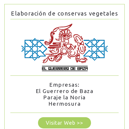
Elaboración de conservas vegetales
Empresas:
El Guerrero de Baza
Paraje la Noria
Hermosura
Visitar Web >>