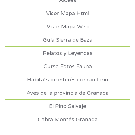
Aldeas
Visor Mapa Html
Visor Mapa Web
Guía Sierra de Baza
Relatos y Leyendas
Curso Fotos Fauna
Hábitats de interés comunitario
Aves de la provincia de Granada
El Pino Salvaje
Cabra Montés Granada