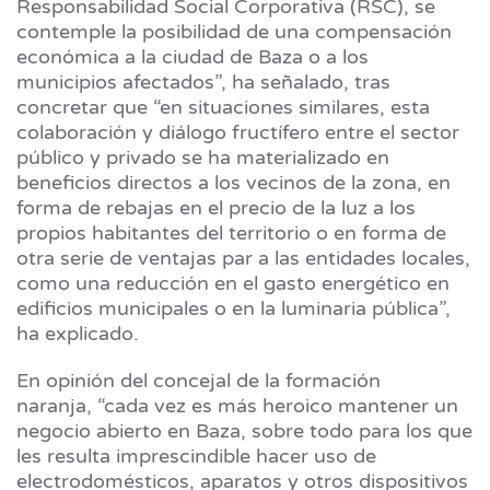
Responsabilidad Social Corporativa (RSC), se
contemple la posibilidad de una compensación
económica a la ciudad de Baza o a los
municipios afectados”, ha señalado, tras
concretar que “en situaciones similares, esta
colaboración y diálogo fructífero entre el sector
público y privado se ha materializado en
beneficios directos a los vecinos de la zona, en
forma de rebajas en el precio de la luz a los
propios habitantes del territorio o en forma de
otra serie de ventajas par a las entidades locales,
como una reducción en el gasto energético en
edificios municipales o en la luminaria pública”,
ha explicado.
En opinión del concejal de la formación
naranja, “cada vez es más heroico mantener un
negocio abierto en Baza, sobre todo para los que
les resulta imprescindible hacer uso de
electrodomésticos, aparatos y otros dispositivos