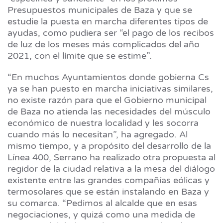
Presupuestos municipales de Baza y que se
estudie la puesta en marcha diferentes tipos de
ayudas, como pudiera ser “el pago de los recibos
de luz de los meses más complicados del año
2021, con el límite que se estime”.
“En muchos Ayuntamientos donde gobierna Cs
ya se han puesto en marcha iniciativas similares,
no existe razón para que el Gobierno municipal
de Baza no atienda las necesidades del músculo
económico de nuestra localidad y les socorra
cuando más lo necesitan”, ha agregado. Al
mismo tiempo, y a propósito del desarrollo de la
Línea 400, Serrano ha realizado otra propuesta al
regidor de la ciudad relativa a la mesa del diálogo
existente entre las grandes compañías eólicas y
termosolares que se están instalando en Baza y
su comarca. “Pedimos al alcalde que en esas
negociaciones, y quizá como una medida de