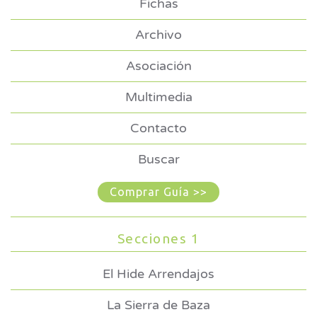
Fichas
Archivo
Asociación
Multimedia
Contacto
Buscar
Comprar Guía >>
Secciones 1
El Hide Arrendajos
La Sierra de Baza