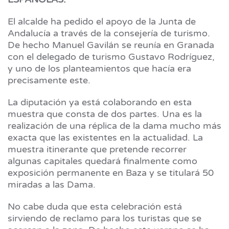
El alcalde ha pedido el apoyo de la Junta de
Andalucía a través de la consejería de turismo.
De hecho Manuel Gavilán se reunía en Granada
con el delegado de turismo Gustavo Rodríguez,
y uno de los planteamientos que hacía era
precisamente este.
La diputación ya está colaborando en esta
muestra que consta de dos partes. Una es la
realización de una réplica de la dama mucho más
exacta que las existentes en la actualidad. La
muestra itinerante que pretende recorrer
algunas capitales quedará finalmente como
exposición permanente en Baza y se titulará 50
miradas a las Dama.
No cabe duda que esta celebración está
sirviendo de reclamo para los turistas que se