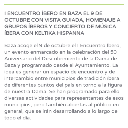
I ENCUENTRO ÍBERO EN BAZA EL 9 DE
OCTUBRE CON VISITA GUIADA, HOMENAJE A
GRUPOS ÍBEROS Y CONCIERTO DE MÚSICA
ÍBERA CON KELTIKA HISPANNA
Baza acoge el 9 de octubre el I Encuentro Íbero,
un evento enmarcado en la celebración del 50
Aniversario del Descubrimiento de la Dama de
Baza y programado desde el Ayuntamiento. La
idea es generar un espacio de encuentro y de
intercambio entre municipios de tradición íbera
de diferentes puntos del país en torno a la figura
de nuestra Dama. Se han programado para ello
diversas actividades para representantes de esos
municipios, pero también abiertas al público en
general, que se irán desarrollando a lo largo de
todo el día.