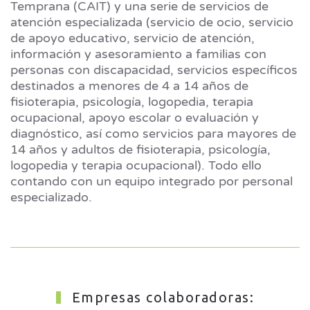
Temprana (CAIT) y una serie de servicios de
atención especializada (servicio de ocio, servicio
de apoyo educativo, servicio de atención,
información y asesoramiento a familias con
personas con discapacidad, servicios específicos
destinados a menores de 4 a 14 años de
fisioterapia, psicología, logopedia, terapia
ocupacional, apoyo escolar o evaluación y
diagnóstico, así como servicios para mayores de
14 años y adultos de fisioterapia, psicología,
logopedia y terapia ocupacional). Todo ello
contando con un equipo integrado por personal
especializado.
Empresas colaboradoras: