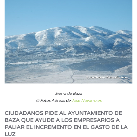
Sierra de Baza
© Fotos Aéreas de
Jose Navarro.es
CIUDADANOS PIDE AL AYUNTAMIENTO DE
BAZA QUE AYUDE A LOS EMPRESARIOS A
PALIAR EL INCREMENTO EN EL GASTO DE LA
LUZ