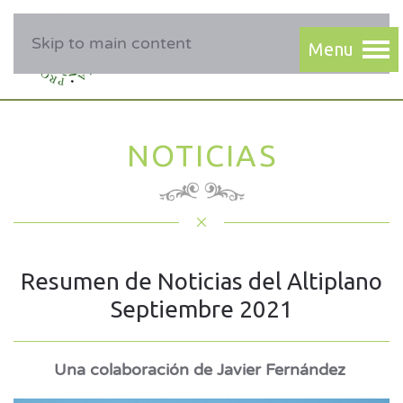
Skip to main content
NOTICIAS
Resumen de Noticias del Altiplano
Septiembre 2021
Una colaboración de Javier Fernández