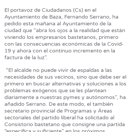
El portavoz de Ciudadanos (Cs) en el
Ayuntamiento de Baza, Fernando Serrano, ha
pedido esta mañana al Ayuntamiento de la
ciudad que “abra los ojos a la realidad que están
viviendo los empresarios bastetanos, primero
con las consecuencias económicas de la Covid-
19 y ahora con el continuo incremento en la
factura de la luz”.
“El alcalde no puede vivir de espaldas a las
necesidades de sus vecinos, sino que debe ser el
primero en buscar alternativas y soluciones a los
problemas exógenos que se les plantean
diariamente a nuestras pymes y autónomos”, ha
añadido Serrano. De este modo, el también
secretario provincial de Programas y Áreas
sectoriales del partido liberal ha solicitado al
Consistorio bastetano que consigne una partida
“específica y suficiente” en los próximos