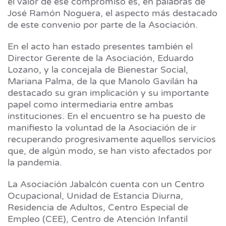
el valor de ese compromiso es, en palabras de
José Ramón Noguera, el aspecto más destacado
de este convenio por parte de la Asociación.
En el acto han estado presentes también el
Director Gerente de la Asociación, Eduardo
Lozano, y la concejala de Bienestar Social,
Mariana Palma, de la que Manolo Gavilán ha
destacado su gran implicación y su importante
papel como intermediaria entre ambas
instituciones. En el encuentro se ha puesto de
manifiesto la voluntad de la Asociación de ir
recuperando progresivamente aquellos servicios
que, de algún modo, se han visto afectados por
la pandemia.
La Asociación Jabalcón cuenta con un Centro
Ocupacional, Unidad de Estancia Diurna,
Residencia de Adultos, Centro Especial de
Empleo (CEE), Centro de Atención Infantil