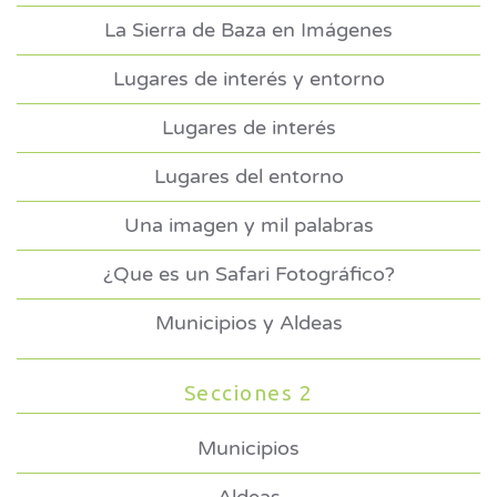
La Sierra de Baza en Imágenes
Lugares de interés y entorno
Lugares de interés
Lugares del entorno
Una imagen y mil palabras
¿Que es un Safari Fotográfico?
Municipios y Aldeas
Secciones 2
Municipios