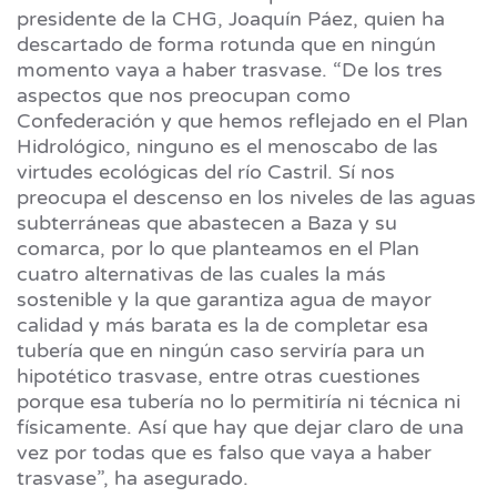
presidente de la CHG, Joaquín Páez, quien ha
descartado de forma rotunda que en ningún
momento vaya a haber trasvase. “De los tres
aspectos que nos preocupan como
Confederación y que hemos reflejado en el Plan
Hidrológico, ninguno es el menoscabo de las
virtudes ecológicas del río Castril. Sí nos
preocupa el descenso en los niveles de las aguas
subterráneas que abastecen a Baza y su
comarca, por lo que planteamos en el Plan
cuatro alternativas de las cuales la más
sostenible y la que garantiza agua de mayor
calidad y más barata es la de completar esa
tubería que en ningún caso serviría para un
hipotético trasvase, entre otras cuestiones
porque esa tubería no lo permitiría ni técnica ni
físicamente. Así que hay que dejar claro de una
vez por todas que es falso que vaya a haber
trasvase”, ha asegurado.