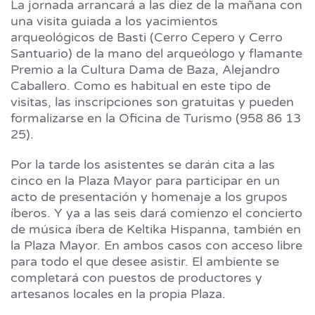
La jornada arrancará a las diez de la mañana con
una visita guiada a los yacimientos
arqueológicos de Basti (Cerro Cepero y Cerro
Santuario) de la mano del arqueólogo y flamante
Premio a la Cultura Dama de Baza, Alejandro
Caballero. Como es habitual en este tipo de
visitas, las inscripciones son gratuitas y pueden
formalizarse en la Oficina de Turismo (958 86 13
25).
Por la tarde los asistentes se darán cita a las
cinco en la Plaza Mayor para participar en un
acto de presentación y homenaje a los grupos
íberos. Y ya a las seis dará comienzo el concierto
de música íbera de Keltika Hispanna, también en
la Plaza Mayor. En ambos casos con acceso libre
para todo el que desee asistir. El ambiente se
completará con puestos de productores y
artesanos locales en la propia Plaza.