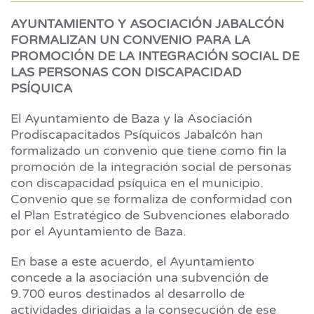
AYUNTAMIENTO Y ASOCIACIÓN JABALCÓN
FORMALIZAN UN CONVENIO PARA LA
PROMOCIÓN DE LA INTEGRACIÓN SOCIAL DE
LAS PERSONAS CON DISCAPACIDAD
PSÍQUICA
El Ayuntamiento de Baza y la Asociación
Prodiscapacitados Psíquicos Jabalcón han
formalizado un convenio que tiene como fin la
promoción de la integración social de personas
con discapacidad psíquica en el municipio.
Convenio que se formaliza de conformidad con
el Plan Estratégico de Subvenciones elaborado
por el Ayuntamiento de Baza.
En base a este acuerdo, el Ayuntamiento
concede a la asociación una subvención de
9.700 euros destinados al desarrollo de
actividades dirigidas a la consecución de ese