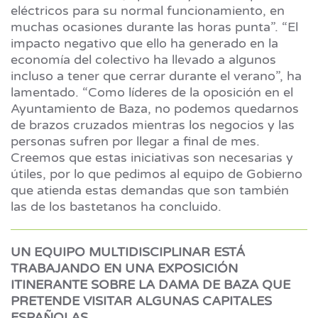
eléctricos para su normal funcionamiento, en
muchas ocasiones durante las horas punta”. “El
impacto negativo que ello ha generado en la
economía del colectivo ha llevado a algunos
incluso a tener que cerrar durante el verano”, ha
lamentado. “Como líderes de la oposición en el
Ayuntamiento de Baza, no podemos quedarnos
de brazos cruzados mientras los negocios y las
personas sufren por llegar a final de mes.
Creemos que estas iniciativas son necesarias y
útiles, por lo que pedimos al equipo de Gobierno
que atienda estas demandas que son también
las de los bastetanos ha concluido.
UN EQUIPO MULTIDISCIPLINAR ESTÁ
TRABAJANDO EN UNA EXPOSICIÓN
ITINERANTE SOBRE LA DAMA DE BAZA QUE
PRETENDE VISITAR ALGUNAS CAPITALES
ESPAÑOLAS.