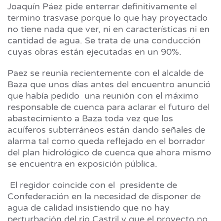
Joaquín Páez pide enterrar definitivamente el
termino trasvase porque lo que hay proyectado
no tiene nada que ver, ni en características ni en
cantidad de agua. Se trata de una conducción
cuyas obras están ejecutadas en un 90%.
Paez se reunía recientemente con el alcalde de
Baza que unos días antes del encuentro anunció
que había pedido una reunión con el máximo
responsable de cuenca para aclarar el futuro del
abastecimiento a Baza toda vez que los
acuíferos subterráneos están dando señales de
alarma tal como queda reflejado en el borrador
del plan hidrológico de cuenca que ahora mismo
se encuentra en exposición pública.
El regidor coincide con el presidente de
Confederación en la necesidad de disponer de
agua de calidad insistiendo que no hay
perturbación del rio Castril y que el proyecto no