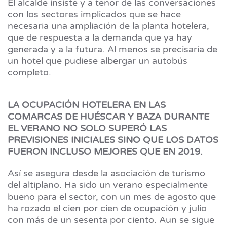
El alcalde insiste y a tenor de las conversaciones
con los sectores implicados que se hace
necesaria una ampliación de la planta hotelera,
que de respuesta a la demanda que ya hay
generada y a la futura. Al menos se precisaría de
un hotel que pudiese albergar un autobús
completo.
LA OCUPACIÓN HOTELERA EN LAS
COMARCAS DE HUÉSCAR Y BAZA DURANTE
EL VERANO NO SOLO SUPERÓ LAS
PREVISIONES INICIALES SINO QUE LOS DATOS
FUERON INCLUSO MEJORES QUE EN 2019.
Así se asegura desde la asociación de turismo
del altiplano. Ha sido un verano especialmente
bueno para el sector, con un mes de agosto que
ha rozado el cien por cien de ocupación y julio
con más de un sesenta por ciento. Aun se sigue