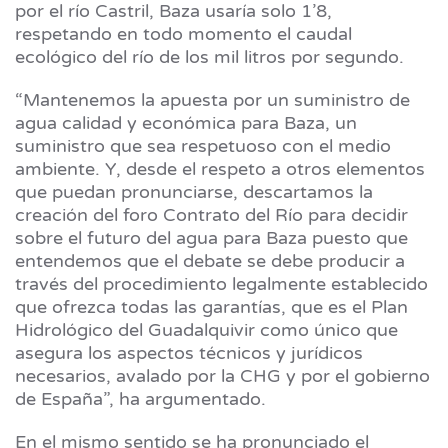
por el río Castril, Baza usaría solo 1’8,
respetando en todo momento el caudal
ecológico del río de los mil litros por segundo.
“Mantenemos la apuesta por un suministro de
agua calidad y económica para Baza, un
suministro que sea respetuoso con el medio
ambiente. Y, desde el respeto a otros elementos
que puedan pronunciarse, descartamos la
creación del foro Contrato del Río para decidir
sobre el futuro del agua para Baza puesto que
entendemos que el debate se debe producir a
través del procedimiento legalmente establecido
que ofrezca todas las garantías, que es el Plan
Hidrológico del Guadalquivir como único que
asegura los aspectos técnicos y jurídicos
necesarios, avalado por la CHG y por el gobierno
de España”, ha argumentado.
En el mismo sentido se ha pronunciado el