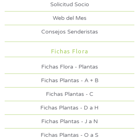
Solicitud Socio
Web del Mes
Consejos Senderistas
Fichas Flora
Fichas Flora - Plantas
Fichas Plantas - A + B
Fichas Plantas - C
Fichas Plantas - D a H
Fichas Plantas - J a N
Fichas Plantas - O a S