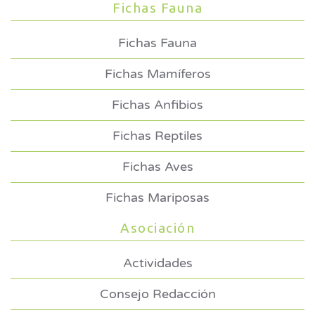
Fichas Fauna
Fichas Fauna
Fichas Mamíferos
Fichas Anfibios
Fichas Reptiles
Fichas Aves
Fichas Mariposas
Asociación
Actividades
Consejo Redacción