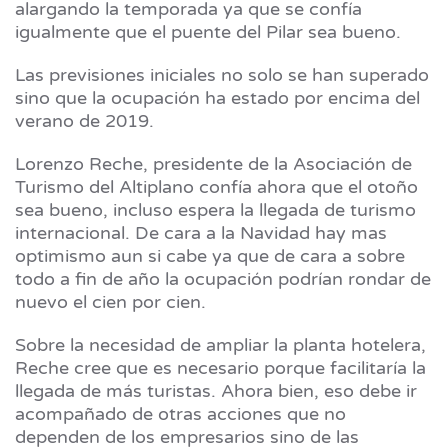
alargando la temporada ya que se confía
igualmente que el puente del Pilar sea bueno.
Las previsiones iniciales no solo se han superado
sino que la ocupación ha estado por encima del
verano de 2019.
Lorenzo Reche, presidente de la Asociación de
Turismo del Altiplano confía ahora que el otoño
sea bueno, incluso espera la llegada de turismo
internacional. De cara a la Navidad hay mas
optimismo aun si cabe ya que de cara a sobre
todo a fin de año la ocupación podrían rondar de
nuevo el cien por cien.
Sobre la necesidad de ampliar la planta hotelera,
Reche cree que es necesario porque facilitaría la
llegada de más turistas. Ahora bien, eso debe ir
acompañado de otras acciones que no
dependen de los empresarios sino de las