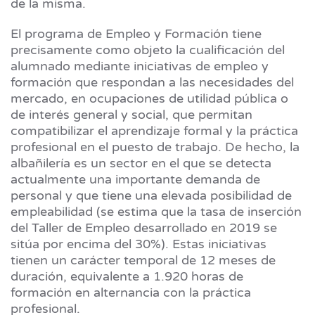
de la misma.
El programa de Empleo y Formación tiene
precisamente como objeto la cualificación del
alumnado mediante iniciativas de empleo y
formación que respondan a las necesidades del
mercado, en ocupaciones de utilidad pública o
de interés general y social, que permitan
compatibilizar el aprendizaje formal y la práctica
profesional en el puesto de trabajo. De hecho, la
albañilería es un sector en el que se detecta
actualmente una importante demanda de
personal y que tiene una elevada posibilidad de
empleabilidad (se estima que la tasa de inserción
del Taller de Empleo desarrollado en 2019 se
sitúa por encima del 30%). Estas iniciativas
tienen un carácter temporal de 12 meses de
duración, equivalente a 1.920 horas de
formación en alternancia con la práctica
profesional.