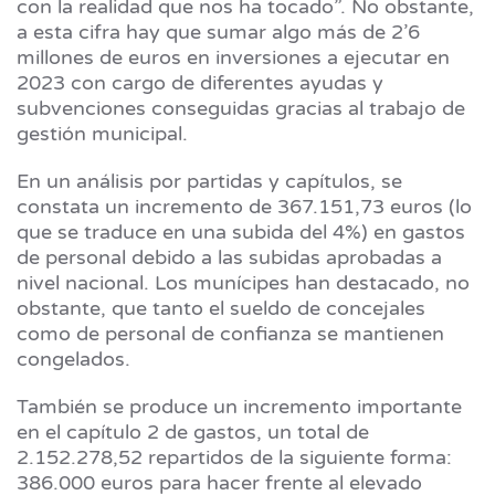
con la realidad que nos ha tocado”. No obstante,
a esta cifra hay que sumar algo más de 2’6
millones de euros en inversiones a ejecutar en
2023 con cargo de diferentes ayudas y
subvenciones conseguidas gracias al trabajo de
gestión municipal.
En un análisis por partidas y capítulos, se
constata un incremento de 367.151,73 euros (lo
que se traduce en una subida del 4%) en gastos
de personal debido a las subidas aprobadas a
nivel nacional. Los munícipes han destacado, no
obstante, que tanto el sueldo de concejales
como de personal de confianza se mantienen
congelados.
También se produce un incremento importante
en el capítulo 2 de gastos, un total de
2.152.278,52 repartidos de la siguiente forma:
386.000 euros para hacer frente al elevado