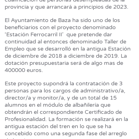
provincia y que arrancará a principios de 2023.
El Ayuntamiento de Baza ha sido uno de los
beneficiarios con el proyecto denominado
‘Estación Ferrocarril II’ que pretende dar
continuidad al entonces denominado Taller de
Empleo que se desarrolló en la antigua Estación
de diciembre de 2018 a diciembre de 2019. La
dotación presupuestaria será de algo mas de
400000 euros.
Este proyecto supondrá la contratación de 3
personas para los cargos de administrativo/a,
director/a y monitor/a, y de un total de 15
alumnos en el módulo de albañilería que
obtendrán el correspondiente Certificado de
Profesionalidad. La formación se realizará en la
antigua estación del tren en lo que se ha
concebido como una segunda fase del arreglo