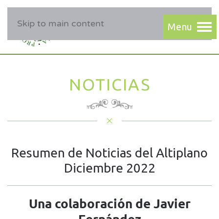
Skip to main content
NOTICIAS
Resumen de Noticias del Altiplano
Diciembre 2022
Una colaboración de Javier
Fernández