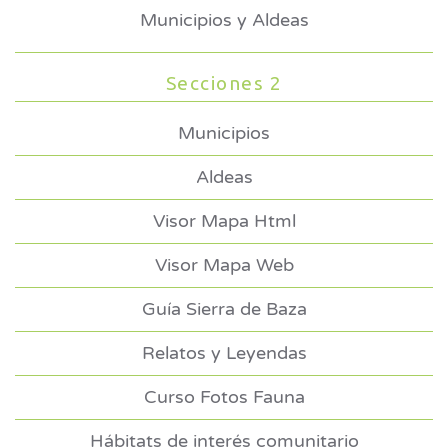
Municipios y Aldeas
Secciones 2
Municipios
Aldeas
Visor Mapa Html
Visor Mapa Web
Guía Sierra de Baza
Relatos y Leyendas
Curso Fotos Fauna
Hábitats de interés comunitario