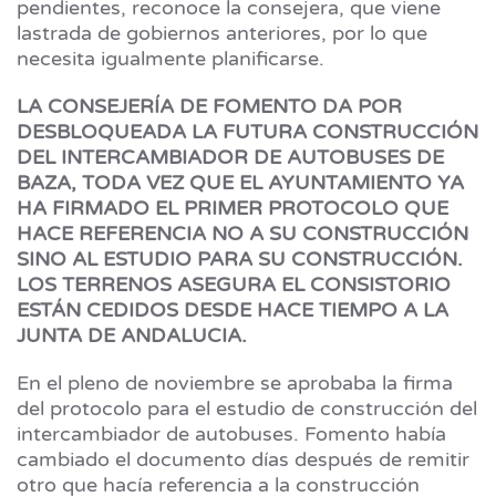
pendientes, reconoce la consejera, que viene
lastrada de gobiernos anteriores, por lo que
necesita igualmente planificarse.
LA CONSEJERÍA DE FOMENTO DA POR
DESBLOQUEADA LA FUTURA CONSTRUCCIÓN
DEL INTERCAMBIADOR DE AUTOBUSES DE
BAZA, TODA VEZ QUE EL AYUNTAMIENTO YA
HA FIRMADO EL PRIMER PROTOCOLO QUE
HACE REFERENCIA NO A SU CONSTRUCCIÓN
SINO AL ESTUDIO PARA SU CONSTRUCCIÓN.
LOS TERRENOS ASEGURA EL CONSISTORIO
ESTÁN CEDIDOS DESDE HACE TIEMPO A LA
JUNTA DE ANDALUCIA.
En el pleno de noviembre se aprobaba la firma
del protocolo para el estudio de construcción del
intercambiador de autobuses. Fomento había
cambiado el documento días después de remitir
otro que hacía referencia a la construcción