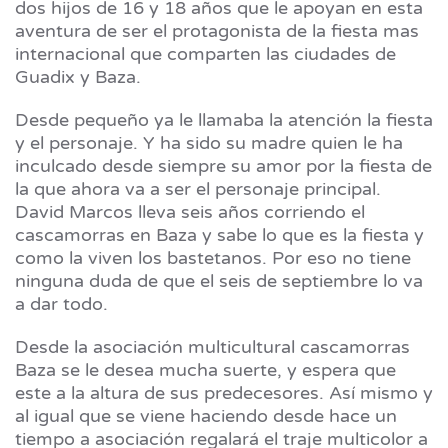
dos hijos de 16 y 18 años que le apoyan en esta
aventura de ser el protagonista de la fiesta mas
internacional que comparten las ciudades de
Guadix y Baza.
Desde pequeño ya le llamaba la atención la fiesta
y el personaje. Y ha sido su madre quien le ha
inculcado desde siempre su amor por la fiesta de
la que ahora va a ser el personaje principal.
David Marcos lleva seis años corriendo el
cascamorras en Baza y sabe lo que es la fiesta y
como la viven los bastetanos. Por eso no tiene
ninguna duda de que el seis de septiembre lo va
a dar todo.
Desde la asociación multicultural cascamorras
Baza se le desea mucha suerte, y espera que
este a la altura de sus predecesores. Así mismo y
al igual que se viene haciendo desde hace un
tiempo a asociación regalará el traje multicolor a