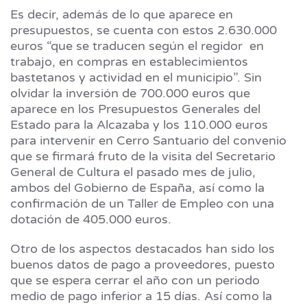
Es decir, además de lo que aparece en
presupuestos, se cuenta con estos 2.630.000
euros “que se traducen según el regidor en
trabajo, en compras en establecimientos
bastetanos y actividad en el municipio”. Sin
olvidar la inversión de 700.000 euros que
aparece en los Presupuestos Generales del
Estado para la Alcazaba y los 110.000 euros
para intervenir en Cerro Santuario del convenio
que se firmará fruto de la visita del Secretario
General de Cultura el pasado mes de julio,
ambos del Gobierno de España, así como la
confirmación de un Taller de Empleo con una
dotación de 405.000 euros.
Otro de los aspectos destacados han sido los
buenos datos de pago a proveedores, puesto
que se espera cerrar el año con un periodo
medio de pago inferior a 15 días. Así como la