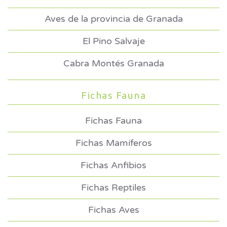
Aves de la provincia de Granada
El Pino Salvaje
Cabra Montés Granada
Fichas Fauna
Fichas Fauna
Fichas Mamíferos
Fichas Anfibios
Fichas Reptiles
Fichas Aves