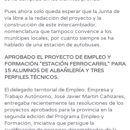
Pues ahora solo queda esperar que la Junta de
vía libre a la redacción del proyecto y la
construcción de este intercambiador,
nomenclatura que tampoco convence a los
munícipes locales, por cuanto siempre se ha
hablado de una estación de autobuses.
APROBADO EL PROYECTO DE EMPLEO Y
FORMACIÓN “ESTACIÓN FERROCARRIL” PARA
15 ALUMNOS DE ALBAÑILERÍA Y TRES
PERFILES TÉCNICOS.
El delegado territorial de Empleo, Empresa y
Trabajo Autónomo, José Javier Martín Cañizares,
entregaba recientemente las resoluciones de los
proyectos aprobados para la provincia en la
segunda edición del Programa Empleo y
Formación, iniciativa que persigue la
cualificación de personas desempleadas de la