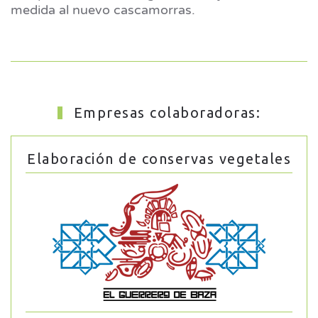
medida al nuevo cascamorras.
Empresas colaboradoras:
Elaboración de conservas vegetales