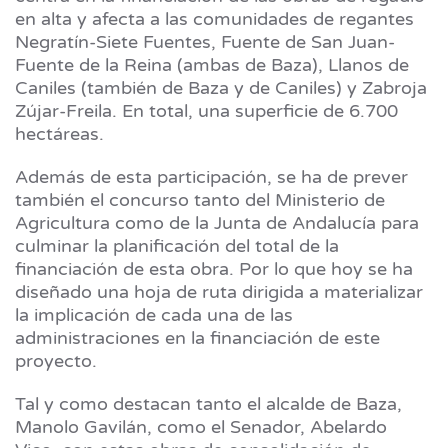
en alta y afecta a las comunidades de regantes
Negratín-Siete Fuentes, Fuente de San Juan-
Fuente de la Reina (ambas de Baza), Llanos de
Caniles (también de Baza y de Caniles) y Zabroja
Zújar-Freila. En total, una superficie de 6.700
hectáreas.
Además de esta participación, se ha de prever
también el concurso tanto del Ministerio de
Agricultura como de la Junta de Andalucía para
culminar la planificación del total de la
financiación de esta obra. Por lo que hoy se ha
diseñado una hoja de ruta dirigida a materializar
la implicación de cada una de las
administraciones en la financiación de este
proyecto.
Tal y como destacan tanto el alcalde de Baza,
Manolo Gavilán, como el Senador, Abelardo