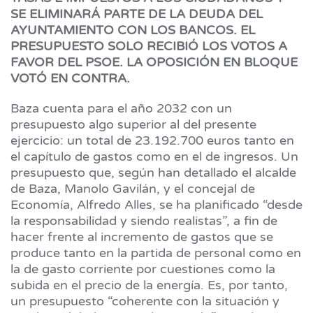
SE ELIMINARÁ PARTE DE LA DEUDA DEL
AYUNTAMIENTO CON LOS BANCOS. EL
PRESUPUESTO SOLO RECIBIÓ LOS VOTOS A
FAVOR DEL PSOE. LA OPOSICIÓN EN BLOQUE
VOTÓ EN CONTRA.
Baza cuenta para el año 2032 con un
presupuesto algo superior al del presente
ejercicio: un total de 23.192.700 euros tanto en
el capítulo de gastos como en el de ingresos. Un
presupuesto que, según han detallado el alcalde
de Baza, Manolo Gavilán, y el concejal de
Economía, Alfredo Alles, se ha planificado “desde
la responsabilidad y siendo realistas”, a fin de
hacer frente al incremento de gastos que se
produce tanto en la partida de personal como en
la de gasto corriente por cuestiones como la
subida en el precio de la energía. Es, por tanto,
un presupuesto “coherente con la situación y