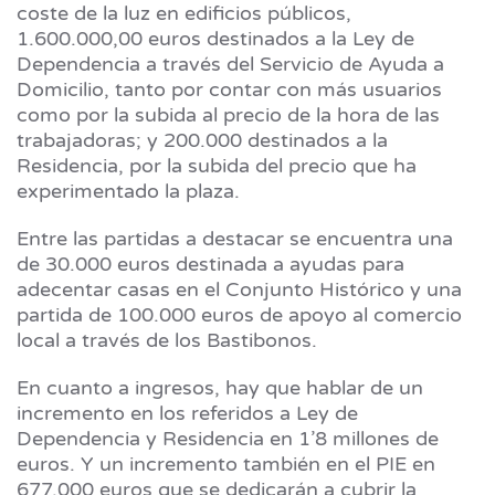
coste de la luz en edificios públicos,
1.600.000,00 euros destinados a la Ley de
Dependencia a través del Servicio de Ayuda a
Domicilio, tanto por contar con más usuarios
como por la subida al precio de la hora de las
trabajadoras; y 200.000 destinados a la
Residencia, por la subida del precio que ha
experimentado la plaza.
Entre las partidas a destacar se encuentra una
de 30.000 euros destinada a ayudas para
adecentar casas en el Conjunto Histórico y una
partida de 100.000 euros de apoyo al comercio
local a través de los Bastibonos.
En cuanto a ingresos, hay que hablar de un
incremento en los referidos a Ley de
Dependencia y Residencia en 1’8 millones de
euros. Y un incremento también en el PIE en
677.000 euros que se dedicarán a cubrir la