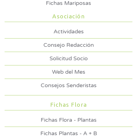
Fichas Mariposas
Asociación
Actividades
Consejo Redacción
Solicitud Socio
Web del Mes
Consejos Senderistas
Fichas Flora
Fichas Flora - Plantas
Fichas Plantas - A + B