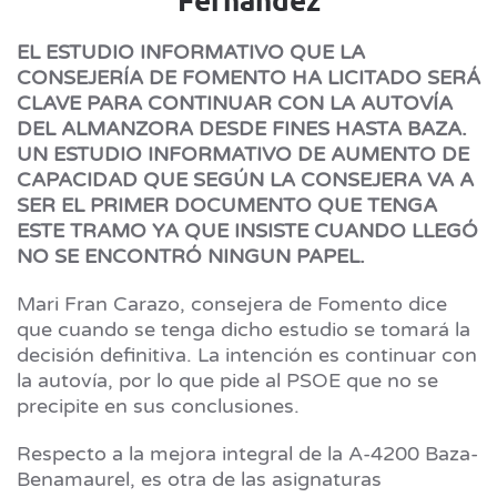
EL ESTUDIO INFORMATIVO QUE LA
CONSEJERÍA DE FOMENTO HA LICITADO SERÁ
CLAVE PARA CONTINUAR CON LA AUTOVÍA
DEL ALMANZORA DESDE FINES HASTA BAZA.
UN ESTUDIO INFORMATIVO DE AUMENTO DE
CAPACIDAD QUE SEGÚN LA CONSEJERA VA A
SER EL PRIMER DOCUMENTO QUE TENGA
ESTE TRAMO YA QUE INSISTE CUANDO LLEGÓ
NO SE ENCONTRÓ NINGUN PAPEL.
Mari Fran Carazo, consejera de Fomento dice
que cuando se tenga dicho estudio se tomará la
decisión definitiva. La intención es continuar con
la autovía, por lo que pide al PSOE que no se
precipite en sus conclusiones.
Respecto a la mejora integral de la A-4200 Baza-
Benamaurel, es otra de las asignaturas