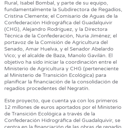
Rural, Isabel Bombal, y parte de su equipo,
fundamentalmente la Subdirectora de Regadíos,
Cristina Clemente; el Comisario de Aguas de la
Confederación Hidrográfica del Guadalquivir
(CHG), Alejandro Rodríguez, y la Directora
Técnica de la Confederación, Nuria Jiménez; el
portavoz de la Comisión de Agricultura del
Senado, Amar Huelva, y el Senador Abelardo
Vico; y el alcalde de Baza, Manolo Gavilán. El
objetivo ha sido iniciar la coordinación entre el
Ministerio de Agricultura y CHG (perteneciente
al Ministerio de Transición Ecológica) para
planificar la financiación de la consolidación de
regadíos procedentes del Negratín.
Este proyecto, que cuenta ya con los primeros
12 millones de euros aportados por el Ministerio
de Transición Ecológica a través de la
Confederación Hidrográfica del Guadalquivir, se
centra en la financiación de las obras de regadío