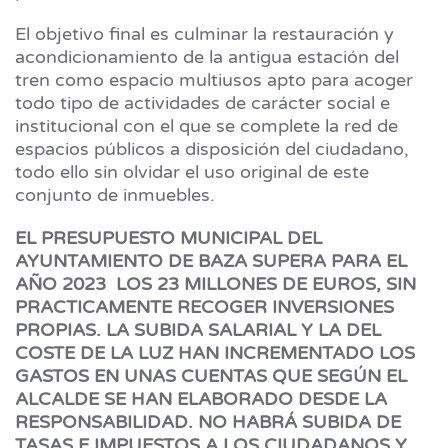
El objetivo final es culminar la restauración y
acondicionamiento de la antigua estación del
tren como espacio multiusos apto para acoger
todo tipo de actividades de carácter social e
institucional con el que se complete la red de
espacios públicos a disposición del ciudadano,
todo ello sin olvidar el uso original de este
conjunto de inmuebles.
EL PRESUPUESTO MUNICIPAL DEL
AYUNTAMIENTO DE BAZA SUPERA PARA EL
AÑO 2023 LOS 23 MILLONES DE EUROS, SIN
PRACTICAMENTE RECOGER INVERSIONES
PROPIAS. LA SUBIDA SALARIAL Y LA DEL
COSTE DE LA LUZ HAN INCREMENTADO LOS
GASTOS EN UNAS CUENTAS QUE SEGÚN EL
ALCALDE SE HAN ELABORADO DESDE LA
RESPONSABILIDAD. NO HABRÁ SUBIDA DE
TASAS E IMPUESTOS A LOS CIUDADANOS Y