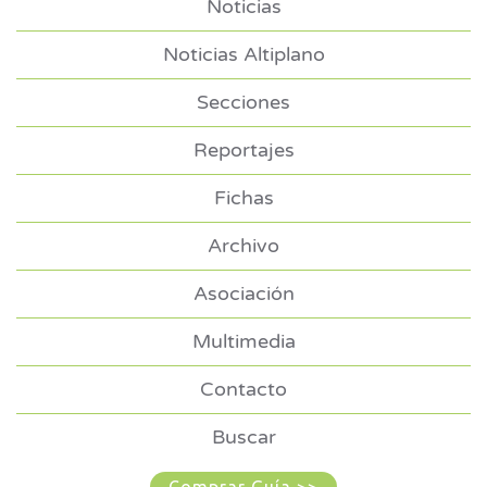
Noticias
Noticias Altiplano
Secciones
Reportajes
Fichas
Archivo
Asociación
Multimedia
Contacto
Buscar