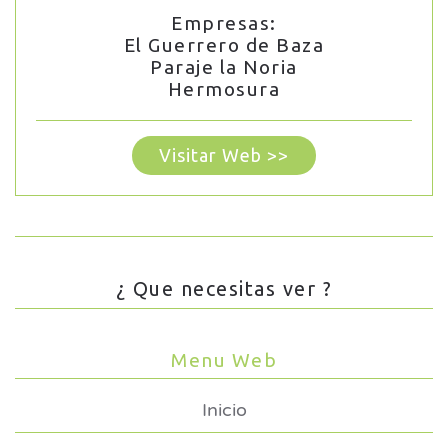
Empresas:
El Guerrero de Baza
Paraje la Noria
Hermosura
Visitar Web >>
¿ Que necesitas ver ?
Menu Web
Inicio