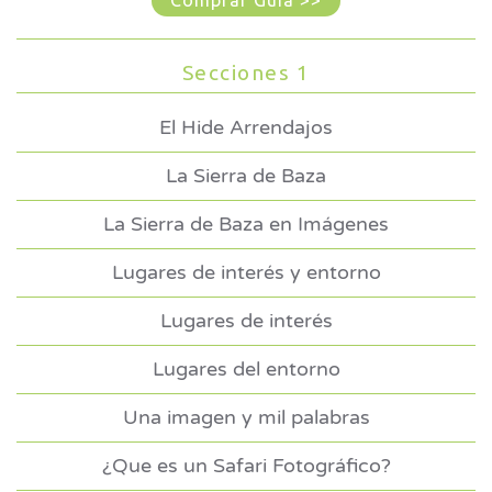
Comprar Guía >>
Secciones 1
El Hide Arrendajos
La Sierra de Baza
La Sierra de Baza en Imágenes
Lugares de interés y entorno
Lugares de interés
Lugares del entorno
Una imagen y mil palabras
¿Que es un Safari Fotográfico?