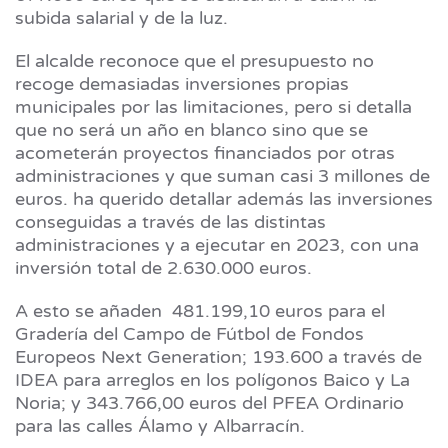
subida salarial y de la luz.
El alcalde reconoce que el presupuesto no
recoge demasiadas inversiones propias
municipales por las limitaciones, pero si detalla
que no será un año en blanco sino que se
acometerán proyectos financiados por otras
administraciones y que suman casi 3 millones de
euros. ha querido detallar además las inversiones
conseguidas a través de las distintas
administraciones y a ejecutar en 2023, con una
inversión total de 2.630.000 euros.
A esto se añaden 481.199,10 euros para el
Gradería del Campo de Fútbol de Fondos
Europeos Next Generation; 193.600 a través de
IDEA para arreglos en los polígonos Baico y La
Noria; y 343.766,00 euros del PFEA Ordinario
para las calles Álamo y Albarracín.