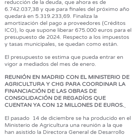
reducción de la deuda, que ahora es de
6.742.037,38 y que para finales del próximo año
quedará en 5.319.233,69. Finaliza la
amortización del pago a proveedores (Créditos
ICO), lo que supone liberar 675.000 euros para el
presupuesto de 2024. Respecto a los impuestos
y tasas municipales, se quedan como están.
El presupuesto se estima que pueda entrar en
vigor a mediados del mes de enero.
REUNIÓN EN MADRID CON EL MINISTERIO DE
AGRICULTURA Y CHG PARA COORDINAR LA
FINANCIACIÓN DE LAS OBRAS DE
CONSOLIDACIÓN DE REGADÍOS QUE
CUENTAN YA CON 12 MILLONES DE EUROS.
El pasado 14 de diciembre se ha producido en el
Ministerio de Agricultura una reunión a la que
han asistido la Directora General de Desarrollo