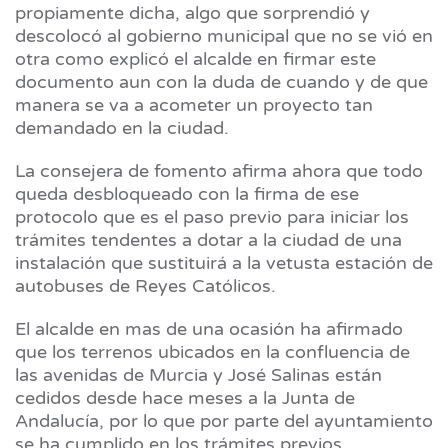
propiamente dicha, algo que sorprendió y
descolocó al gobierno municipal que no se vió en
otra como explicó el alcalde en firmar este
documento aun con la duda de cuando y de que
manera se va a acometer un proyecto tan
demandado en la ciudad.
La consejera de fomento afirma ahora que todo
queda desbloqueado con la firma de ese
protocolo que es el paso previo para iniciar los
trámites tendentes a dotar a la ciudad de una
instalación que sustituirá a la vetusta estación de
autobuses de Reyes Católicos.
El alcalde en mas de una ocasión ha afirmado
que los terrenos ubicados en la confluencia de
las avenidas de Murcia y José Salinas están
cedidos desde hace meses a la Junta de
Andalucía, por lo que por parte del ayuntamiento
se ha cumplido en los trámites previos.