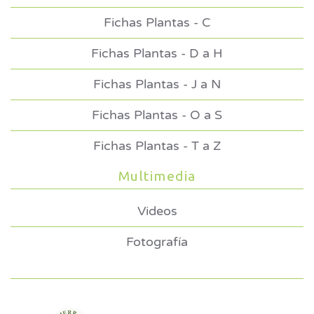
Fichas Plantas - C
Fichas Plantas - D a H
Fichas Plantas - J a N
Fichas Plantas - O a S
Fichas Plantas - T a Z
Multimedia
Videos
Fotografía