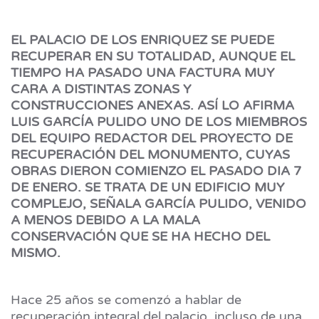
EL PALACIO DE LOS ENRIQUEZ SE PUEDE
RECUPERAR EN SU TOTALIDAD, AUNQUE EL
TIEMPO HA PASADO UNA FACTURA MUY
CARA A DISTINTAS ZONAS Y
CONSTRUCCIONES ANEXAS. ASÍ LO AFIRMA
LUIS GARCÍA PULIDO UNO DE LOS MIEMBROS
DEL EQUIPO REDACTOR DEL PROYECTO DE
RECUPERACIÓN DEL MONUMENTO, CUYAS
OBRAS DIERON COMIENZO EL PASADO DIA 7
DE ENERO. SE TRATA DE UN EDIFICIO MUY
COMPLEJO, SEÑALA GARCÍA PULIDO, VENIDO
A MENOS DEBIDO A LA MALA
CONSERVACIÓN QUE SE HA HECHO DEL
MISMO.
Hace 25 años se comenzó a hablar de
recuperación integral del palacio, incluso de una