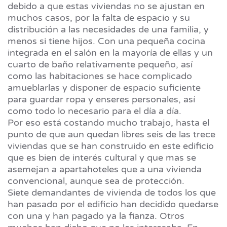
debido a que estas viviendas no se ajustan en
muchos casos, por la falta de espacio y su
distribución a las necesidades de una familia, y
menos si tiene hijos. Con una pequeña cocina
integrada en el salón en la mayoría de ellas y un
cuarto de baño relativamente pequeño, así
como las habitaciones se hace complicado
amueblarlas y disponer de espacio suficiente
para guardar ropa y enseres personales, así
como todo lo necesario para el día a día.
Por eso está costando mucho trabajo, hasta el
punto de que aun quedan libres seis de las trece
viviendas que se han construido en este edificio
que es bien de interés cultural y que mas se
asemejan a apartahoteles que a una vivienda
convencional, aunque sea de protección.
Siete demandantes de vivienda de todos los que
han pasado por el edificio han decidido quedarse
con una y han pagado ya la fianza. Otros