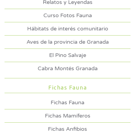
Relatos y Leyendas
Curso Fotos Fauna
Hábitats de interés comunitario
Aves de la provincia de Granada
El Pino Salvaje
Cabra Montés Granada
Fichas Fauna
Fichas Fauna
Fichas Mamíferos
Fichas Anfibios