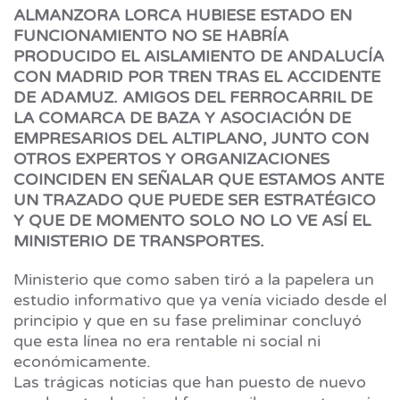
ALMANZORA LORCA HUBIESE ESTADO EN
FUNCIONAMIENTO NO SE HABRÍA
PRODUCIDO EL AISLAMIENTO DE ANDALUCÍA
CON MADRID POR TREN TRAS EL ACCIDENTE
DE ADAMUZ. AMIGOS DEL FERROCARRIL DE
LA COMARCA DE BAZA Y ASOCIACIÓN DE
EMPRESARIOS DEL ALTIPLANO, JUNTO CON
OTROS EXPERTOS Y ORGANIZACIONES
COINCIDEN EN SEÑALAR QUE ESTAMOS ANTE
UN TRAZADO QUE PUEDE SER ESTRATÉGICO
Y QUE DE MOMENTO SOLO NO LO VE ASÍ EL
MINISTERIO DE TRANSPORTES.
Ministerio que como saben tiró a la papelera un
estudio informativo que ya venía viciado desde el
principio y que en su fase preliminar concluyó
que esta línea no era rentable ni social ni
económicamente.
Las trágicas noticias que han puesto de nuevo