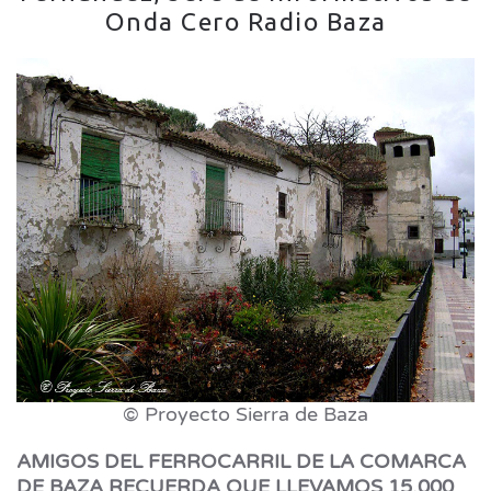
Onda Cero Radio Baza
© Proyecto Sierra de Baza
AMIGOS DEL FERROCARRIL DE LA COMARCA
DE BAZA RECUERDA QUE LLEVAMOS 15.000