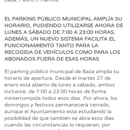
EL PARKING PÚBLICO MUNICIPAL AMPLÍA SU
HORARIO, PUDIENDO UTILIZARSE AHORA DE
LUNES A SÁBADO DE 7:00 A 23:00 HORAS.
ADEMÁS, UN NUEVO SISTEMA FACILITA EL
FUNCIONAMIENTO TANTO PARA LA
RECOGIDA DE VEHÍCULOS COMO PARA LOS
ABONADOS FUERA DE ESAS HORAS
El parking público municipal de Baza amplía su
horario de apertura. Desde el martes 27 de
enero está abierto de lunes a sábado, ambos
inclusive, de 7:00 a 23:00 horas de forma
ininterrumpida todos esos días. Por ahora, los
domingos y festivos permanecerá cerrado,
aunque el Ayuntamiento está estudiando la
posibilidad de que también se abra esos días
cuando las circunstancias lo requieran, por