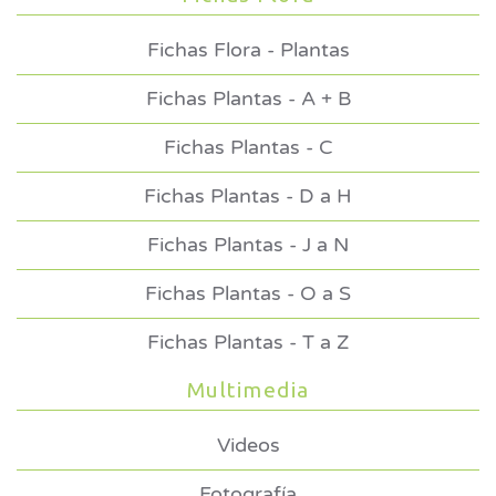
Fichas Flora - Plantas
Fichas Plantas - A + B
Fichas Plantas - C
Fichas Plantas - D a H
Fichas Plantas - J a N
Fichas Plantas - O a S
Fichas Plantas - T a Z
Multimedia
Videos
Fotografía