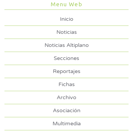
Menu Web
Inicio
Noticias
Noticias Altiplano
Secciones
Reportajes
Fichas
Archivo
Asociación
Multimedia