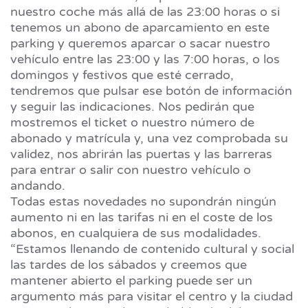
nuestro coche más allá de las 23:00 horas o si
tenemos un abono de aparcamiento en este
parking y queremos aparcar o sacar nuestro
vehículo entre las 23:00 y las 7:00 horas, o los
domingos y festivos que esté cerrado,
tendremos que pulsar ese botón de información
y seguir las indicaciones. Nos pedirán que
mostremos el ticket o nuestro número de
abonado y matrícula y, una vez comprobada su
validez, nos abrirán las puertas y las barreras
para entrar o salir con nuestro vehículo o
andando.
Todas estas novedades no supondrán ningún
aumento ni en las tarifas ni en el coste de los
abonos, en cualquiera de sus modalidades.
“Estamos llenando de contenido cultural y social
las tardes de los sábados y creemos que
mantener abierto el parking puede ser un
argumento más para visitar el centro y la ciudad