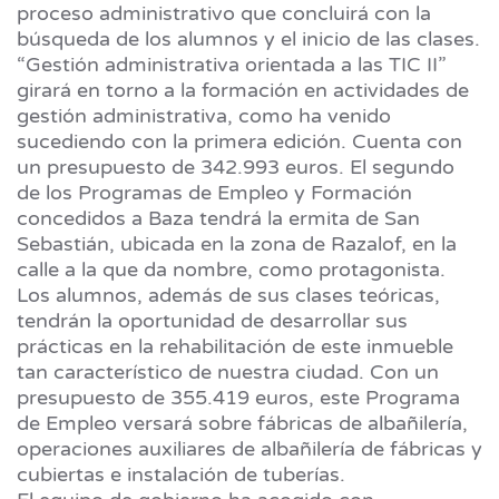
proceso administrativo que concluirá con la
búsqueda de los alumnos y el inicio de las clases.
“Gestión administrativa orientada a las TIC II”
girará en torno a la formación en actividades de
gestión administrativa, como ha venido
sucediendo con la primera edición. Cuenta con
un presupuesto de 342.993 euros. El segundo
de los Programas de Empleo y Formación
concedidos a Baza tendrá la ermita de San
Sebastián, ubicada en la zona de Razalof, en la
calle a la que da nombre, como protagonista.
Los alumnos, además de sus clases teóricas,
tendrán la oportunidad de desarrollar sus
prácticas en la rehabilitación de este inmueble
tan característico de nuestra ciudad. Con un
presupuesto de 355.419 euros, este Programa
de Empleo versará sobre fábricas de albañilería,
operaciones auxiliares de albañilería de fábricas y
cubiertas e instalación de tuberías.