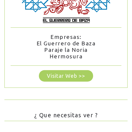
Empresas:
El Guerrero de Baza
Paraje la Noria
Hermosura
Visitar Web >>
¿ Que necesitas ver ?