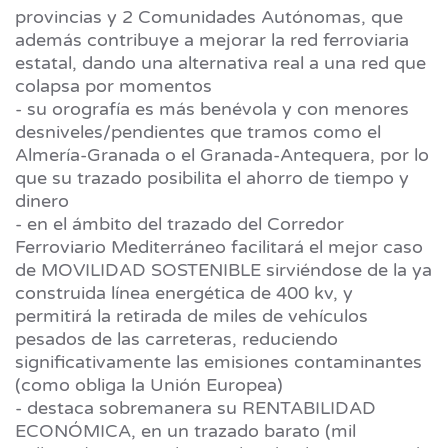
provincias y 2 Comunidades Autónomas, que
además contribuye a mejorar la red ferroviaria
estatal, dando una alternativa real a una red que
colapsa por momentos
- su orografía es más benévola y con menores
desniveles/pendientes que tramos como el
Almería-Granada o el Granada-Antequera, por lo
que su trazado posibilita el ahorro de tiempo y
dinero
- en el ámbito del trazado del Corredor
Ferroviario Mediterráneo facilitará el mejor caso
de MOVILIDAD SOSTENIBLE sirviéndose de la ya
construida línea energética de 400 kv, y
permitirá la retirada de miles de vehículos
pesados de las carreteras, reduciendo
significativamente las emisiones contaminantes
(como obliga la Unión Europea)
- destaca sobremanera su RENTABILIDAD
ECONÓMICA, en un trazado barato (mil