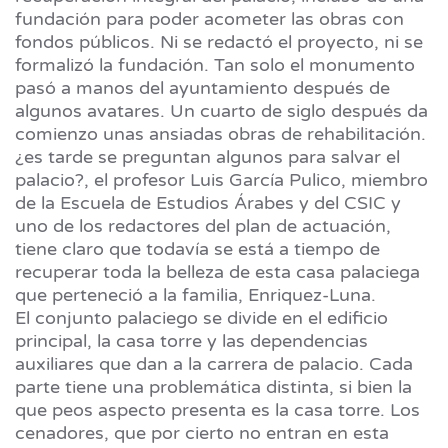
fundación para poder acometer las obras con
fondos públicos. Ni se redactó el proyecto, ni se
formalizó la fundación. Tan solo el monumento
pasó a manos del ayuntamiento después de
algunos avatares. Un cuarto de siglo después da
comienzo unas ansiadas obras de rehabilitación.
¿es tarde se preguntan algunos para salvar el
palacio?, el profesor Luis García Pulico, miembro
de la Escuela de Estudios Árabes y del CSIC y
uno de los redactores del plan de actuación,
tiene claro que todavía se está a tiempo de
recuperar toda la belleza de esta casa palaciega
que perteneció a la familia, Enriquez-Luna.
El conjunto palaciego se divide en el edificio
principal, la casa torre y las dependencias
auxiliares que dan a la carrera de palacio. Cada
parte tiene una problemática distinta, si bien la
que peos aspecto presenta es la casa torre. Los
cenadores, que por cierto no entran en esta