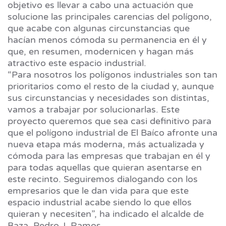
objetivo es llevar a cabo una actuación que
solucione las principales carencias del polígono,
que acabe con algunas circunstancias que
hacían menos cómoda su permanencia en él y
que, en resumen, modernicen y hagan más
atractivo este espacio industrial.
“Para nosotros los polígonos industriales son tan
prioritarios como el resto de la ciudad y, aunque
sus circunstancias y necesidades son distintas,
vamos a trabajar por solucionarlas. Este
proyecto queremos que sea casi definitivo para
que el polígono industrial de El Baíco afronte una
nueva etapa más moderna, más actualizada y
cómoda para las empresas que trabajan en él y
para todas aquellas que quieran asentarse en
este recinto. Seguiremos dialogando con los
empresarios que le dan vida para que este
espacio industrial acabe siendo lo que ellos
quieran y necesiten”, ha indicado el alcalde de
Baza, Pedro J. Ramos.