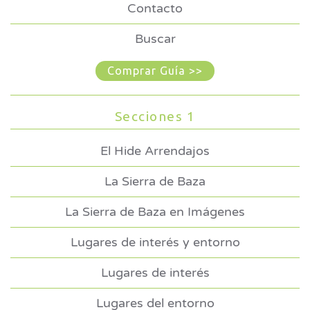
Contacto
Buscar
Comprar Guía >>
Secciones 1
El Hide Arrendajos
La Sierra de Baza
La Sierra de Baza en Imágenes
Lugares de interés y entorno
Lugares de interés
Lugares del entorno