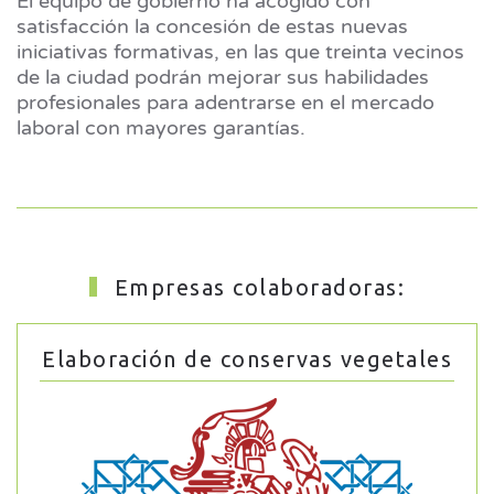
El equipo de gobierno ha acogido con
satisfacción la concesión de estas nuevas
iniciativas formativas, en las que treinta vecinos
de la ciudad podrán mejorar sus habilidades
profesionales para adentrarse en el mercado
laboral con mayores garantías.
Empresas colaboradoras:
Elaboración de conservas vegetales