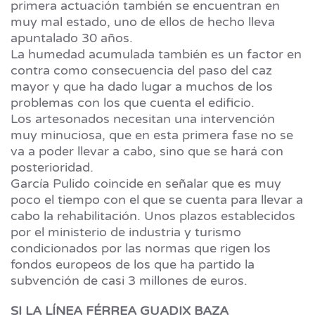
primera actuación también se encuentran en
muy mal estado, uno de ellos de hecho lleva
apuntalado 30 años.
La humedad acumulada también es un factor en
contra como consecuencia del paso del caz
mayor y que ha dado lugar a muchos de los
problemas con los que cuenta el edificio.
Los artesonados necesitan una intervención
muy minuciosa, que en esta primera fase no se
va a poder llevar a cabo, sino que se hará con
posterioridad.
García Pulido coincide en señalar que es muy
poco el tiempo con el que se cuenta para llevar a
cabo la rehabilitación. Unos plazos establecidos
por el ministerio de industria y turismo
condicionados por las normas que rigen los
fondos europeos de los que ha partido la
subvención de casi 3 millones de euros.
SI LA LÍNEA FÉRREA GUADIX BAZA