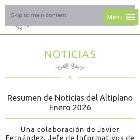
Skip to main content
NOTICIAS
Resumen de Noticias del Altiplano
Enero 2026
Una colaboración de Javier
Fernández, Jefe de Informativos de