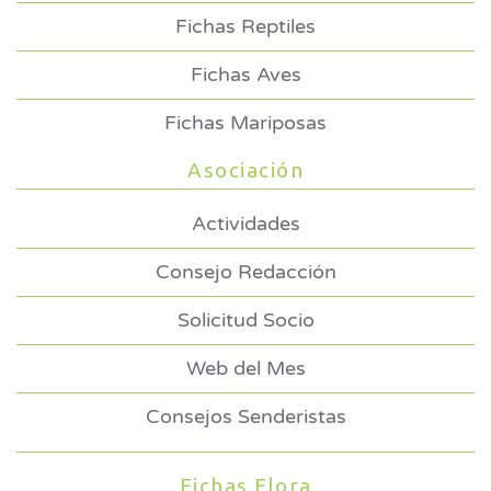
Fichas Reptiles
Fichas Aves
Fichas Mariposas
Asociación
Actividades
Consejo Redacción
Solicitud Socio
Web del Mes
Consejos Senderistas
Fichas Flora