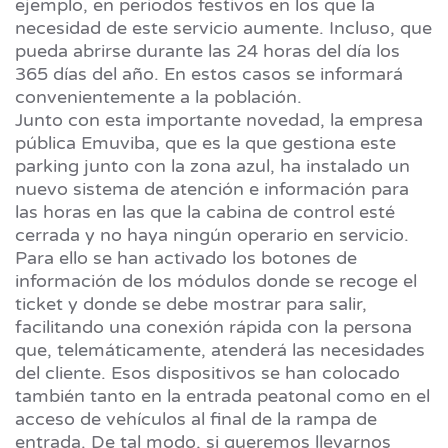
ejemplo, en periodos festivos en los que la
necesidad de este servicio aumente. Incluso, que
pueda abrirse durante las 24 horas del día los
365 días del año. En estos casos se informará
convenientemente a la población.
Junto con esta importante novedad, la empresa
pública Emuviba, que es la que gestiona este
parking junto con la zona azul, ha instalado un
nuevo sistema de atención e información para
las horas en las que la cabina de control esté
cerrada y no haya ningún operario en servicio.
Para ello se han activado los botones de
información de los módulos donde se recoge el
ticket y donde se debe mostrar para salir,
facilitando una conexión rápida con la persona
que, telemáticamente, atenderá las necesidades
del cliente. Esos dispositivos se han colocado
también tanto en la entrada peatonal como en el
acceso de vehículos al final de la rampa de
entrada. De tal modo, si queremos llevarnos