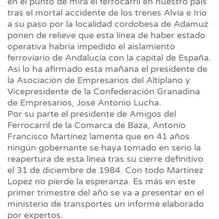
en el punto de mira el ferrocarril en nuestro país
tras el mortal accidente de los trenes Alvia e Irio
a su paso por la localidad cordobesa de Adamuz
ponen de relieve que esta línea de haber estado
operativa habría impedido el aislamiento
ferroviario de Andalucía con la capital de España.
Así lo ha afirmado esta mañana el presidente de
la Asociación de Empresarios del Altiplano y
Vicepresidente de la Confederación Granadina
de Empresarios, José Antonio Lucha.
Por su parte el presidente de Amigos del
Ferrocarril de la Comarca de Baza, Antonio
Francisco Martínez lamenta que en 41 años
ningún gobernante se haya tomado en serio la
reapertura de esta línea tras su cierre definitivo
el 31 de diciembre de 1984. Con todo Martínez
Lopez no pierde la esperanza. Es más en este
primer trimestre del año se va a presentar en el
ministerio de transportes un informe elaborado
por expertos.