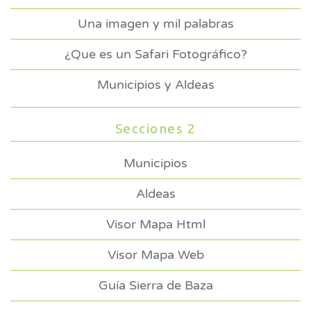
Una imagen y mil palabras
¿Que es un Safari Fotográfico?
Municipios y Aldeas
Secciones 2
Municipios
Aldeas
Visor Mapa Html
Visor Mapa Web
Guía Sierra de Baza