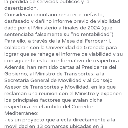
la pérdida de servicios públicos y la
desertización.
Consideran prioritario rehacer el nefasto,
desfasado y dañino informe previo de viabilidad
dado por el Ministerio a finales de 2024 (que
sentenciaba falsamente su “no rentabilidad”)
Para ello, a través de la Mesa del Ferrocarril,
colaboran con la Universidad de Granada para
lograr que se rehaga el informe de viabilidad y su
consiguiente estudio informativo de reapertura.
Además, han remitido cartas al Presidente del
Gobierno, al Ministro de Transportes, a la
Secretaria General de Movilidad y al Consejo
Asesor de Transportes y Movilidad, en las que
reclaman una reunión con el Ministro y exponen
los principales factores que avalan dicha
reapertura en el ámbito del Corredor
Mediterráneo:
- es un proyecto que afecta directamente a la
movilidad en 13 comarcas ubicadas en 3