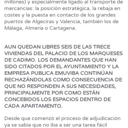
millones) y especialmente ligado al transporte de
mercancías: la posición estratégica, la rebaja en
costes y la puesta en contacto de los grandes
puertos de Algeciras y Valencia, también los de
Málaga, Almería o Cartagena.
AUN QUEDAN LIBRES SEIS DE LAS TRECE
VIVIENDAS DEL PALACIO DE LOS MARQUESES
DE CADIMO. LOS DEMANDANTES QUE HAN
SIDO CITADOS POR EL AYUNTAMIENTO Y LA
EMPRESA PUBLICA EMUVIBA CONTINÚAN
RECHAZÁNDOLAS COMO CONSECUENCIA DE
QUE NO RESPONDEN A SUS NECESIDADES,
PRINCIPALMENTE POR COMO ESTÁN
CONCEBIDOS LOS ESPACIOS DENTRO DE
CADA APARTAMENTO.
Desde que comenzó el proceso de adjudicación
ya se sabía que no iba a ser una tarea fácil