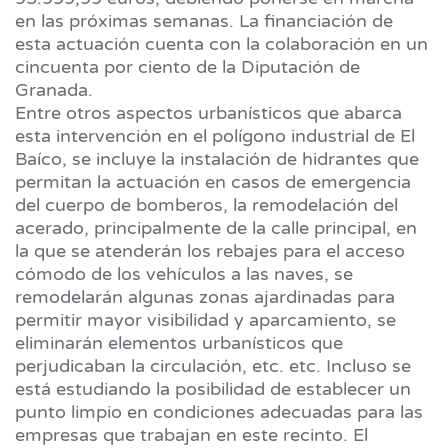
en las próximas semanas. La financiación de
esta actuación cuenta con la colaboración en un
cincuenta por ciento de la Diputación de
Granada.
Entre otros aspectos urbanísticos que abarca
esta intervención en el polígono industrial de El
Baíco, se incluye la instalación de hidrantes que
permitan la actuación en casos de emergencia
del cuerpo de bomberos, la remodelación del
acerado, principalmente de la calle principal, en
la que se atenderán los rebajes para el acceso
cómodo de los vehículos a las naves, se
remodelarán algunas zonas ajardinadas para
permitir mayor visibilidad y aparcamiento, se
eliminarán elementos urbanísticos que
perjudicaban la circulación, etc. etc. Incluso se
está estudiando la posibilidad de establecer un
punto limpio en condiciones adecuadas para las
empresas que trabajan en este recinto. El