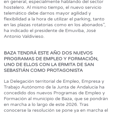
en general, especialmente hablando del sector
hostelero. Al mismo tiempo, el nuevo servicio
telemático debe darnos mayor agilidad y
flexibilidad a la hora de utilizar el parking, tanto
en las plazas rotatorias como en los abonados”,
ha indicado el presidente de Emuviba, José
Antonio Valdivieso.
BAZA TENDRÁ ESTE AÑO DOS NUEVOS
PROGRAMAS DE EMPLEO Y FORMACIÓN,
UNO DE ELLOS CON LA ERMITA DE SAN
SEBASTIÁN COMO PROTAGONISTA
La Delegación territorial de Empleo, Empresa y
Trabajo Autónomo de la Junta de Andalucía ha
concedido dos nuevos Programas de Empleo y
Formación al municipio de Baza, que se pondrán
en marcha a lo largo de este 2026. Tras
conocerse la resolución se pone ya en marcha el