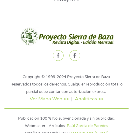
Copyright © 1999-2024 Proyecto Sierra de Baza.
Reservados todos los derechos. Cualquier reproducción total o
parcial debe contar con autorización expresa.
Ver Mapa Web >>
|
Analiticas >>
Publicación 100 % No subvencionada y sin publicidad.
Webmaster - Artículos:
Raúl García de Paredes