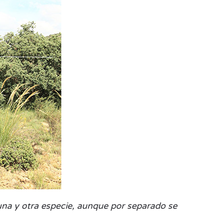
e una y otra especie, aunque por separado se