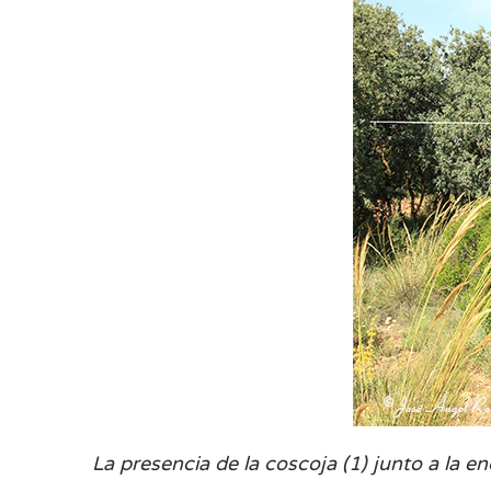
La presencia de la coscoja (1) junto a la e