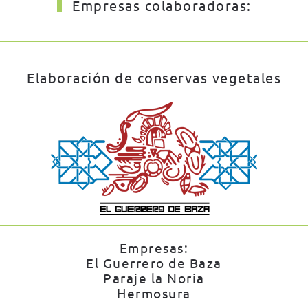
Empresas colaboradoras:
Elaboración de conservas vegetales
Empresas:
El Guerrero de Baza
Paraje la Noria
Hermosura