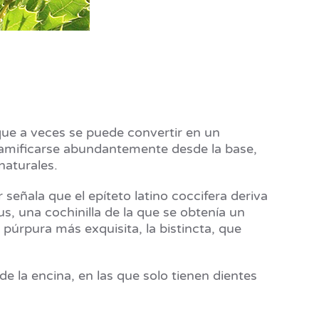
que a veces se puede convertir en un
amificarse abundantemente desde la base,
naturales.
 señala que el epíteto latino coccifera deriva
s, una cochinilla de la que se obtenía un
púrpura más exquisita, la bistincta, que
de la encina, en las que solo tienen dientes