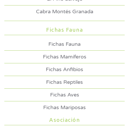
Cabra Montés Granada
Fichas Fauna
Fichas Fauna
Fichas Mamíferos
Fichas Anfibios
Fichas Reptiles
Fichas Aves
Fichas Mariposas
Asociación