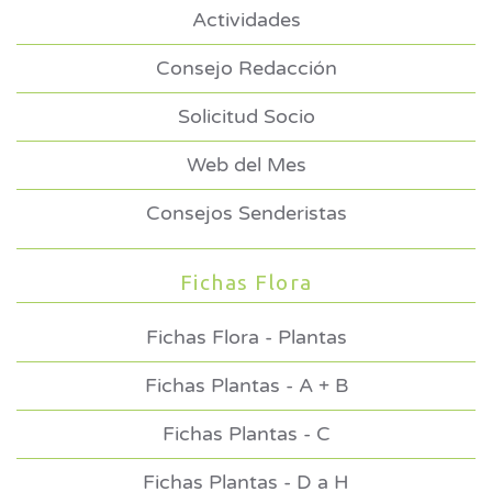
Actividades
Consejo Redacción
Solicitud Socio
Web del Mes
Consejos Senderistas
Fichas Flora
Fichas Flora - Plantas
Fichas Plantas - A + B
Fichas Plantas - C
Fichas Plantas - D a H