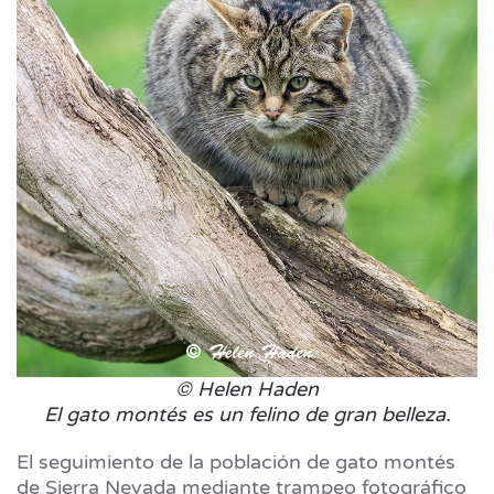
© Helen Haden
El gato montés es un felino de gran belleza.
El seguimiento de la población de gato montés
de Sierra Nevada mediante trampeo fotográfico