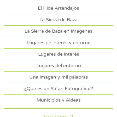
El Hide Arrendajos
La Sierra de Baza
La Sierra de Baza en Imágenes
Lugares de interés y entorno
Lugares de interés
Lugares del entorno
Una imagen y mil palabras
¿Que es un Safari Fotográfico?
Municipios y Aldeas
Secciones 2