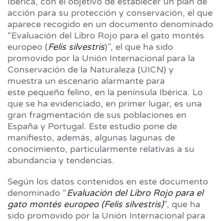
Ibérica, con el objetivo de establecer un plan de
acción para su protección y conservación, el que
aparece recogido en un documento denominado
“Evaluación del Libro Rojo para el gato montés
europeo (
Felis silvestris
)”, el que ha sido
promovido por la Unión Internacional para la
Conservación de la Naturaleza (UICN) y
muestra un escenario alarmante para
este pequeño felino, en la península Ibérica. Lo
que se ha evidenciado, en primer lugar, es una
gran fragmentación de sus poblaciones en
España y Portugal. Este estudio pone de
manifiesto, además, algunas lagunas de
conocimiento, particularmente relativas a su
abundancia y tendencias.
Según los datos contenidos en este documento
denominado “
Evaluación del Libro Rojo para el
gato montés europeo (Felis silvestris)
”, que ha
sido promovido por la Unión Internacional para