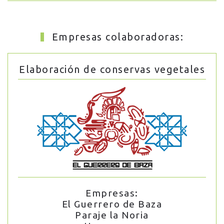
Empresas colaboradoras:
Elaboración de conservas vegetales
Empresas:
El Guerrero de Baza
Paraje la Noria