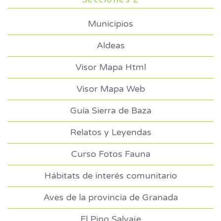
Municipios
Aldeas
Visor Mapa Html
Visor Mapa Web
Guía Sierra de Baza
Relatos y Leyendas
Curso Fotos Fauna
Hábitats de interés comunitario
Aves de la provincia de Granada
El Pino Salvaje