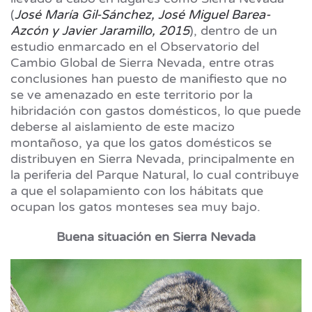
(
José María Gil-Sánchez, José Miguel Barea-
Azcón y Javier Jaramillo, 2015
), dentro de un
estudio enmarcado en el Observatorio del
Cambio Global de Sierra Nevada, entre otras
conclusiones han puesto de manifiesto que no
se ve amenazado en este territorio por la
hibridación con gastos domésticos, lo que puede
deberse al aislamiento de este macizo
montañoso, ya que los gatos domésticos se
distribuyen en Sierra Nevada, principalmente en
la periferia del Parque Natural, lo cual contribuye
a que el solapamiento con los hábitats que
ocupan los gatos monteses sea muy bajo.
Buena situación en Sierra Nevada