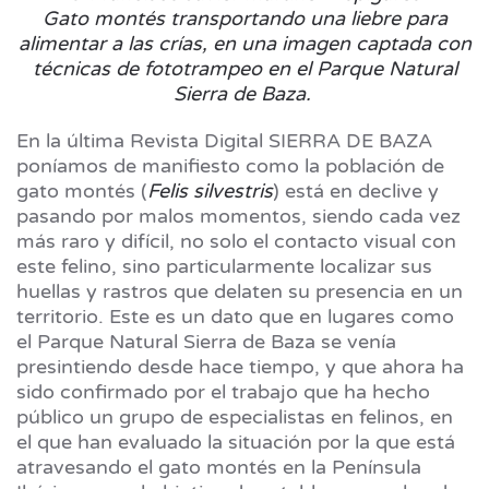
Gato montés transportando una liebre para
alimentar a las crías, en una imagen captada con
técnicas de fototrampeo en el Parque Natural
Sierra de Baza.
En la última Revista Digital SIERRA DE BAZA
poníamos de manifiesto como la población de
gato montés (
Felis silvestris
) está en declive y
pasando por malos momentos, siendo cada vez
más raro y difícil, no solo el contacto visual con
este felino, sino particularmente localizar sus
huellas y rastros que delaten su presencia en un
territorio. Este es un dato que en lugares como
el Parque Natural Sierra de Baza se venía
presintiendo desde hace tiempo, y que ahora ha
sido confirmado por el trabajo que ha hecho
público un grupo de especialistas en felinos, en
el que han evaluado la situación por la que está
atravesando el gato montés en la Península