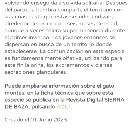
volviendo enseguida a su vida solitaria. Después
del parto, la hembra comparte el territorio con
sus crías hasta que éstas se independizan,
alrededor de los cinco o seis meses de edad,
aunque a veces tolera su permanencia durante
el primer invierno. Los jóvenes entonces se
dispersan en busca de un territorio donde
establecerse. La comunicación en esta especie
es fundamentalmente olfativa, utilizando para
este fin la orina, los excrementos y ciertas
secreciones glandulares.
Puede ampliarse información sobre el gato
montés, en la ficha técnica que sobre esta
especie se publica en la Revista Digital SIERRA
DE BAZA, pulsando
AQUÍ
.
Creado el
01 Junio 2023
.