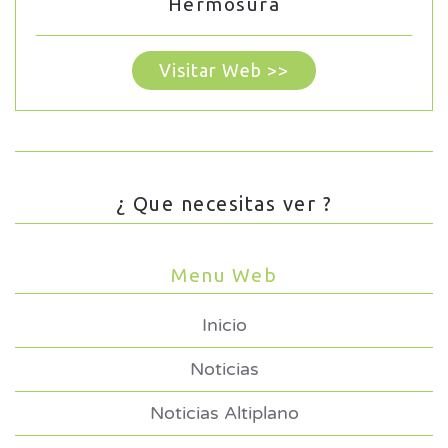
Hermosura
Visitar Web >>
¿ Que necesitas ver ?
Menu Web
Inicio
Noticias
Noticias Altiplano