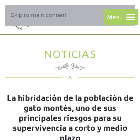
Skip to main content
NOTICIAS
La hibridación de la población de
gato montés, uno de sus
principales riesgos para su
supervivencia a corto y medio
plazo