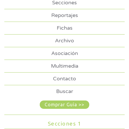
Secciones
Reportajes
Fichas
Archivo
Asociación
Multimedia
Contacto
Buscar
Comprar Guía >>
Secciones 1