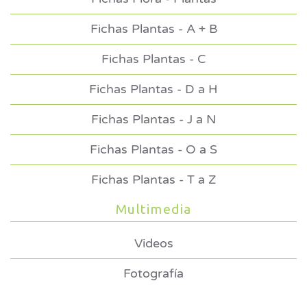
Fichas Plantas - A + B
Fichas Plantas - C
Fichas Plantas - D a H
Fichas Plantas - J a N
Fichas Plantas - O a S
Fichas Plantas - T a Z
Multimedia
Videos
Fotografía