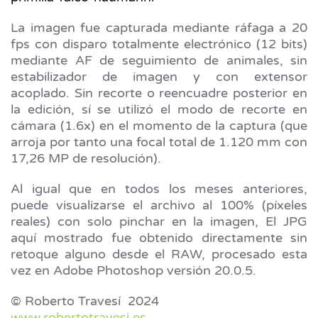
La imagen fue capturada mediante ráfaga a 20
fps con disparo totalmente electrónico (12 bits)
mediante AF de seguimiento de animales, sin
estabilizador de imagen y con extensor
acoplado. Sin recorte o reencuadre posterior en
la edición, sí se utilizó el modo de recorte en
cámara (1.6x) en el momento de la captura (que
arroja por tanto una focal total de 1.120 mm con
17,26 MP de resolución).
Al igual que en todos los meses anteriores,
puede visualizarse el archivo al 100% (píxeles
reales) con solo pinchar en la imagen, El JPG
aquí mostrado fue obtenido directamente sin
retoque alguno desde el RAW, procesado esta
vez en Adobe Photoshop versión 20.0.5.
© Roberto Travesí 2024
www.robertotravesi.es