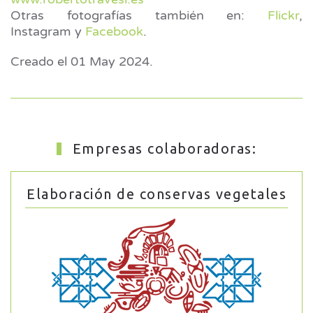
Otras fotografías también en:
Flickr
,
Instagram y
Facebook
.
Creado el
01 May 2024
.
Empresas colaboradoras:
Elaboración de conservas vegetales