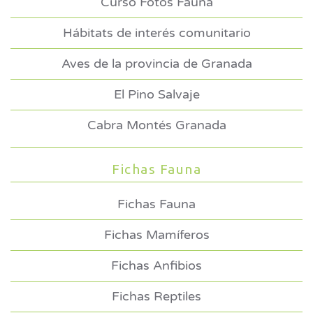
Curso Fotos Fauna
Hábitats de interés comunitario
Aves de la provincia de Granada
El Pino Salvaje
Cabra Montés Granada
Fichas Fauna
Fichas Fauna
Fichas Mamíferos
Fichas Anfibios
Fichas Reptiles