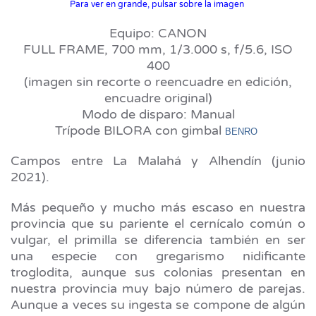
Para ver en grande, pulsar sobre la imagen
Equipo: CANON
FULL FRAME, 700 mm, 1/3.000 s, f/5.6, ISO
400
(imagen sin recorte o reencuadre en edición,
encuadre original)
Modo de disparo: Manual
Trípode BILORA con gimbal
BENRO
Campos entre La Malahá y Alhendín (junio
2021).
Más pequeño y mucho más escaso en nuestra
provincia que su pariente el cernícalo común o
vulgar, el primilla se diferencia también en ser
una especie con gregarismo nidificante
troglodita, aunque sus colonias presentan en
nuestra provincia muy bajo número de parejas.
Aunque a veces su ingesta se compone de algún