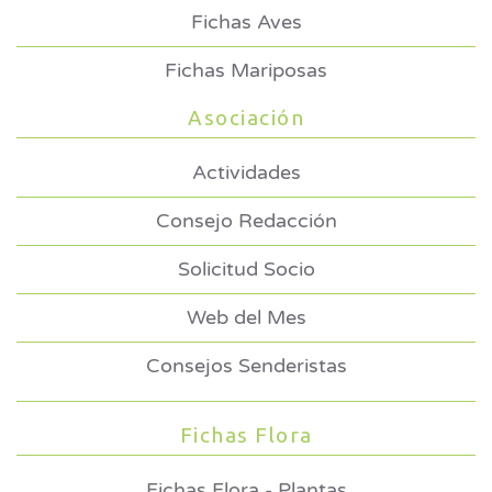
Fichas Aves
Fichas Mariposas
Asociación
Actividades
Consejo Redacción
Solicitud Socio
Web del Mes
Consejos Senderistas
Fichas Flora
Fichas Flora - Plantas