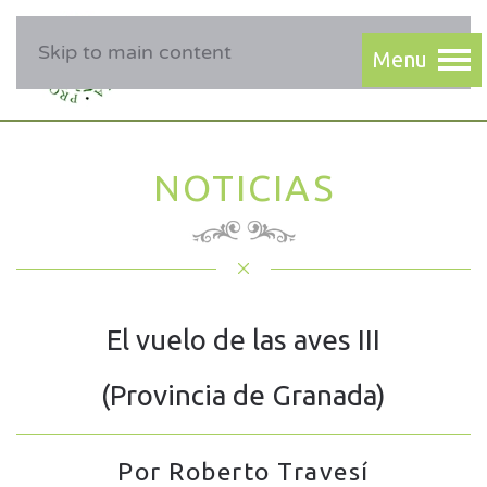
Skip to main content
NOTICIAS
El vuelo de las aves III
(Provincia de Granada)
Por Roberto Travesí