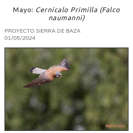
Mayo:
Cernícalo Primilla (Falco
naumanni)
PROYECTO SIERRA DE BAZA
01/05/2024