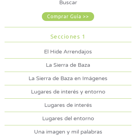
Buscar
Comprar Guía >>
Secciones 1
El Hide Arrendajos
La Sierra de Baza
La Sierra de Baza en Imágenes
Lugares de interés y entorno
Lugares de interés
Lugares del entorno
Una imagen y mil palabras