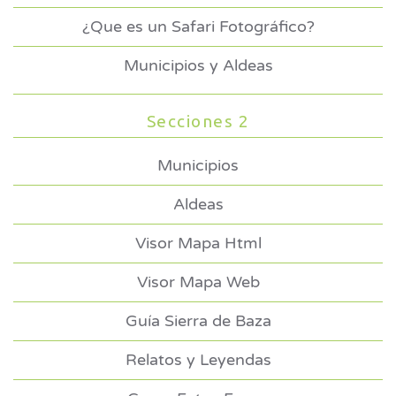
¿Que es un Safari Fotográfico?
Municipios y Aldeas
Secciones 2
Municipios
Aldeas
Visor Mapa Html
Visor Mapa Web
Guía Sierra de Baza
Relatos y Leyendas