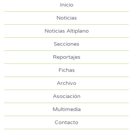
Inicio
Noticias
Noticias Altiplano
Secciones
Reportajes
Fichas
Archivo
Asociación
Multimedia
Contacto