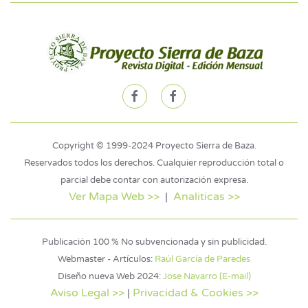
Copyright © 1999-2024 Proyecto Sierra de Baza.
Reservados todos los derechos. Cualquier reproducción total o
parcial debe contar con autorización expresa.
Ver Mapa Web >>
|
Analiticas >>
Publicación 100 % No subvencionada y sin publicidad.
Webmaster - Artículos:
Raúl García de Paredes
Diseño nueva Web 2024:
Jose Navarro (E-mail)
Aviso Legal >>
|
Privacidad & Cookies >>