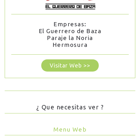
Empresas:
El Guerrero de Baza
Paraje la Noria
Hermosura
Visitar Web >>
¿ Que necesitas ver ?
Menu Web