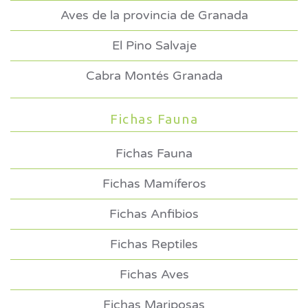
Aves de la provincia de Granada
El Pino Salvaje
Cabra Montés Granada
Fichas Fauna
Fichas Fauna
Fichas Mamíferos
Fichas Anfibios
Fichas Reptiles
Fichas Aves
Fichas Mariposas