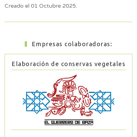
Creado el
01 Octubre 2025
.
Empresas colaboradoras:
Elaboración de conservas vegetales