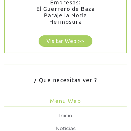
Empresas:
El Guerrero de Baza
Paraje la Noria
Hermosura
Visitar Web >>
¿ Que necesitas ver ?
Menu Web
Inicio
Noticias