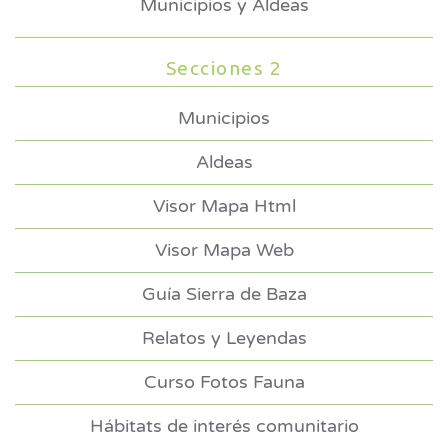
Municipios y Aldeas
Secciones 2
Municipios
Aldeas
Visor Mapa Html
Visor Mapa Web
Guía Sierra de Baza
Relatos y Leyendas
Curso Fotos Fauna
Hábitats de interés comunitario