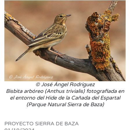
© José Ángel Rodríguez
Bisbita arbóreo (Anthus trivialis) fotografiada en
el entorno del Hide de la Cañada del Espartal
(Parque Natural Sierra de Baza)
PROYECTO SIERRA DE BAZA