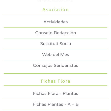
Asociación
Actividades
Consejo Redacción
Solicitud Socio
Web del Mes
Consejos Senderistas
Fichas Flora
Fichas Flora - Plantas
Fichas Plantas - A + B