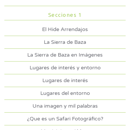
Secciones 1
El Hide Arrendajos
La Sierra de Baza
La Sierra de Baza en Imágenes
Lugares de interés y entorno
Lugares de interés
Lugares del entorno
Una imagen y mil palabras
¿Que es un Safari Fotográfico?