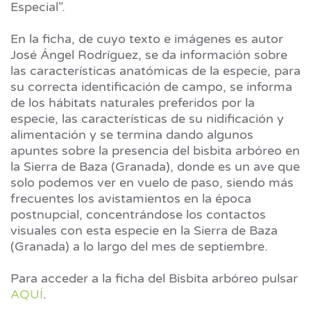
Especial".
En la ficha, de cuyo texto e imágenes es autor
José Ángel Rodríguez, se da información sobre
las características anatómicas de la especie, para
su correcta identificación de campo, se informa
de los hábitats naturales preferidos por la
especie, las características de su nidificación y
alimentación y se termina dando algunos
apuntes sobre la presencia del bisbita arbóreo en
la Sierra de Baza (Granada), donde es un ave que
solo podemos ver en vuelo de paso, siendo más
frecuentes los avistamientos en la época
postnupcial, concentrándose los contactos
visuales con esta especie en la Sierra de Baza
(Granada) a lo largo del mes de septiembre.
Para acceder a la ficha del Bisbita arbóreo pulsar
AQUÍ
.