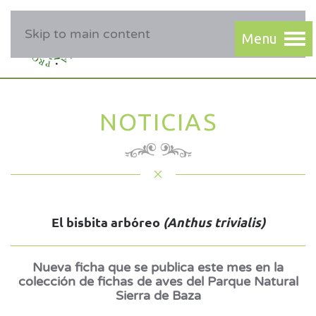
Skip to main content
NOTICIAS
El bisbita arbóreo
(Anthus trivialis)
Nueva ficha que se publica este mes en la
colección de fichas de aves del Parque Natural
Sierra de Baza