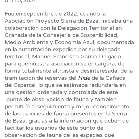
01/10/2024
Fue en septiembre de 2022, cuando la
Asociación Proyecto Sierra de Baza, iniciaba una
colaboración con la Delegación Territorial en
Granada de la Consejería de Sostenibilidad,
Medio Ambiente y Economía Azul, documentada
en la autorización expedida por su delegado
territorial, Manuel Francisco García Delgado,
para que nuestra asociación se encargara, de
forma totalmente altruista y desinteresada, de la
tramitación de reservas del
Hide
de la Cañada
del Espartal, lo que se estimaba redundaría en
una gestión ordenada y controlada de este
punto de observación de fauna y también
permitiría el seguimiento y mejor conocimiento
de las especies de fauna presentes en la Sierra
de Baza, gracias a la información que deben de
facilitar los usuarios de este punto de
observación de fauna de las especies que