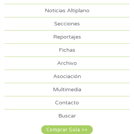
Noticias Altiplano
Secciones
Reportajes
Fichas
Archivo
Asociación
Multimedia
Contacto
Buscar
Comprar Guía >>