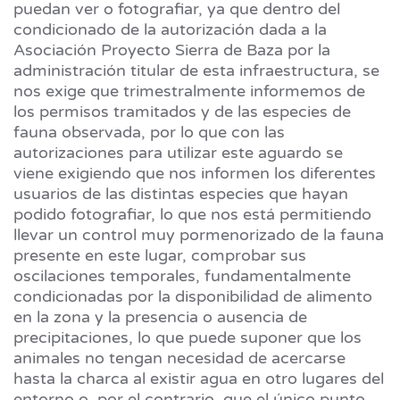
puedan ver o fotografiar, ya que dentro del
condicionado de la autorización dada a la
Asociación Proyecto Sierra de Baza por la
administración titular de esta infraestructura, se
nos exige que trimestralmente informemos de
los permisos tramitados y de las especies de
fauna observada, por lo que con las
autorizaciones para utilizar este aguardo se
viene exigiendo que nos informen los diferentes
usuarios de las distintas especies que hayan
podido fotografiar, lo que nos está permitiendo
llevar un control muy pormenorizado de la fauna
presente en este lugar, comprobar sus
oscilaciones temporales, fundamentalmente
condicionadas por la disponibilidad de alimento
en la zona y la presencia o ausencia de
precipitaciones, lo que puede suponer que los
animales no tengan necesidad de acercarse
hasta la charca al existir agua en otro lugares del
entorno o, por el contrario, que el único punto