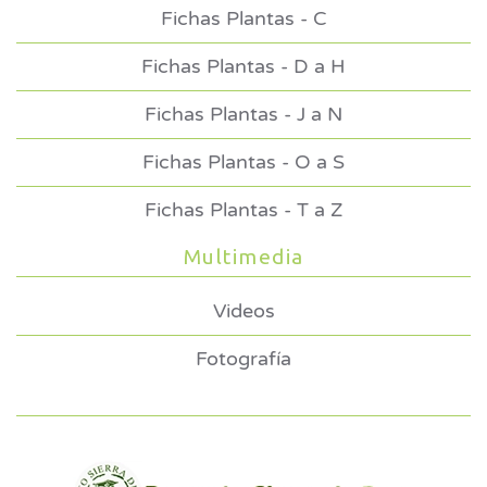
Fichas Plantas - C
Fichas Plantas - D a H
Fichas Plantas - J a N
Fichas Plantas - O a S
Fichas Plantas - T a Z
Multimedia
Videos
Fotografía