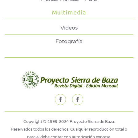
Multimedia
Videos
Fotografía
Copyright © 1999-2024 Proyecto Sierra de Baza.
Reservados todos los derechos. Cualquier reproducción total o
parcial debe contar con autorización expresa.