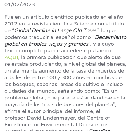
01/02/2023
Fue en un artículo científico publicado en el año
2012 en la revista científica Science con el título
de “
Global Decline in Large Old Trees
”, lo que
podemos traducir al español como “
Decaimiento
global en árboles viejos y grandes
”, y a cuyo
texto completo puede accederse pulsando
AQUÍ
, la primera publicación que alertó de que
se estaba produciendo, a nivel global del planeta,
un alarmante aumento de la tasa de muertes de
árboles de entre 100 y 300 años en muchos de
los bosques, sabanas, áreas de cultivo e incluso
ciudades del mundo, señalando como: "Es un
problema global, que parece estar dándose en la
mayoría de los tipos de bosques del planeta",
afirma el autor principal del informe, el
profesor David Lindenmayer, del Centre of
Excellence for Environmental Decision de