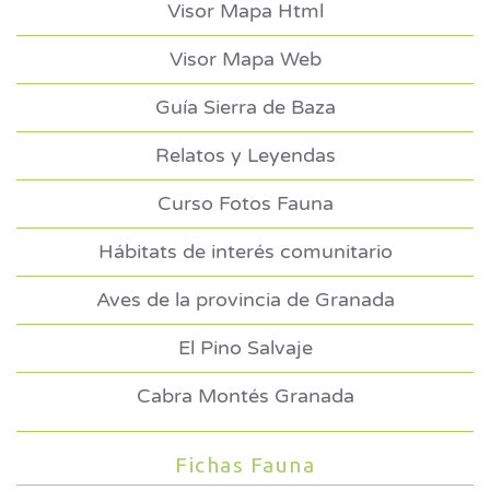
Visor Mapa Html
Visor Mapa Web
Guía Sierra de Baza
Relatos y Leyendas
Curso Fotos Fauna
Hábitats de interés comunitario
Aves de la provincia de Granada
El Pino Salvaje
Cabra Montés Granada
Fichas Fauna