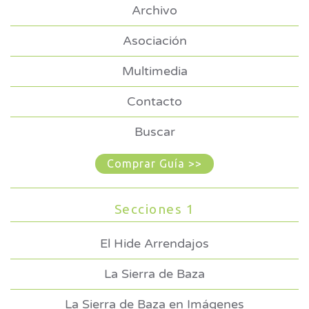
Archivo
Asociación
Multimedia
Contacto
Buscar
Comprar Guía >>
Secciones 1
El Hide Arrendajos
La Sierra de Baza
La Sierra de Baza en Imágenes