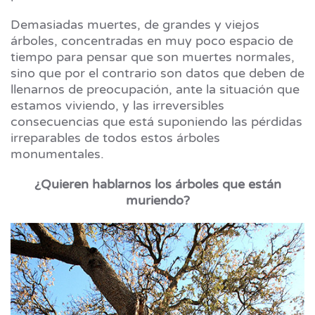
Demasiadas muertes, de grandes y viejos
árboles, concentradas en muy poco espacio de
tiempo para pensar que son muertes normales,
sino que por el contrario son datos que deben de
llenarnos de preocupación, ante la situación que
estamos viviendo, y las irreversibles
consecuencias que está suponiendo las pérdidas
irreparables de todos estos árboles
monumentales.
¿Quieren hablarnos los árboles que están
muriendo?