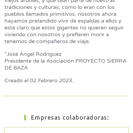
viejos árboles, y que sean parte de nuestras
tradiciones y culturas, como lo eran con los
pueblos llamados primitivos, nosotros ahora
hayamos pretendido vivir de espaldas a ellos y
está claro que estos gigantes no quieren seguir
viviendo con nosotros y prefieren morir a
tenernos de compañeros de viaje.
*José Ángel Rodríguez
Presidente de la Asociación PROYECTO SIERRA
DE BAZA
Creado el
02 Febrero 2023
.
Empresas colaboradoras: