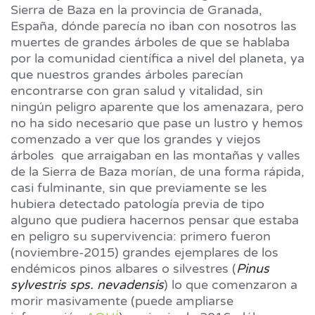
Sierra de Baza en la provincia de Granada,
España, dónde parecía no iban con nosotros las
muertes de grandes árboles de que se hablaba
por la comunidad científica a nivel del planeta, ya
que nuestros grandes árboles parecían
encontrarse con gran salud y vitalidad, sin
ningún peligro aparente que los amenazara, pero
no ha sido necesario que pase un lustro y hemos
comenzado a ver que los grandes y viejos
árboles que arraigaban en las montañas y valles
de la Sierra de Baza morían, de una forma rápida,
casi fulminante, sin que previamente se les
hubiera detectado patología previa de tipo
alguno que pudiera hacernos pensar que estaba
en peligro su supervivencia: primero fueron
(noviembre-2015) grandes ejemplares de los
endémicos pinos albares o silvestres (
Pinus
sylvestris sps. nevadensis
) lo que comenzaron a
morir masivamente (puede ampliarse