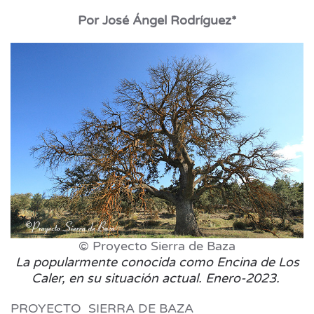
Por José Ángel Rodríguez*
© Proyecto Sierra de Baza
La popularmente conocida como Encina de Los
Caler, en su situación actual. Enero-2023.
PROYECTO SIERRA DE BAZA