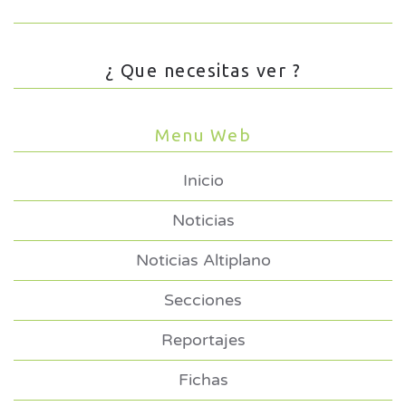
¿ Que necesitas ver ?
Menu Web
Inicio
Noticias
Noticias Altiplano
Secciones
Reportajes
Fichas