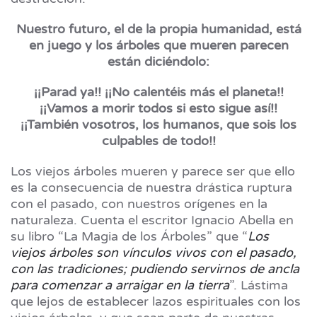
Nuestro futuro, el de la propia humanidad, está
en juego y los árboles que mueren parecen
están diciéndolo:
¡¡Parad ya!! ¡¡No calentéis más el planeta!!
¡¡Vamos a morir todos si esto sigue así!!
¡¡También vosotros, los humanos, que sois los
culpables de todo!!
Los viejos árboles mueren y parece ser que ello
es la consecuencia de nuestra drástica ruptura
con el pasado, con nuestros orígenes en la
naturaleza. Cuenta el escritor Ignacio Abella en
su libro “La Magia de los Árboles” que “
Los
viejos árboles son vínculos vivos con el pasado,
con las tradiciones; pudiendo servirnos de ancla
para comenzar a arraigar en la tierra
”. Lástima
que lejos de establecer lazos espirituales con los