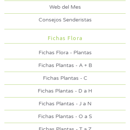
Web del Mes
Consejos Senderistas
Fichas Flora
Fichas Flora - Plantas
Fichas Plantas - A + B
Fichas Plantas - C
Fichas Plantas - D a H
Fichas Plantas - J a N
Fichas Plantas - O a S
Fichas Plantas - T a Z