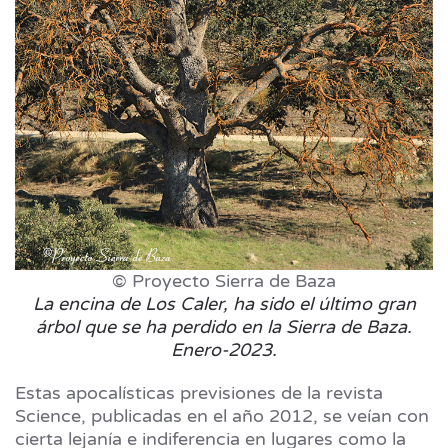
© Proyecto Sierra de Baza
La encina de Los Caler, ha sido el último gran
árbol que se ha perdido en la Sierra de Baza.
Enero-2023.
Estas apocalísticas previsiones de la revista
Science, publicadas en el año 2012, se veían con
cierta lejanía e indiferencia en lugares como la