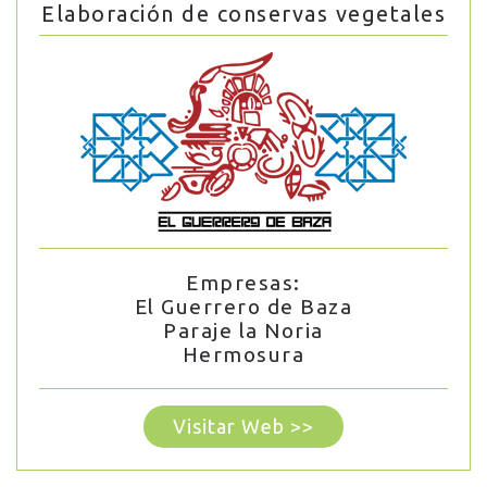
Elaboración de conservas vegetales
Empresas:
El Guerrero de Baza
Paraje la Noria
Hermosura
Visitar Web >>