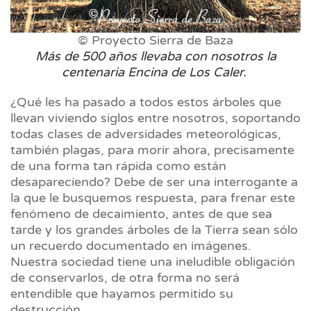
© Proyecto Sierra de Baza
Más de 500 años llevaba con nosotros la
centenaria Encina de Los Caler.
¿Qué les ha pasado a todos estos árboles que
llevan viviendo siglos entre nosotros, soportando
todas clases de adversidades meteorológicas,
también plagas, para morir ahora, precisamente
de una forma tan rápida como están
desapareciendo? Debe de ser una interrogante a
la que le busquemos respuesta, para frenar este
fenómeno de decaimiento, antes de que sea
tarde y los grandes árboles de la Tierra sean sólo
un recuerdo documentado en imágenes.
Nuestra sociedad tiene una ineludible obligación
de conservarlos, de otra forma no será
entendible que hayamos permitido su
destrucción.