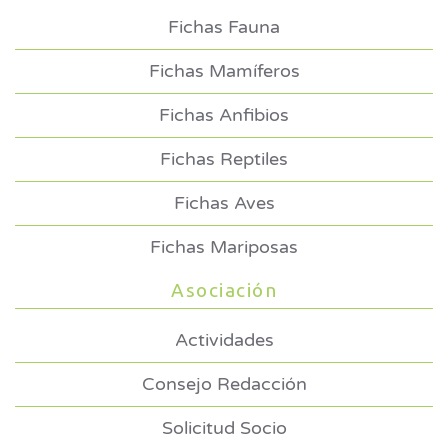
Fichas Fauna
Fichas Mamíferos
Fichas Anfibios
Fichas Reptiles
Fichas Aves
Fichas Mariposas
Asociación
Actividades
Consejo Redacción
Solicitud Socio