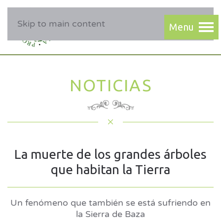
Skip to main content
NOTICIAS
La muerte de los grandes árboles
que habitan la Tierra
Un fenómeno que también se está sufriendo en
la Sierra de Baza