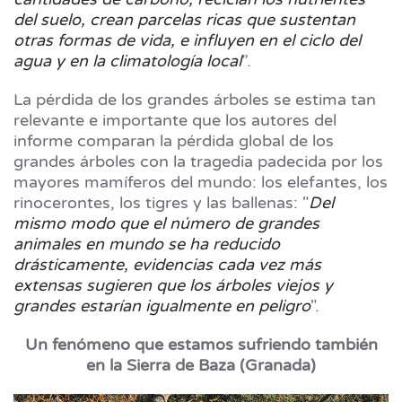
del suelo, crean parcelas ricas que sustentan
otras formas de vida, e influyen en el ciclo del
agua y en la climatología local
”.
La pérdida de los grandes árboles se estima tan
relevante e importante que los autores del
informe comparan la pérdida global de los
grandes árboles con la tragedia padecida por los
mayores mamíferos del mundo: los elefantes, los
rinocerontes, los tigres y las ballenas: "
Del
mismo modo que el número de grandes
animales en mundo se ha reducido
drásticamente, evidencias cada vez más
extensas sugieren que los árboles viejos y
grandes estarían igualmente en peligro
".
Un fenómeno que estamos sufriendo también
en la Sierra de Baza (Granada)