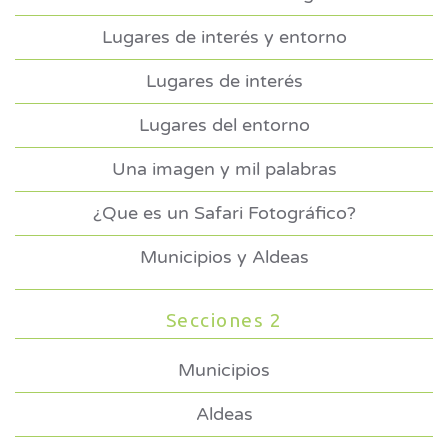
Lugares de interés y entorno
Lugares de interés
Lugares del entorno
Una imagen y mil palabras
¿Que es un Safari Fotográfico?
Municipios y Aldeas
Secciones 2
Municipios
Aldeas