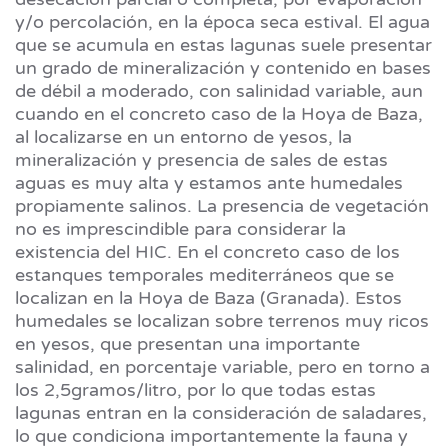
y/o percolación, en la época seca estival. El agua
que se acumula en estas lagunas suele presentar
un grado de mineralización y contenido en bases
de débil a moderado, con salinidad variable, aun
cuando en el concreto caso de la Hoya de Baza,
al localizarse en un entorno de yesos, la
mineralización y presencia de sales de estas
aguas es muy alta y estamos ante humedales
propiamente salinos. La presencia de vegetación
no es imprescindible para considerar la
existencia del HIC. En el concreto caso de los
estanques temporales mediterráneos que se
localizan en la Hoya de Baza (Granada). Estos
humedales se localizan sobre terrenos muy ricos
en yesos, que presentan una importante
salinidad, en porcentaje variable, pero en torno a
los 2,5gramos/litro, por lo que todas estas
lagunas entran en la consideración de saladares,
lo que condiciona importantemente la fauna y