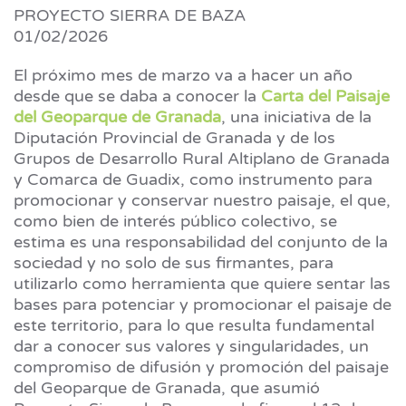
PROYECTO SIERRA DE BAZA
01/02/2026
El próximo mes de marzo va a hacer un año
desde que se daba a conocer la
Carta del Paisaje
del Geoparque de Granada
, una iniciativa de la
Diputación Provincial de Granada y de los
Grupos de Desarrollo Rural Altiplano de Granada
y Comarca de Guadix, como instrumento para
promocionar y conservar nuestro paisaje, el que,
como bien de interés público colectivo, se
estima es una responsabilidad del conjunto de la
sociedad y no solo de sus firmantes, para
utilizarlo como herramienta que quiere sentar las
bases para potenciar y promocionar el paisaje de
este territorio, para lo que resulta fundamental
dar a conocer sus valores y singularidades, un
compromiso de difusión y promoción del paisaje
del Geoparque de Granada, que asumió