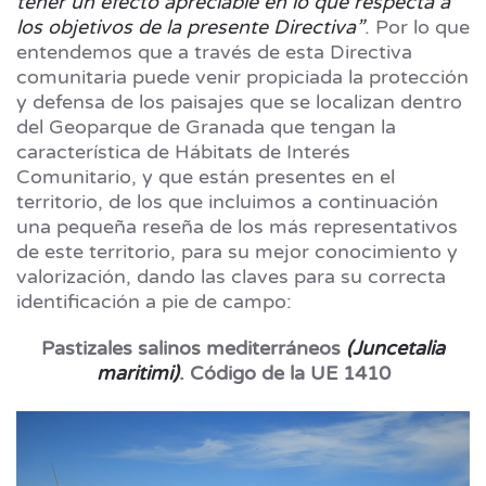
tener un efecto apreciable en lo que respecta a
los objetivos de la presente Directiva”
. Por lo que
entendemos que a través de esta Directiva
comunitaria puede venir propiciada la protección
y defensa de los paisajes que se localizan dentro
del Geoparque de Granada que tengan la
característica de Hábitats de Interés
Comunitario, y que están presentes en el
territorio, de los que incluimos a continuación
una pequeña reseña de los más representativos
de este territorio, para su mejor conocimiento y
valorización, dando las claves para su correcta
identificación a pie de campo:
Pastizales salinos mediterráneos
(Juncetalia
maritimi)
. Código de la UE 1410