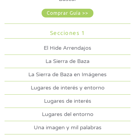
Comprar Guía >>
Secciones 1
El Hide Arrendajos
La Sierra de Baza
La Sierra de Baza en Imágenes
Lugares de interés y entorno
Lugares de interés
Lugares del entorno
Una imagen y mil palabras