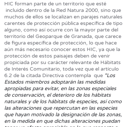
HIC forman parte de un territorio que esté
incluido dentro de la Red Natura 2000, sino que
muchos de ellos se localizan en parajes naturales
carentes de protección pública específica de tipo
alguno, como así ocurre con la mayor parte del
territorio del Geoparque de Granada, que carece
de figura específica de protección, lo que hace
aún más necesario conocer estos HIC, ya que la
protección de estos paisajes deben de venir
propiciada por su carácter relevante de Hábitats
de Interés Comunitario, toda vez que el artículo
6.2 de la citada Directiva contempla que
“Los
Estados miembros adoptarán las medidas
apropiadas para evitar, en las zonas especiales
de conservación, el deterioro de los hábitats
naturales y de los hábitats de especies, así como
las alteraciones que repercutan en las especies
que hayan motivado la designación de las zonas,
en la medida en que dichas alteraciones puedan