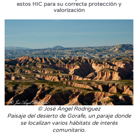
estos HIC para su correcta protección y
valorización
© José Ángel Rodríguez
Paisaje del desierto de Gorafe, un paraje donde
se localizan varios hábitats de interés
comunitario.