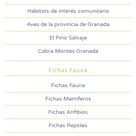
Hábitats de interés comunitario
Aves de la provincia de Granada
El Pino Salvaje
Cabra Montés Granada
Fichas Fauna
Fichas Fauna
Fichas Mamíferos
Fichas Anfibios
Fichas Reptiles