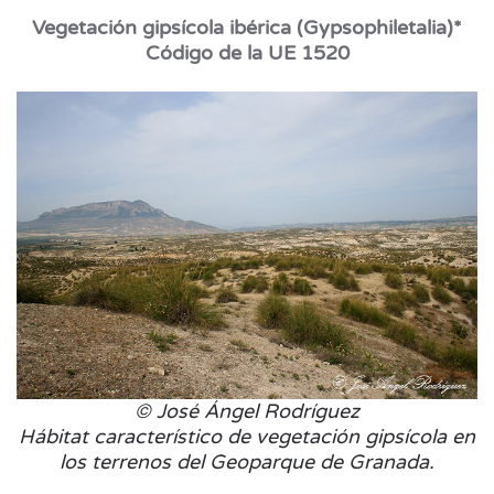
Vegetación gipsícola ibérica (Gypsophiletalia)*
Código de la UE 1520
© José Ángel Rodríguez
Hábitat característico de vegetación gipsícola en
los terrenos del Geoparque de Granada.