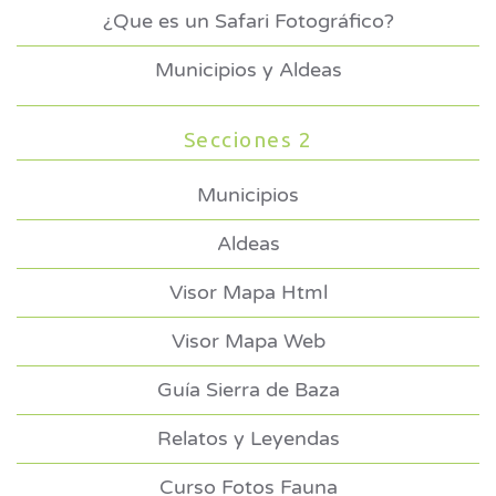
¿Que es un Safari Fotográfico?
Municipios y Aldeas
Secciones 2
Municipios
Aldeas
Visor Mapa Html
Visor Mapa Web
Guía Sierra de Baza
Relatos y Leyendas
Curso Fotos Fauna