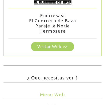
Empresas:
El Guerrero de Baza
Paraje la Noria
Hermosura
Visitar Web >>
¿ Que necesitas ver ?
Menu Web