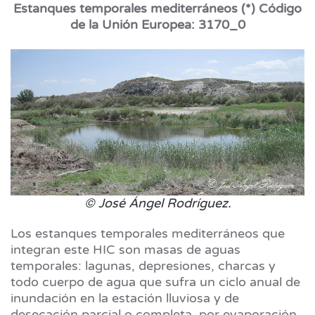
Estanques temporales mediterráneos (*) Código
de la Unión Europea: 3170_0
© José Ángel Rodríguez.
Los estanques temporales mediterráneos que
integran este HIC son masas de aguas
temporales: lagunas, depresiones, charcas y
todo cuerpo de agua que sufra un ciclo anual de
inundación en la estación lluviosa y de
desecación parcial o completa, por evaporación