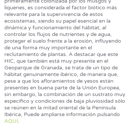
primeramente colonizada por los musgos y
líquenes, es considerada el factor biótico más
relevante para la supervivencia de estos
ecosistemas, siendo su papel esencial en la
dinámica y funcionamiento del hábitat, al
controlar los flujos de nutrientes y de agua,
proteger el suelo frente a la erosión, influyendo
de una forma muy importante en el
reclutamiento de plantas. A destacar que este
HIC, que también está muy presente en el
Geoparque de Granada, se trata de un tipo de
hábitat genuinamente ibérico, de manera que,
pese a que los afloramientos de yesos están
presentes en buena parte de la Unión Europea,
sin embargo, la combinación de un sustrato muy
específico y condiciones de baja pluviosidad sólo
se reúnen en la mitad oriental de la Península
Ibérica, Puede ampliarse información pulsando
AQUÍ
.