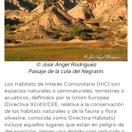
© José Ángel Rodríguez
Paisaje de la cola del Negratín.
Los Hábitats de Interés Comunitario (HIC) son
espacios naturales o seminaturales, terrestres o
acuáticos, definidos por la Unión Europea
(Directiva 92/43/CEE, relativa a la conservación
de los hábitats naturales y de la fauna y flora
silvestre, conocida como Directiva Hábitats)
incluye aquellos lugares que están en peligro de
desaparición, tienen una distribución reducida o