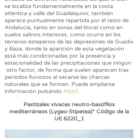
se localiza fundamentalmente en la costa
atlántica y valle del Guadalquivir, también
aparece puntualmente repartida por el resto de
Andalucía, tanto en zonas del litoral como en
suelos salinos interiores, como ocurre en los
terrenos esteparios de las depresiones de Guadix
y Baza, donde la aparición de esta vegetación
está más condicionadas por la presencia y
estacionalidad de las precipitaciones que ningún
otro factor, de forma que suelen aparecen tras
períodos lluviosos al secarse las charcas
naturales que se forman. Puede ampliarse
información pulsando
AQUÍ
.
Pastizales vivaces neutro-basófilos
mediterráneos (Lygeo-Stipetea)* Código de la
UE 6220_1