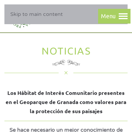
Skip to main content
NOTICIAS
Los Hábitat de Interés Comunitario presentes
en el Geoparque de Granada como valores para
la protección de sus paisajes
Se hace necesario un mejor conocimiento de