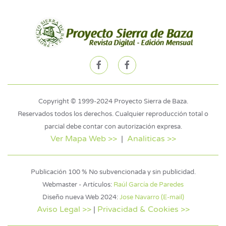
Copyright © 1999-2024 Proyecto Sierra de Baza.
Reservados todos los derechos. Cualquier reproducción total o
parcial debe contar con autorización expresa.
Ver Mapa Web >>
|
Analiticas >>
Publicación 100 % No subvencionada y sin publicidad.
Webmaster - Artículos:
Raúl García de Paredes
Diseño nueva Web 2024:
Jose Navarro (E-mail)
Aviso Legal >>
|
Privacidad & Cookies >>