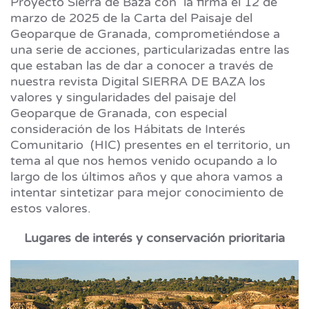
Proyecto Sierra de Baza con la firma el 12 de
marzo de 2025 de la Carta del Paisaje del
Geoparque de Granada, comprometiéndose a
una serie de acciones, particularizadas entre las
que estaban las de dar a conocer a través de
nuestra revista Digital SIERRA DE BAZA los
valores y singularidades del paisaje del
Geoparque de Granada, con especial
consideración de los Hábitats de Interés
Comunitario (HIC) presentes en el territorio, un
tema al que nos hemos venido ocupando a lo
largo de los últimos años y que ahora vamos a
intentar sintetizar para mejor conocimiento de
estos valores.
Lugares de interés y conservación prioritaria