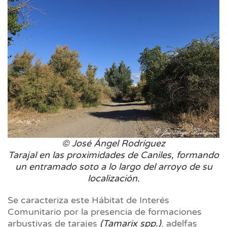
© José Ángel Rodríguez
Tarajal en las proximidades de Caniles, formando
un entramado soto a lo largo del arroyo de su
localización.
Se caracteriza este Hábitat de Interés
Comunitario por la presencia de formaciones
arbustivas de tarajes
(Tamarix spp.)
, adelfas