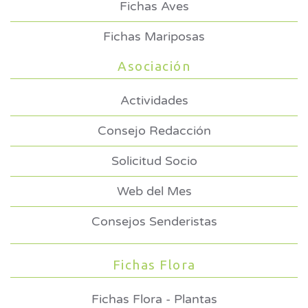
Fichas Aves
Fichas Mariposas
Asociación
Actividades
Consejo Redacción
Solicitud Socio
Web del Mes
Consejos Senderistas
Fichas Flora
Fichas Flora - Plantas