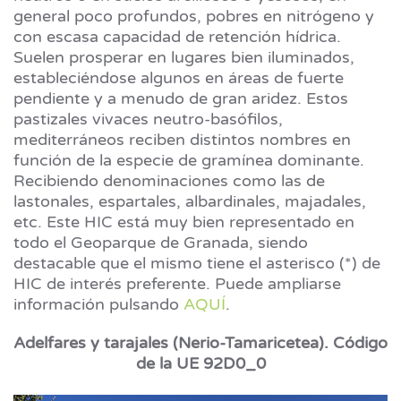
general poco profundos, pobres en nitrógeno y
con escasa capacidad de retención hídrica.
Suelen prosperar en lugares bien iluminados,
estableciéndose algunos en áreas de fuerte
pendiente y a menudo de gran aridez. Estos
pastizales vivaces neutro-basófilos,
mediterráneos reciben distintos nombres en
función de la especie de gramínea dominante.
Recibiendo denominaciones como las de
lastonales, espartales, albardinales, majadales,
etc. Este HIC está muy bien representado en
todo el Geoparque de Granada, siendo
destacable que el mismo tiene el asterisco (*) de
HIC de interés preferente. Puede ampliarse
información pulsando
AQUÍ
.
Adelfares y tarajales (Nerio-Tamaricetea). Código
de la UE 92D0_0