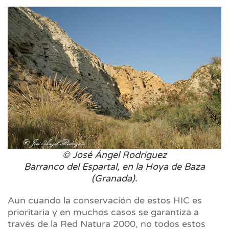
© José Ángel Rodríguez
Barranco del Espartal, en la Hoya de Baza
(Granada).
Aun cuando la conservación de estos HIC es
prioritaria y en muchos casos se garantiza a
través de la Red Natura 2000, no todos estos