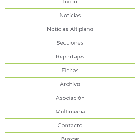
Inicio
Noticias
Noticias Altiplano
Secciones
Reportajes
Fichas
Archivo
Asociación
Multimedia
Contacto
Buscar