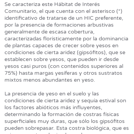
Se caracteriza este Hábitat de Interés
Comunitario, el que cuenta con el asterisco (*)
identificativo de tratarse de un HIC preferente,
por la presencia de formaciones arbustivas
generalmente de escasa cobertura,
caracterizadas florísticamente por la dominancia
de plantas capaces de crecer sobre yesos en
condiciones de cierta aridez (gipsófitos), que se
establecen sobre yesos, que pueden ir desde
yesos casi puros (con contenidos superiores al
75%) hasta margas yesíferas y otros sustratos
mixtos menos abundantes en yeso.
La presencia de yeso en el suelo y las
condiciones de cierta aridez y sequía estival son
los factores abióticos más influyentes,
determinando la formación de costras físicas
superficiales muy duras, que sólo los gipsófitos
pueden sobrepasar. Esta costra biológica, que es