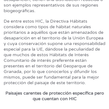
son ejemplos representativos de sus regiones
biogeográficas.
De entre estos HIC, la Directiva Hábitats
considera como tipos de hábitat naturales
prioritarios a aquéllos que están amenazados de
desaparición en el territorio de la Unión Europea
y cuya conservación supone una responsabilidad
especial para la UE, dándose la peculiaridad de
que muchos de estos Hábitats de Interés
Comunitario de interés preferente están
presentes en el territorio del Geoparque de
Granada, por lo que conocerlos y difundir los
mismos, puede ser fundamental para la mejor
protección del paisaje de este territorio.
Paisajes carentes de protección específica pero
que cuentan con HIC