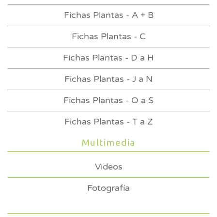
Fichas Plantas - A + B
Fichas Plantas - C
Fichas Plantas - D a H
Fichas Plantas - J a N
Fichas Plantas - O a S
Fichas Plantas - T a Z
Multimedia
Videos
Fotografía