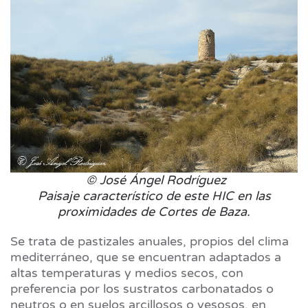
© José Ángel Rodríguez
Paisaje característico de este HIC en las
proximidades de Cortes de Baza.
Se trata de pastizales anuales, propios del clima
mediterráneo, que se encuentran adaptados a
altas temperaturas y medios secos, con
preferencia por los sustratos carbonatados o
neutros o en suelos arcillosos o yesosos, en