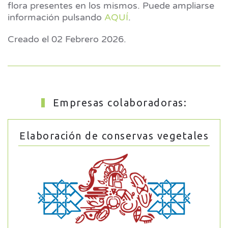
flora presentes en los mismos. Puede ampliarse
información pulsando
AQUÍ
.
Creado el
02 Febrero 2026
.
Empresas colaboradoras:
Elaboración de conservas vegetales