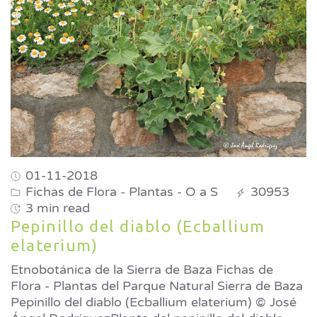
01-11-2018
Fichas de Flora - Plantas - O a S
30953
3 min read
Pepinillo del diablo (Ecballium
elaterium)
Etnobotánica de la Sierra de Baza Fichas de
Flora - Plantas del Parque Natural Sierra de Baza
Pepinillo del diablo (Ecballium elaterium) © José