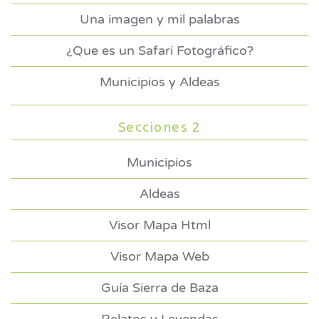
Una imagen y mil palabras
¿Que es un Safari Fotográfico?
Municipios y Aldeas
Secciones 2
Municipios
Aldeas
Visor Mapa Html
Visor Mapa Web
Guía Sierra de Baza