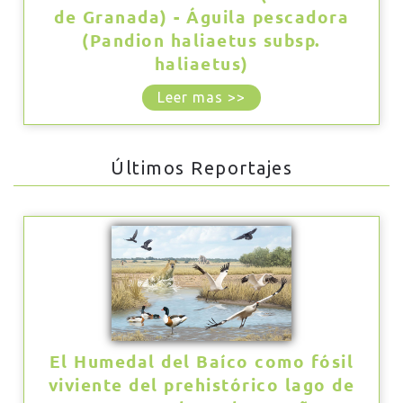
de Granada) - Águila pescadora
(Pandion haliaetus subsp.
haliaetus)
Leer mas >>
Últimos Reportajes
El Humedal del Baíco como fósil
viviente del prehistórico lago de