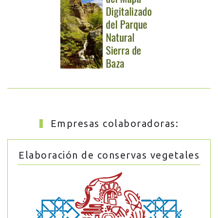
Empresas colaboradoras:
Elaboración de conservas vegetales