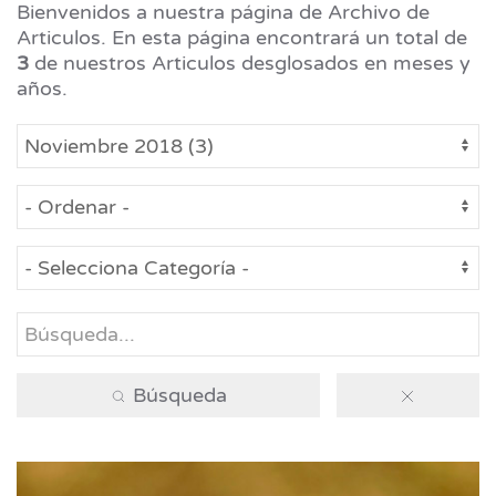
Bienvenidos a nuestra página de Archivo de
Articulos. En esta página encontrará un total de
3
de nuestros Articulos desglosados en meses y
años.
Búsqueda