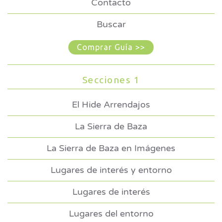
Contacto
Buscar
Comprar Guía >>
Secciones 1
El Hide Arrendajos
La Sierra de Baza
La Sierra de Baza en Imágenes
Lugares de interés y entorno
Lugares de interés
Lugares del entorno