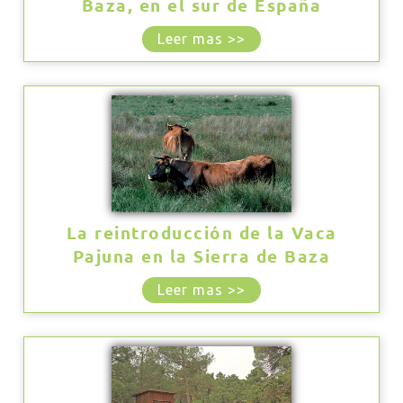
Baza, en el sur de España
Leer mas >>
La reintroducción de la Vaca
Pajuna en la Sierra de Baza
Leer mas >>