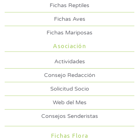
Fichas Reptiles
Fichas Aves
Fichas Mariposas
Asociación
Actividades
Consejo Redacción
Solicitud Socio
Web del Mes
Consejos Senderistas
Fichas Flora