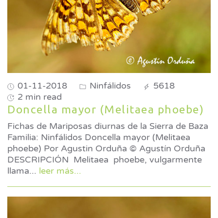
01-11-2018
Ninfálidos
5618
2 min read
Doncella mayor (Melitaea phoebe)
Fichas de Mariposas diurnas de la Sierra de Baza
Familia: Ninfálidos Doncella mayor (Melitaea
phoebe) Por Agustin Orduña © Agustín Orduña
DESCRIPCIÓN Melitaea phoebe, vulgarmente
llama
...
leer más...