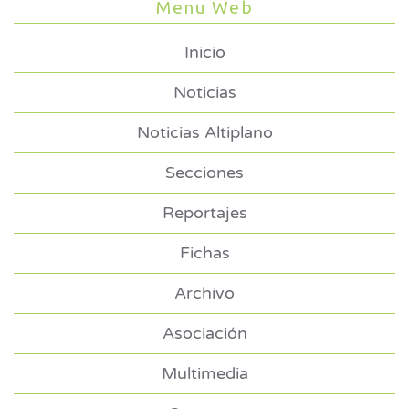
Menu Web
Inicio
Noticias
Noticias Altiplano
Secciones
Reportajes
Fichas
Archivo
Asociación
Multimedia