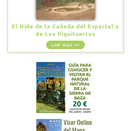
El Hide de la Cañada del Espartal o
de Los Piquituertos
Leer mas >>