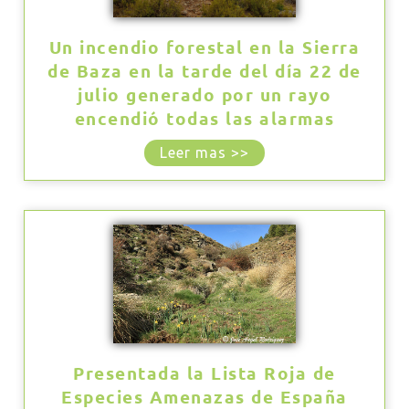
Un incendio forestal en la Sierra
de Baza en la tarde del día 22 de
julio generado por un rayo
encendió todas las alarmas
Leer mas >>
Presentada la Lista Roja de
Especies Amenazas de España