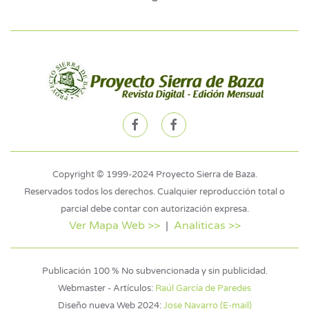
Copyright © 1999-2024 Proyecto Sierra de Baza.
Reservados todos los derechos. Cualquier reproducción total o
parcial debe contar con autorización expresa.
Ver Mapa Web >>
|
Analiticas >>
Publicación 100 % No subvencionada y sin publicidad.
Webmaster - Artículos:
Raúl García de Paredes
Diseño nueva Web 2024:
Jose Navarro (E-mail)