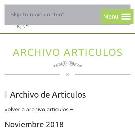
Skip to main content
ARCHIVO ARTICULOS
Archivo de Articulos
volver a archivo articulos
Noviembre 2018