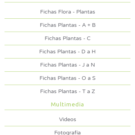
Fichas Flora - Plantas
Fichas Plantas - A + B
Fichas Plantas - C
Fichas Plantas - D a H
Fichas Plantas - J a N
Fichas Plantas - O a S
Fichas Plantas - T a Z
Multimedia
Videos
Fotografía