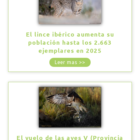
El lince ibérico aumenta su
población hasta los 2.663
ejemplares en 2025
Leer mas >>
El vuelo de las aves V (Provincia