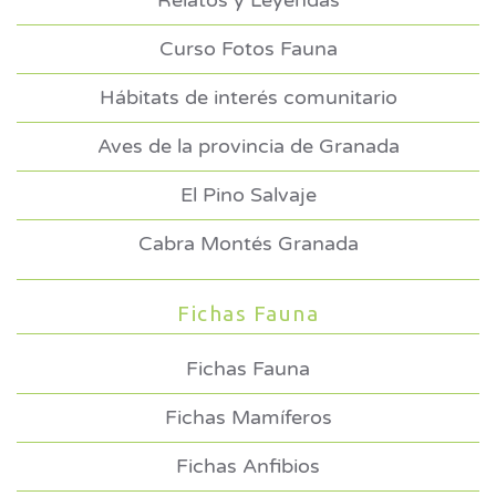
Relatos y Leyendas
Curso Fotos Fauna
Hábitats de interés comunitario
Aves de la provincia de Granada
El Pino Salvaje
Cabra Montés Granada
Fichas Fauna
Fichas Fauna
Fichas Mamíferos
Fichas Anfibios