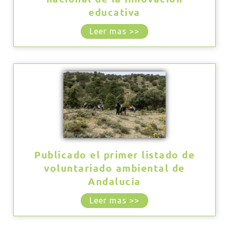
educativa
Leer mas >>
Publicado el primer listado de
voluntariado ambiental de
Andalucía
Leer mas >>