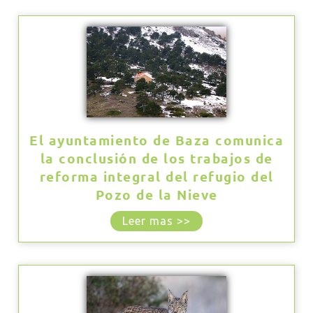
El ayuntamiento de Baza comunica
la conclusión de los trabajos de
reforma integral del refugio del
Pozo de la Nieve
Leer mas >>