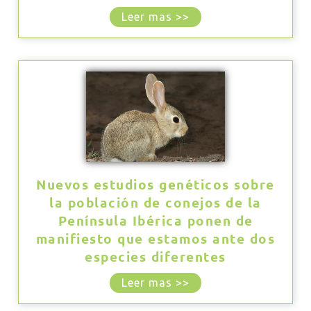
Leer mas >>
Nuevos estudios genéticos sobre
la población de conejos de la
Península Ibérica ponen de
manifiesto que estamos ante dos
especies diferentes
Leer mas >>