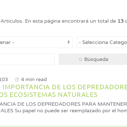
Articulos. En esta página encontrará un total de
13
d
Búsqueda
103
4 min read
A IMPORTANCIA DE LOS DEPREDADOR
LOS ECOSISTEMAS NATURALES
TANCIA DE LOS DEPREDADORES PARA MANTENER
e, aunque es