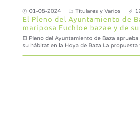
01-08-2024
Titulares y Varios
1
El Pleno del Ayuntamiento de B
mariposa Euchloe bazae y de su
El Pleno del Ayuntamiento de Baza aprueba 
su hábitat en la Ho