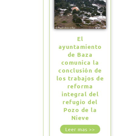
El
ayuntamiento
de Baza
comunica la
conclusión de
los trabajos de
reforma
integral del
refugio del
Pozo de la
Nieve
Leer mas >>