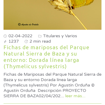
02-04-2022
Titulares y Varios
1237
2 min read
Fichas de mariposas del Parque
Natural Sierra de Baza y su
entorno: Dorada línea larga
(Thymelicus sylvestris)
Fichas de Mariposas del Parque Natural Sierra de
Baza y su entorno Dorada línea larga
(Thymelicus sylvestris) Por Agustín Orduña ©
Agustín Orduña Descripción PROYECTO
SIERRA DE BAZA02/04/202
...
leer más...