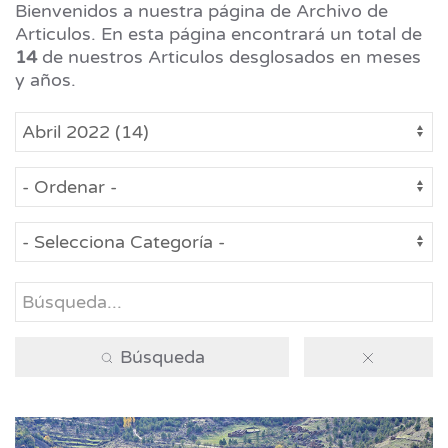
Bienvenidos a nuestra página de Archivo de
Articulos. En esta página encontrará un total de
14
de nuestros Articulos desglosados en meses
y años.
Búsqueda