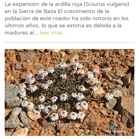
La expansión de la ardilla roja (Sciurus vulgaris)
en la Sierra de Baza El crecimiento de la
población de este roedor ha sido notorio en los
últimos años, lo que se estima es debida a la
madurez al
...
leer más...