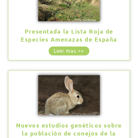
Presentada la Lista Roja de
Especies Amenazas de España
Leer mas >>
Nuevos estudios genéticos sobre
la población de conejos de la