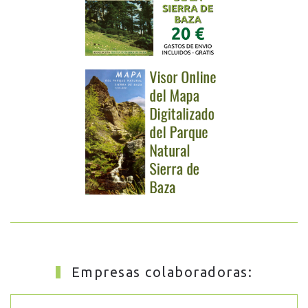
Empresas colaboradoras: