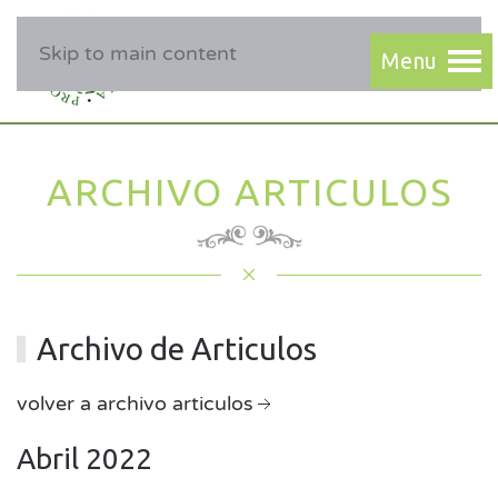
Skip to main content
ARCHIVO ARTICULOS
Archivo de Articulos
volver a archivo articulos
Abril 2022