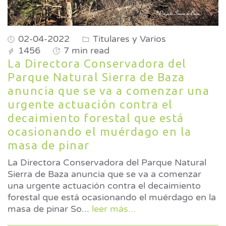
02-04-2022
Titulares y Varios
1456
7 min read
La Directora Conservadora del
Parque Natural Sierra de Baza
anuncia que se va a comenzar una
urgente actuación contra el
decaimiento forestal que está
ocasionando el muérdago en la
masa de pinar
La Directora Conservadora del Parque Natural
Sierra de Baza anuncia que se va a comenzar
una urgente actuación contra el decaimiento
forestal que está ocasionando el muérdago en la
masa de pinar So
...
leer más...