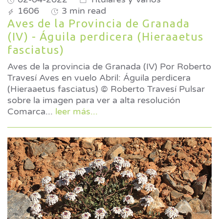
1606
3 min read
Aves de la Provincia de Granada
(IV) - Águila perdicera (Hieraaetus
fasciatus)
Aves de la provincia de Granada (IV) Por Roberto
Travesí Aves en vuelo Abril: Águila perdicera
(Hieraaetus fasciatus) © Roberto Travesí Pulsar
sobre la imagen para ver a alta resolución
Comarca
...
leer más...