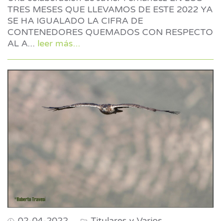
TRES MESES QUE LLEVAMOS DE ESTE 2022 YA
SE HA IGUALADO LA CIFRA DE
CONTENEDORES QUEMADOS CON RESPECTO
AL A
...
leer más...
02-04-2022
Titulares y Varios