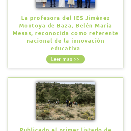
La profesora del IES Jiménez
Montoya de Baza, Belén María
Mesas, reconocida como referente
nacional de la innovación
educativa
Leer mas >>
Publicado el primer listado de