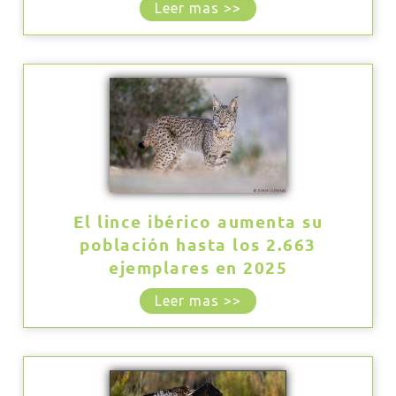
Leer mas >>
El lince ibérico aumenta su
población hasta los 2.663
ejemplares en 2025
Leer mas >>