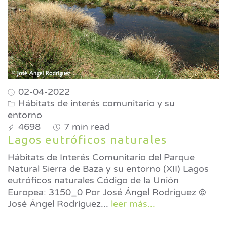
02-04-2022
Hábitats de interés comunitario y su
entorno
4698
7 min read
Lagos eutróficos naturales
Hábitats de Interés Comunitario del Parque
Natural Sierra de Baza y su entorno (XII) Lagos
eutróficos naturales Código de la Unión
Europea: 3150_0 Por José Ángel Rodríguez ©
José Ángel Rodríguez
...
leer más...