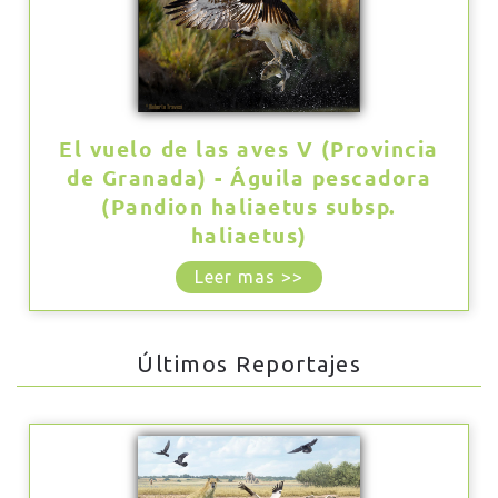
El vuelo de las aves V (Provincia
de Granada) - Águila pescadora
(Pandion haliaetus subsp.
haliaetus)
Leer mas >>
Últimos Reportajes