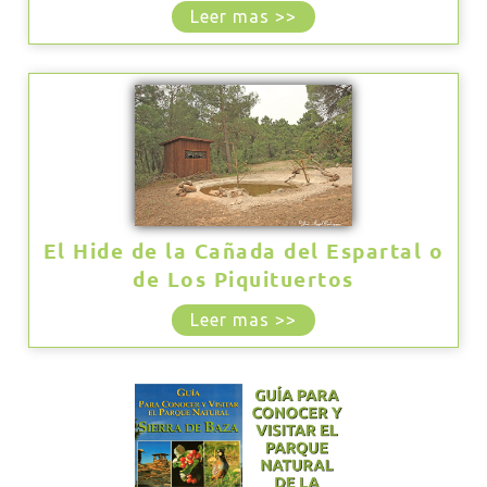
Leer mas >>
El Hide de la Cañada del Espartal o
de Los Piquituertos
Leer mas >>