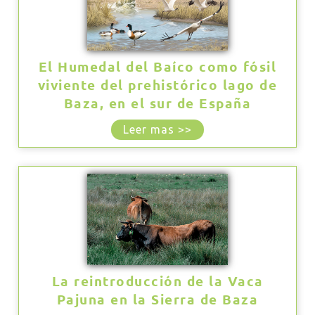
El Humedal del Baíco como fósil
viviente del prehistórico lago de
Baza, en el sur de España
Leer mas >>
La reintroducción de la Vaca
Pajuna en la Sierra de Baza