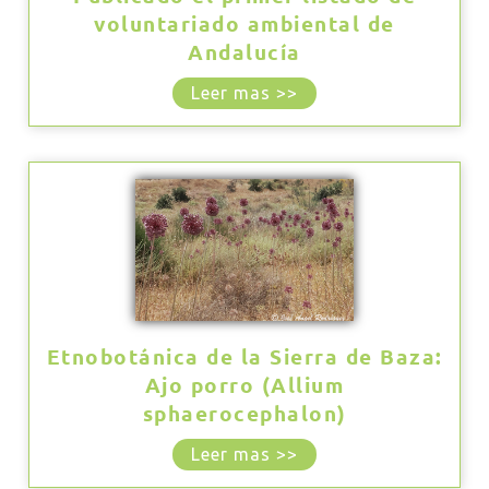
voluntariado ambiental de
Andalucía
Leer mas >>
Etnobotánica de la Sierra de Baza:
Ajo porro (Allium
sphaerocephalon)
Leer mas >>