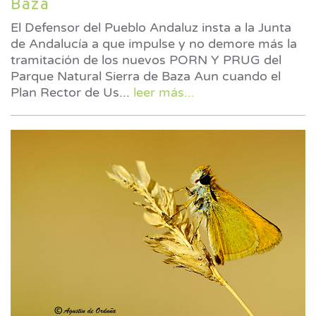
Baza
El Defensor del Pueblo Andaluz insta a la Junta
de Andalucía a que impulse y no demore más la
tramitación de los nuevos PORN Y PRUG del
Parque Natural Sierra de Baza Aun cuando el
Plan Rector de Us
...
leer más...