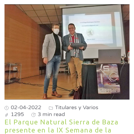
02-04-2022
Titulares y Varios
1295
3 min read
El Parque Natural Sierra de Baza
presente en la IX Semana de la