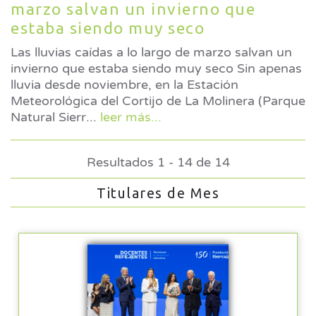
marzo salvan un invierno que
estaba siendo muy seco
Las lluvias caídas a lo largo de marzo salvan un
invierno que estaba siendo muy seco Sin apenas
lluvia desde noviembre, en la Estación
Meteorológica del Cortijo de La Molinera (Parque
Natural Sierr
...
leer más...
Resultados 1 - 14 de 14
Titulares de Mes