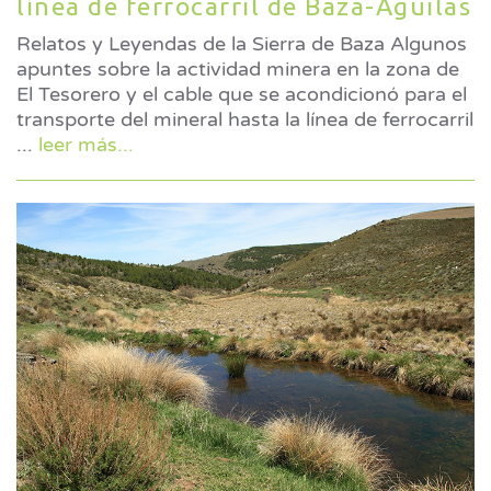
línea de ferrocarril de Baza-Águilas
Relatos y Leyendas de la Sierra de Baza Algunos
apuntes sobre la actividad minera en la zona de
El Tesorero y el cable que se acondicionó para el
transporte del mineral hasta la línea de ferrocarril
...
leer más...