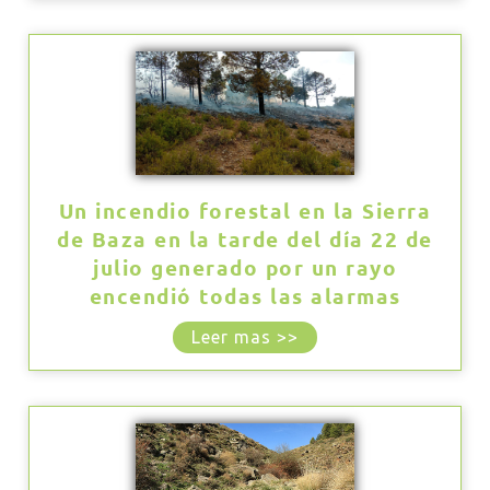
Un incendio forestal en la Sierra
de Baza en la tarde del día 22 de
julio generado por un rayo
encendió todas las alarmas
Leer mas >>