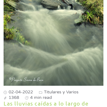
02-04-2022
Titulares y Varios
1368
4 min read
Las lluvias caídas a lo largo de