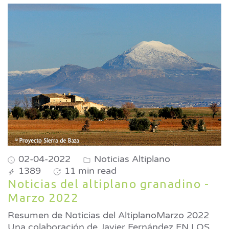
02-04-2022
Noticias Altiplano
1389
11 min read
Noticias del altiplano granadino -
Marzo 2022
Resumen de Noticias del AltiplanoMarzo 2022
Una colaboración de Javier Fernández EN LOS