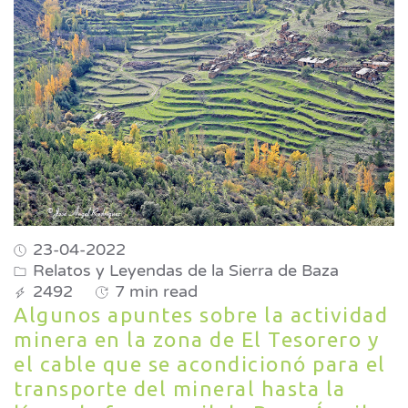
23-04-2022
Relatos y Leyendas de la Sierra de Baza
2492
7 min read
Algunos apuntes sobre la actividad
minera en la zona de El Tesorero y
el cable que se acondicionó para el
transporte del mineral hasta la