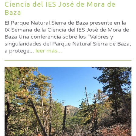
Ciencia del IES José de Mora de
Baza
El Parque Natural Sierra de Baza presente en la
IX Semana de la Ciencia del IES José de Mora de
Baza Una conferencia sobre los “Valores y
singularidades del Parque Natural Sierra de Baza,
a protege
...
leer más...