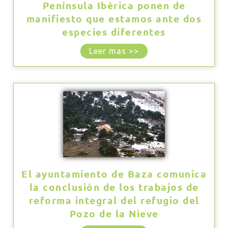
Península Ibérica ponen de
manifiesto que estamos ante dos
especies diferentes
Leer mas >>
El ayuntamiento de Baza comunica
la conclusión de los trabajos de
reforma integral del refugio del
Pozo de la Nieve