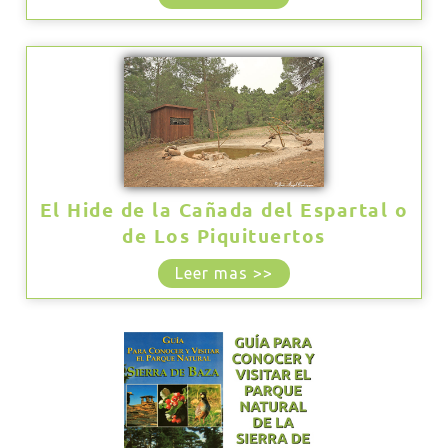
El Hide de la Cañada del Espartal o
de Los Piquituertos
Leer mas >>