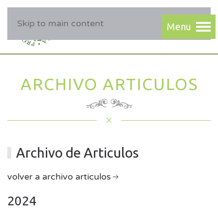
Skip to main content
ARCHIVO ARTICULOS
Archivo de Articulos
volver a archivo articulos
2024