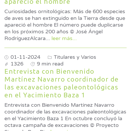
apareció el hombre
Curiosidades ornitológicas: Más de 600 especies
de aves se han extinguido en la Tierra desde que
apareció el hombre El número puede duplicarse
en los próximos 200 años © José Ángel
RodríguezAlcara
...
leer más...
01-11-2024
Titulares y Varios
1326
9 min read
Entrevista con Bienvenido
Martínez Navarro coordinador de
las excavaciones paleontológicas
en el Yacimiento Baza 1
Entrevista con Bienvenido Martínez Navarro
coordinador de las excavaciones paleontológicas
en el Yacimiento Baza 1 En octubre concluyó la
octava campaña de excavaciones © Proyecto