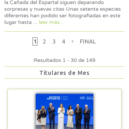
la Cañada del Espartal siguen deparando
sorpresas y nuevas citas Unas setenta especies
diferentes han podido ser fotografiadas en este
lugar hasta
...
leer más...
1
2
3
4
FINAL
Resultados 1 - 30 de 149
Titulares de Mes