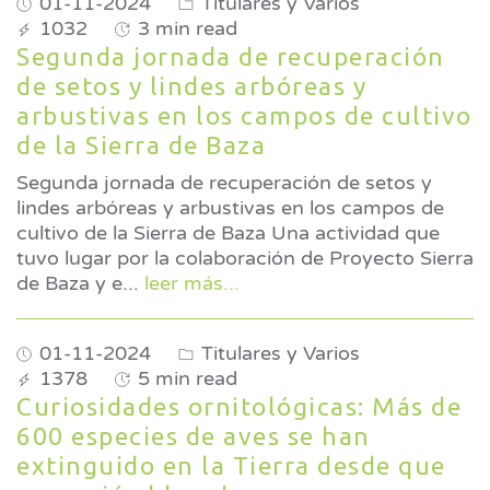
01-11-2024
Titulares y Varios
1032
3 min read
Segunda jornada de recuperación
de setos y lindes arbóreas y
arbustivas en los campos de cultivo
de la Sierra de Baza
Segunda jornada de recuperación de setos y
lindes arbóreas y arbustivas en los campos de
cultivo de la Sierra de Baza Una actividad que
tuvo lugar por la colaboración de Proyecto Sierra
de Baza y e
...
leer más...
01-11-2024
Titulares y Varios
1378
5 min read
Curiosidades ornitológicas: Más de
600 especies de aves se han
extinguido en la Tierra desde que