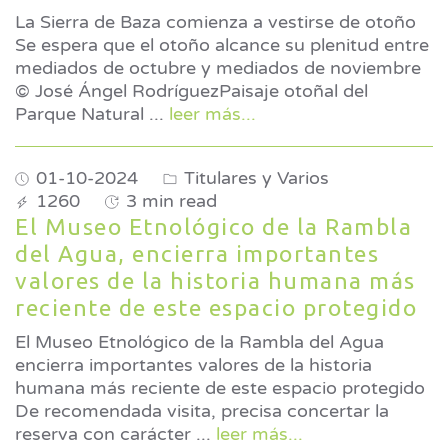
La Sierra de Baza comienza a vestirse de otoño
Se espera que el otoño alcance su plenitud entre
mediados de octubre y mediados de noviembre
© José Ángel RodríguezPaisaje otoñal del
Parque Natural
...
leer más...
01-10-2024
Titulares y Varios
1260
3 min read
El Museo Etnológico de la Rambla
del Agua, encierra importantes
valores de la historia humana más
reciente de este espacio protegido
El Museo Etnológico de la Rambla del Agua
encierra importantes valores de la historia
humana más reciente de este espacio protegido
De recomendada visita, precisa concertar la
reserva con carácter
...
leer más...