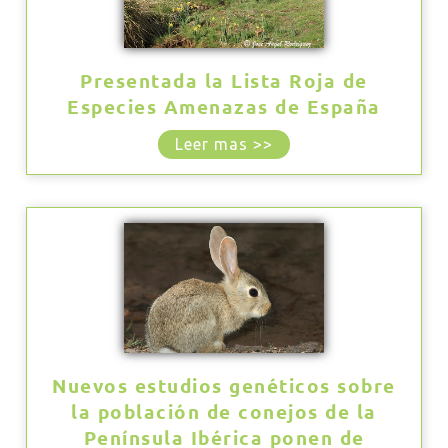
Presentada la Lista Roja de
Especies Amenazas de España
Leer mas >>
Nuevos estudios genéticos sobre
la población de conejos de la
Península Ibérica ponen de