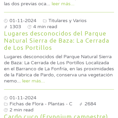
las dos previas oca
...
leer más...
01-11-2024
Titulares y Varios
1303
4 min read
Lugares desconocidos del Parque
Natural Sierra de Baza: La Cerrada
de Los Portillos
Lugares desconocidos del Parque Natural Sierra
de Baza: La Cerrada de Los Portillos Localizada
en el Barranco de La Fonfría, en las proximidades
de la Fábrica de Pardo, conserva una vegetación
nemo
...
leer más...
01-11-2024
Fichas de Flora - Plantas - C
2684
2 min read
Cardo cuco (Eryngium campestre)