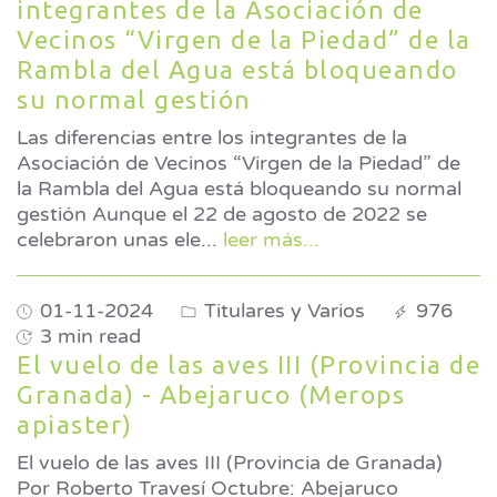
integrantes de la Asociación de
Vecinos “Virgen de la Piedad” de la
Rambla del Agua está bloqueando
su normal gestión
Las diferencias entre los integrantes de la
Asociación de Vecinos “Virgen de la Piedad” de
la Rambla del Agua está bloqueando su normal
gestión Aunque el 22 de agosto de 2022 se
celebraron unas ele
...
leer más...
01-11-2024
Titulares y Varios
976
3 min read
El vuelo de las aves III (Provincia de
Granada) - Abejaruco (Merops
apiaster)
El vuelo de las aves III (Provincia de Granada)
Por Roberto Travesí Octubre: Abejaruco