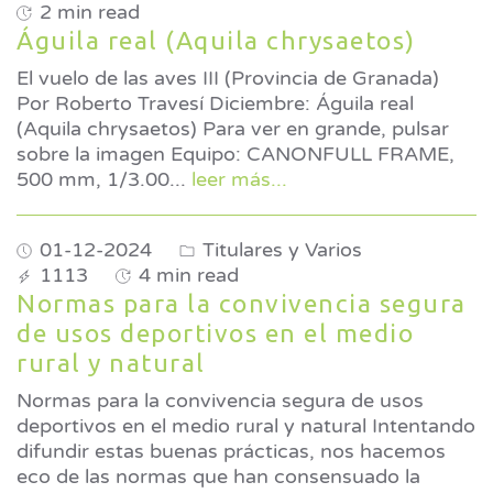
2 min read
Águila real (Aquila chrysaetos)
El vuelo de las aves III (Provincia de Granada)
Por Roberto Travesí Diciembre: Águila real
(Aquila chrysaetos) Para ver en grande, pulsar
sobre la imagen Equipo: CANONFULL FRAME,
500 mm, 1/3.00
...
leer más...
01-12-2024
Titulares y Varios
1113
4 min read
Normas para la convivencia segura
de usos deportivos en el medio
rural y natural
Normas para la convivencia segura de usos
deportivos en el medio rural y natural Intentando
difundir estas buenas prácticas, nos hacemos
eco de las normas que han consensuado la