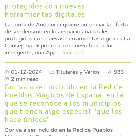
protegidos con nuevas
herramientas digitales
La Junta de Andalucía quiere potenciar la oferta
de senderismo en los espacios naturales
protegidos con nuevas herramientas digitales La
Consejería dispone de un nuevo buscador
inteligente, una App
...
leer más...
01-12-2024
Titulares y Varios
933
2 min read
Gor va a ser incluido en la Red de
Pueblos Mágicos de España, en la
que se reconoce a los municipios
que tienen algo especial "que los
hace únicos"
Gor va a ser incluido en la Red de Pueblos