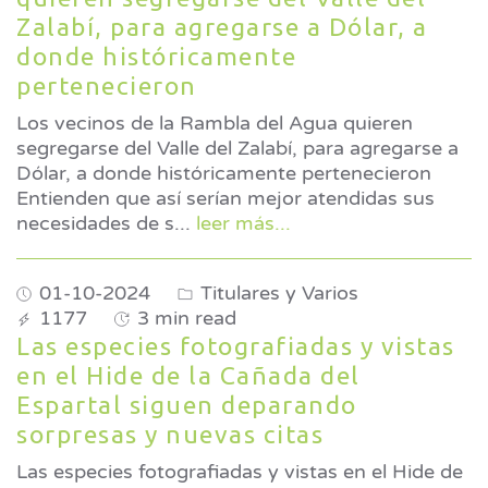
Zalabí, para agregarse a Dólar, a
donde históricamente
pertenecieron
Los vecinos de la Rambla del Agua quieren
segregarse del Valle del Zalabí, para agregarse a
Dólar, a donde históricamente pertenecieron
Entienden que así serían mejor atendidas sus
necesidades de s
...
leer más...
01-10-2024
Titulares y Varios
1177
3 min read
Las especies fotografiadas y vistas
en el Hide de la Cañada del
Espartal siguen deparando
sorpresas y nuevas citas
Las especies fotografiadas y vistas en el Hide de