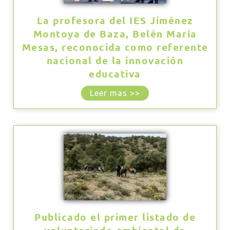
La profesora del IES Jiménez
Montoya de Baza, Belén María
Mesas, reconocida como referente
nacional de la innovación
educativa
Leer mas >>
Publicado el primer listado de