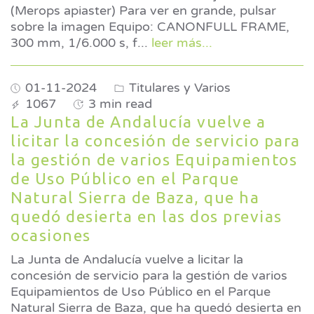
(Merops apiaster) Para ver en grande, pulsar
sobre la imagen Equipo: CANONFULL FRAME,
300 mm, 1/6.000 s, f
...
leer más...
01-11-2024
Titulares y Varios
1067
3 min read
La Junta de Andalucía vuelve a
licitar la concesión de servicio para
la gestión de varios Equipamientos
de Uso Público en el Parque
Natural Sierra de Baza, que ha
quedó desierta en las dos previas
ocasiones
La Junta de Andalucía vuelve a licitar la
concesión de servicio para la gestión de varios
Equipamientos de Uso Público en el Parque
Natural Sierra de Baza, que ha quedó desierta en