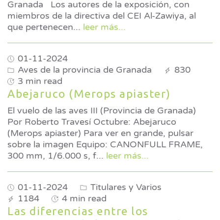
Granada Los autores de la exposición, con
miembros de la directiva del CEI Al-Zawiya, al
que pertenecen
...
leer más...
01-11-2024
Aves de la provincia de Granada
830
3 min read
Abejaruco (Merops apiaster)
El vuelo de las aves III (Provincia de Granada)
Por Roberto Travesí Octubre: Abejaruco
(Merops apiaster) Para ver en grande, pulsar
sobre la imagen Equipo: CANONFULL FRAME,
300 mm, 1/6.000 s, f
...
leer más...
01-11-2024
Titulares y Varios
1184
4 min read
Las diferencias entre los