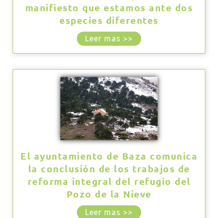
manifiesto que estamos ante dos
especies diferentes
Leer mas >>
El ayuntamiento de Baza comunica
la conclusión de los trabajos de
reforma integral del refugio del
Pozo de la Nieve
Leer mas >>