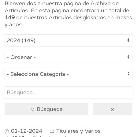
Bienvenidos a nuestra página de Archivo de
Articulos. En esta página encontrará un total de
149
de nuestros Articulos desglosados en meses
y años.
Búsqueda
01-12-2024
Titulares y Varios