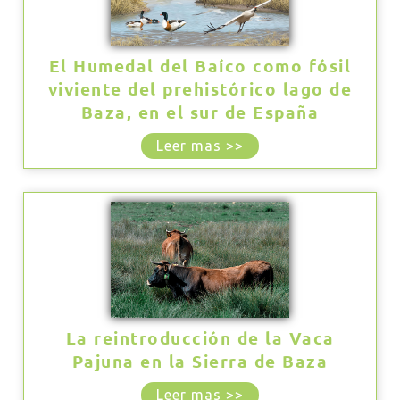
El Humedal del Baíco como fósil
viviente del prehistórico lago de
Baza, en el sur de España
Leer mas >>
La reintroducción de la Vaca
Pajuna en la Sierra de Baza
Leer mas >>