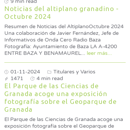
9 min read
Noticias del altiplano granadino -
Octubre 2024
Resumen de Noticias del AltiplanoOctubre 2024
Una colaboración de Javier Fernández, Jefe de
Informativos de Onda Cero Radio Baza
Fotografía: Ayuntamiento de Baza LA A-4200
ENTRE BAZA Y BENAMAUREL
...
leer más...
01-11-2024
Titulares y Varios
1471
4 min read
El Parque de las Ciencias de
Granada acoge una exposición
fotografía sobre el Geoparque de
Granada
El Parque de las Ciencias de Granada acoge una
exposición fotografía sobre el Geoparque de