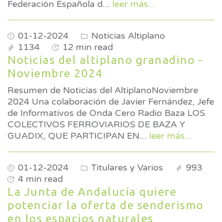
Federación Española d
...
leer más...
01-12-2024
Noticias Altiplano
1134
12 min read
Noticias del altiplano granadino -
Noviembre 2024
Resumen de Noticias del AltiplanoNoviembre
2024 Una colaboración de Javier Fernández, Jefe
de Informativos de Onda Cero Radio Baza LOS
COLECTIVOS FERROVIARIOS DE BAZA Y
GUADIX, QUE PARTICIPAN EN
...
leer más...
01-12-2024
Titulares y Varios
993
4 min read
La Junta de Andalucía quiere
potenciar la oferta de senderismo
en los espacios naturales