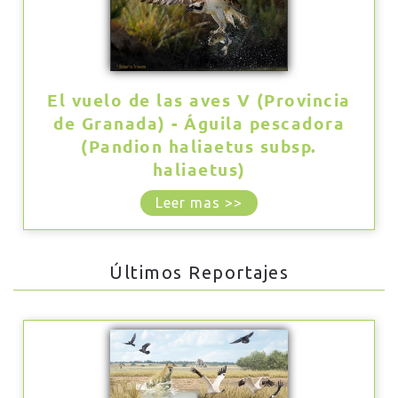
El vuelo de las aves V (Provincia
de Granada) - Águila pescadora
(Pandion haliaetus subsp.
haliaetus)
Leer mas >>
Últimos Reportajes