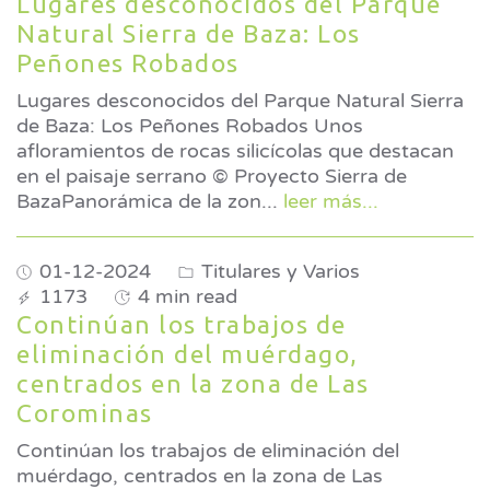
Lugares desconocidos del Parque
Natural Sierra de Baza: Los
Peñones Robados
Lugares desconocidos del Parque Natural Sierra
de Baza: Los Peñones Robados Unos
afloramientos de rocas silicícolas que destacan
en el paisaje serrano © Proyecto Sierra de
BazaPanorámica de la zon
...
leer más...
01-12-2024
Titulares y Varios
1173
4 min read
Continúan los trabajos de
eliminación del muérdago,
centrados en la zona de Las
Corominas
Continúan los trabajos de eliminación del
muérdago, centrados en la zona de Las