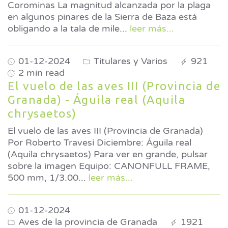
Corominas La magnitud alcanzada por la plaga
en algunos pinares de la Sierra de Baza está
obligando a la tala de mile
...
leer más...
01-12-2024
Titulares y Varios
921
2 min read
El vuelo de las aves III (Provincia de
Granada) - Águila real (Aquila
chrysaetos)
El vuelo de las aves III (Provincia de Granada)
Por Roberto Travesí Diciembre: Águila real
(Aquila chrysaetos) Para ver en grande, pulsar
sobre la imagen Equipo: CANONFULL FRAME,
500 mm, 1/3.00
...
leer más...
01-12-2024
Aves de la provincia de Granada
1921