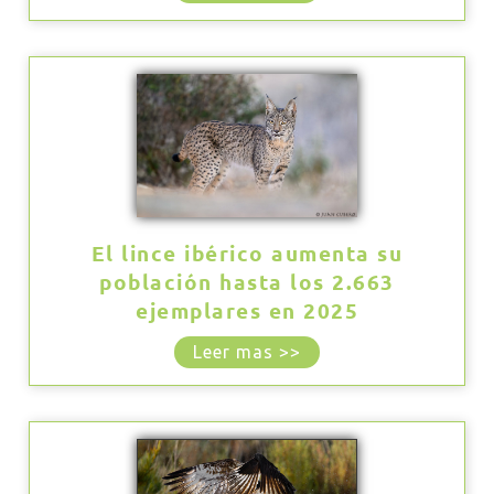
El lince ibérico aumenta su
población hasta los 2.663
ejemplares en 2025
Leer mas >>