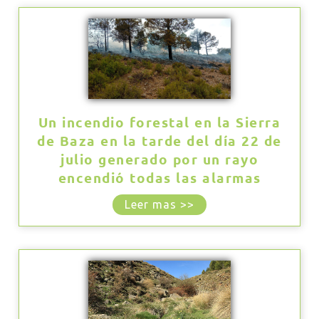
Un incendio forestal en la Sierra
de Baza en la tarde del día 22 de
julio generado por un rayo
encendió todas las alarmas
Leer mas >>