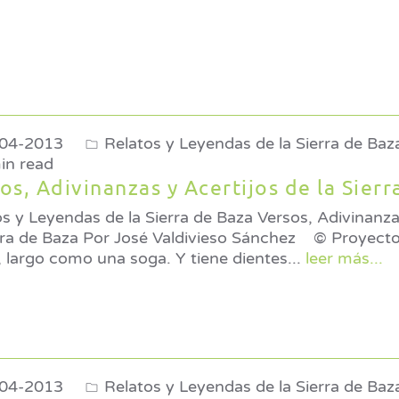
04-2013
Relatos y Leyendas de la Sierra de Baz
in read
os, Adivinanzas y Acertijos de la Sierr
s y Leyendas de la Sierra de Baza Versos, Adivinanza
é Valdivieso Sánchez © Proyecto Sierra de Baza
 largo como una soga. Y tiene dientes
...
leer más...
04-2013
Relatos y Leyendas de la Sierra de Baz