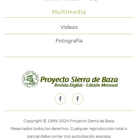
Multimedia
Videos
Fotografía
Copyright © 1999-2024 Proyecto Sierra de Baza.
Reservados todos los derechos. Cualquier reproducción total o
parcial debe contar con autorización expresa.