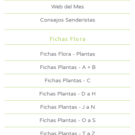
Web del Mes
Consejos Senderistas
Fichas Flora
Fichas Flora - Plantas
Fichas Plantas - A + B
Fichas Plantas - C
Fichas Plantas - D a H
Fichas Plantas - J a N
Fichas Plantas - O a S
Fichas Plantas - T a Z