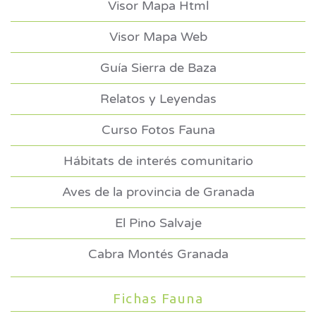
Visor Mapa Html
Visor Mapa Web
Guía Sierra de Baza
Relatos y Leyendas
Curso Fotos Fauna
Hábitats de interés comunitario
Aves de la provincia de Granada
El Pino Salvaje
Cabra Montés Granada
Fichas Fauna