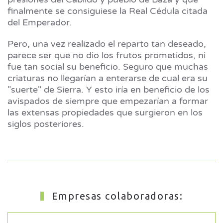
finalmente se consiguiese la Real Cédula citada
del Emperador.
Pero, una vez realizado el reparto tan deseado,
parece ser que no dio los frutos prometidos, ni
fue tan social su beneficio. Seguro que muchas
criaturas no llegarían a enterarse de cual era su
"suerte" de Sierra. Y esto iría en beneficio de los
avispados de siempre que empezarían a formar
las extensas propiedades que surgieron en los
siglos posteriores.
Empresas colaboradoras: