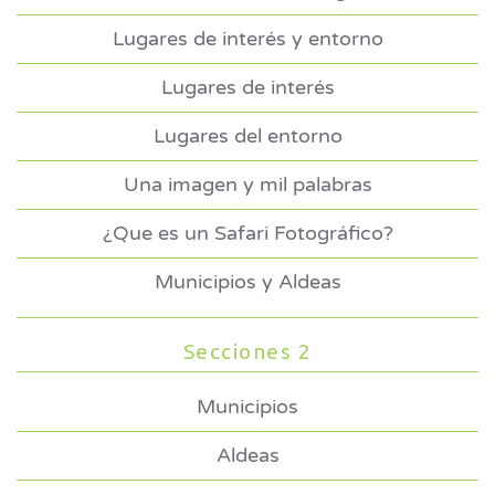
Lugares de interés y entorno
Lugares de interés
Lugares del entorno
Una imagen y mil palabras
¿Que es un Safari Fotográfico?
Municipios y Aldeas
Secciones 2
Municipios
Aldeas