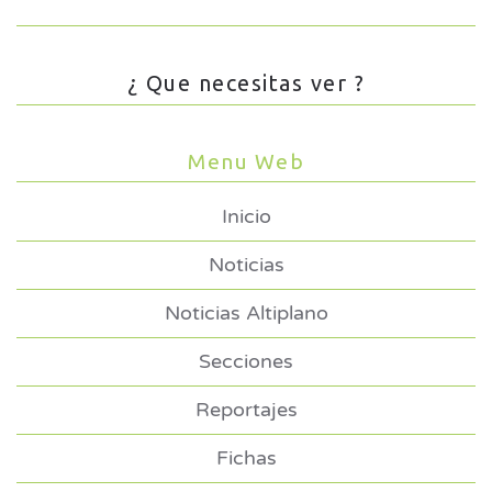
¿ Que necesitas ver ?
Menu Web
Inicio
Noticias
Noticias Altiplano
Secciones
Reportajes
Fichas