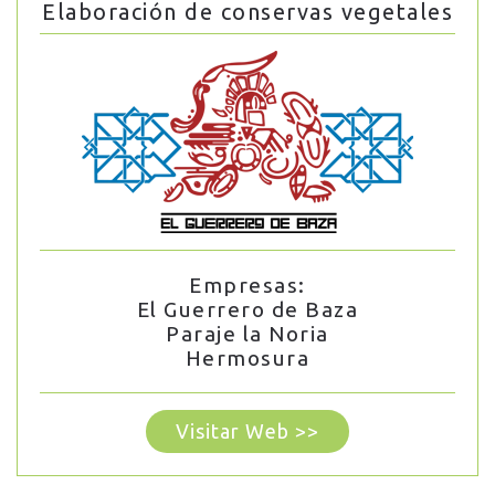
Elaboración de conservas vegetales
Empresas:
El Guerrero de Baza
Paraje la Noria
Hermosura
Visitar Web >>