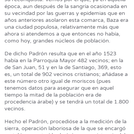
época, aun después de la sangría ocasionada en
su vecindad por las guerras y epidemias que en
años anteriores asolaron esta comarca, Baza era
una ciudad populosa, relativamente más que
ahora si atendemos a que entonces no había,
como hoy, grandes núcleos de población.
De dicho Padrón resulta que en el año 1523
había en la Parroquia Mayor 482 vecinos; en la
de San Juan, 51 y en la de Santiago, 369, esto
es, un total de 902 vecinos cristianos; añádase a
este número otro igual de moriscos (pues
tenemos datos para asegurar que en aquel
tiempo la mitad de la población era de
procedencia árabe) y se tendrá un total de 1.800
vecinos.
Hecho el Padrón, procedióse a la medición de la
sierra, operación laboriosa de la que se encargó