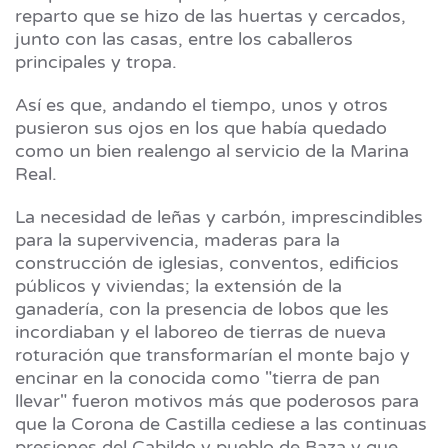
reparto que se hizo de las huertas y cercados,
junto con las casas, entre los caballeros
principales y tropa.
Así es que, andando el tiempo, unos y otros
pusieron sus ojos en los que había quedado
como un bien realengo al servicio de la Marina
Real.
La necesidad de leñas y carbón, imprescindibles
para la supervivencia, maderas para la
construcción de iglesias, conventos, edificios
públicos y viviendas; la extensión de la
ganadería, con la presencia de lobos que les
incordiaban y el laboreo de tierras de nueva
roturación que transformarían el monte bajo y
encinar en la conocida como "tierra de pan
llevar" fueron motivos más que poderosos para
que la Corona de Castilla cediese a las continuas
presiones del Cabildo y pueblo de Baza y que