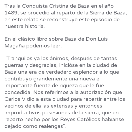
Tras la Conquista Cristina de Baza en el año
1489, se procedió al reparto de la Sierra de Baza,
en este relato se reconstruye este episodio de
nuestra historia.
En el clásico libro sobre Baza de Don Luis
Magaña podemos leer:
"Tranquilos ya los ánimos, después de tantas
guerras y desgracias, inicióse en la ciudad de
Baza una era de verdadero esplendor a lo que
contribuyó grandemente una nueva e
importante fuente de riqueza que le fue
concedida. Nos referimos a la autorización que
Carlos V dio a esta ciudad para repartir entre los
vecinos de ella las extensas y entonces
improductivos posesiones de la sierra, que en
reparto hecho por los Reyes Católicos habíanse
dejado como realengas".