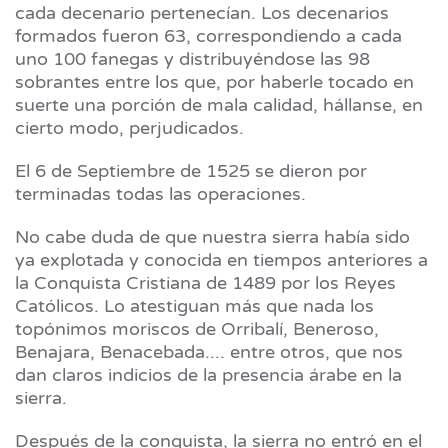
cada decenario pertenecían. Los decenarios
formados fueron 63, correspondiendo a cada
uno 100 fanegas y distribuyéndose las 98
sobrantes entre los que, por haberle tocado en
suerte una porción de mala calidad, hállanse, en
cierto modo, perjudicados.
El 6 de Septiembre de 1525 se dieron por
terminadas todas las operaciones.
No cabe duda de que nuestra sierra había sido
ya explotada y conocida en tiempos anteriores a
la Conquista Cristiana de 1489 por los Reyes
Católicos. Lo atestiguan más que nada los
topónimos moriscos de Orribalí, Beneroso,
Benajara, Benacebada.... entre otros, que nos
dan claros indicios de la presencia árabe en la
sierra.
Después de la conquista, la sierra no entró en el