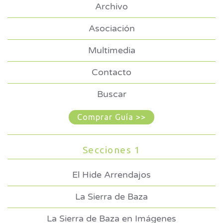
Archivo
Asociación
Multimedia
Contacto
Buscar
Comprar Guía >>
Secciones 1
El Hide Arrendajos
La Sierra de Baza
La Sierra de Baza en Imágenes