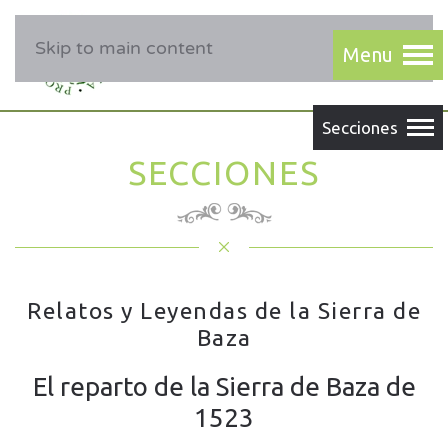
Skip to main content
SECCIONES
Relatos y Leyendas de la Sierra de
Baza
El reparto de la Sierra de Baza de
1523