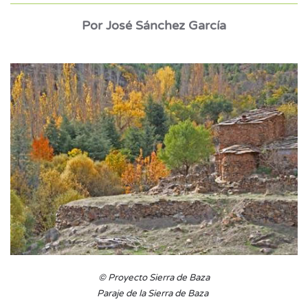
Por José
Sánchez García
©
Proyecto Sierra de Baza
Paraje de la Sierra de Baza