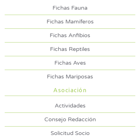
Fichas Fauna
Fichas Mamíferos
Fichas Anfibios
Fichas Reptiles
Fichas Aves
Fichas Mariposas
Asociación
Actividades
Consejo Redacción
Solicitud Socio