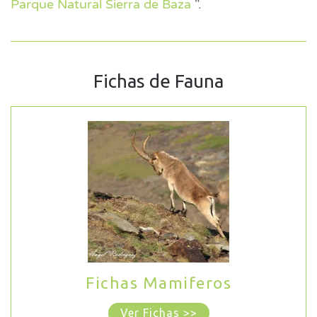
Parque Natural Sierra de Baza
".
Fichas de Fauna
Fichas Mamiferos
Ver Fichas >>