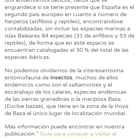
engrandece si se tiene presente que España es el
segundo país europeo en cuanto a número de
herpetos (anfibios y reptiles), encontrándose
contabilizadas, sin incluir las especies marinas e
Islas Baleares 84 especies (31 de anfibios y 53 de
reptiles), de forma que en este espacio se
encuentran catalogadas el 30 % del total de las
especies ibéricas.
No podemos olvidarnos de la interesantísima
entomofauna de
insectos
, muchos de ellos
endémicos como son el saltamontes y el
escarabajo de los calares, especies endémicas
de las sierras granadinas o la mariposa Baza
(Eucloe bazae), que tiene en la zona de la Hoya
de Baza el único lugar de localización mundial.
Más información puede encontrar en nuestra
publicación "
Guía para conocer y visitar el