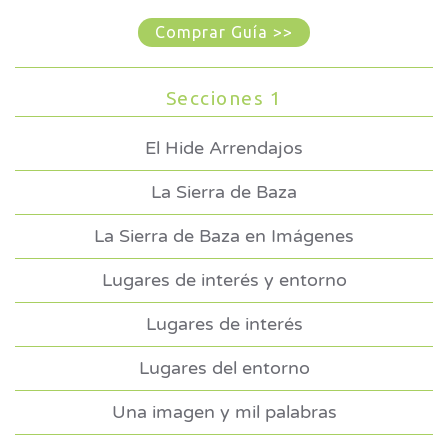
Comprar Guía >>
Secciones 1
El Hide Arrendajos
La Sierra de Baza
La Sierra de Baza en Imágenes
Lugares de interés y entorno
Lugares de interés
Lugares del entorno
Una imagen y mil palabras