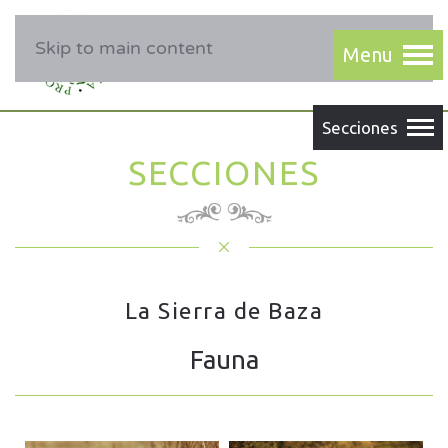
Skip to main content
SECCIONES
La Sierra de Baza
Fauna