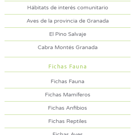
Hábitats de interés comunitario
Aves de la provincia de Granada
El Pino Salvaje
Cabra Montés Granada
Fichas Fauna
Fichas Fauna
Fichas Mamíferos
Fichas Anfibios
Fichas Reptiles
Fichas Aves