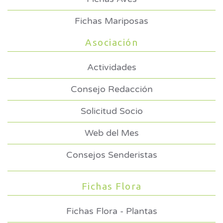
Fichas Mariposas
Asociación
Actividades
Consejo Redacción
Solicitud Socio
Web del Mes
Consejos Senderistas
Fichas Flora
Fichas Flora - Plantas