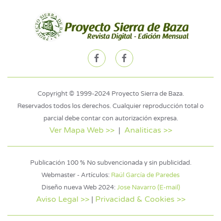
Copyright © 1999-2024 Proyecto Sierra de Baza.
Reservados todos los derechos. Cualquier reproducción total o
parcial debe contar con autorización expresa.
Ver Mapa Web >>
|
Analiticas >>
Publicación 100 % No subvencionada y sin publicidad.
Webmaster - Artículos:
Raúl García de Paredes
Diseño nueva Web 2024:
Jose Navarro (E-mail)
Aviso Legal >>
|
Privacidad & Cookies >>