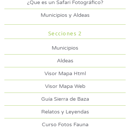
¿Que es un Safari Fotográfico?
Municipios y Aldeas
Secciones 2
Municipios
Aldeas
Visor Mapa Html
Visor Mapa Web
Guía Sierra de Baza
Relatos y Leyendas
Curso Fotos Fauna