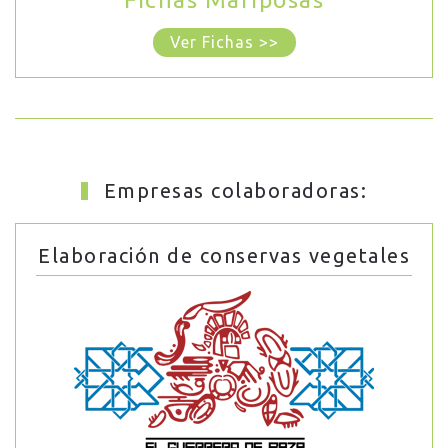
Ver Fichas >>
Empresas colaboradoras:
Elaboración de conservas vegetales