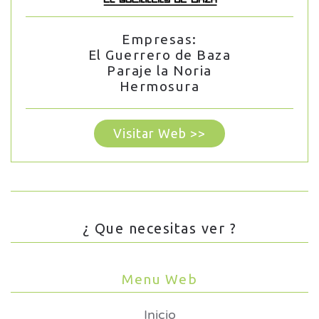
Empresas:
El Guerrero de Baza
Paraje la Noria
Hermosura
Visitar Web >>
¿ Que necesitas ver ?
Menu Web
Inicio