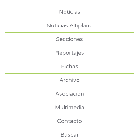
Noticias
Noticias Altiplano
Secciones
Reportajes
Fichas
Archivo
Asociación
Multimedia
Contacto
Buscar