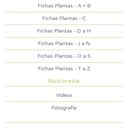
Fichas Plantas - A + B
Fichas Plantas - C
Fichas Plantas - D a H
Fichas Plantas - J a N
Fichas Plantas - O a S
Fichas Plantas - T a Z
Multimedia
Videos
Fotografía