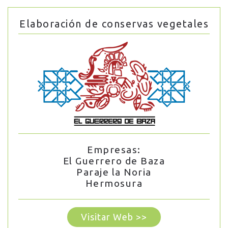
Elaboración de conservas vegetales
Empresas:
El Guerrero de Baza
Paraje la Noria
Hermosura
Visitar Web >>