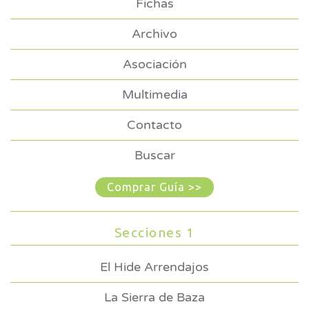
Fichas
Archivo
Asociación
Multimedia
Contacto
Buscar
Comprar Guía >>
Secciones 1
El Hide Arrendajos
La Sierra de Baza