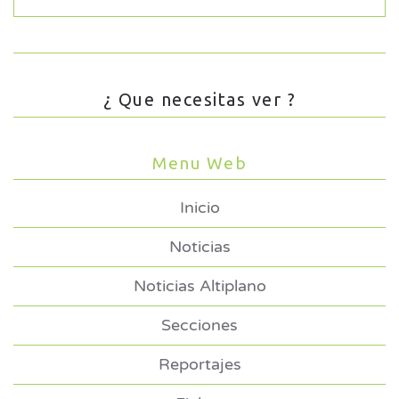
¿ Que necesitas ver ?
Menu Web
Inicio
Noticias
Noticias Altiplano
Secciones
Reportajes