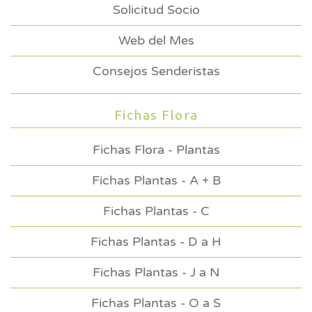
Solicitud Socio
Web del Mes
Consejos Senderistas
Fichas Flora
Fichas Flora - Plantas
Fichas Plantas - A + B
Fichas Plantas - C
Fichas Plantas - D a H
Fichas Plantas - J a N
Fichas Plantas - O a S