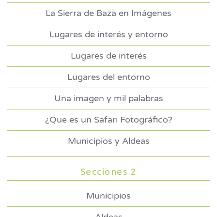
La Sierra de Baza en Imágenes
Lugares de interés y entorno
Lugares de interés
Lugares del entorno
Una imagen y mil palabras
¿Que es un Safari Fotográfico?
Municipios y Aldeas
Secciones 2
Municipios