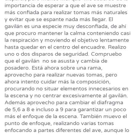
importancia de esperar a que el ave se muestre
más confiada para realizar tomas más naturales
y evitar que se espante nada más llegar. El
gavilán es una especie muy desconfiada, de ahí
que procuro mantener la calma conteniendo casi
la respiración y moviendo el objetivo lentamente
hasta quedar en el centro del encuadre. Realizo
uno o dos disparos de seguridad. Compruebo
que el gavilán no se asusta y cambia de
posadero. Está ahora sobre una rama,
aprovecho para realizar nuevas tomas, pero
ahora intento cuidar más la composición,
procurando no situar elementos innecesarios en
la escena y no centrar excesivamente al gavilán.
Además aprovecho para cambiar el diafragma
de 5,6 a 8 e incluso a 9 para garantizar un poco
más el enfoque de la escena. También muevo el
punto de enfoque, realizando varias tomas
enfocando a partes diferentes del ave, aunque lo