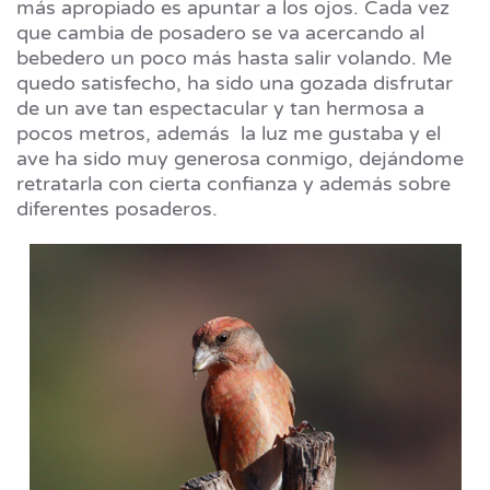
más apropiado es apuntar a los ojos. Cada vez
que cambia de posadero se va acercando al
bebedero un poco más hasta salir volando. Me
quedo satisfecho, ha sido una gozada disfrutar
de un ave tan espectacular y tan hermosa a
pocos metros, además la luz me gustaba y el
ave ha sido muy generosa conmigo, dejándome
retratarla con cierta confianza y además sobre
diferentes posaderos.