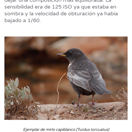
sensibilidad era de 125 ISO ya que estaba en
sombra y la velocidad de obturación ya había
bajado a 1/60.
Ejemplar de mirlo capiblanco (Turdus torcuatus)