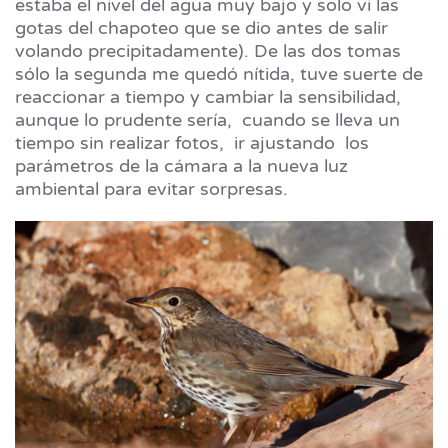
estaba el nivel del agua muy bajo y solo vi las
gotas del chapoteo que se dio antes de salir
volando precipitadamente). De las dos tomas
sólo la segunda me quedó nítida, tuve suerte de
reaccionar a tiempo y cambiar la sensibilidad,
aunque lo prudente sería, cuando se lleva un
tiempo sin realizar fotos, ir ajustando los
parámetros de la cámara a la nueva luz
ambiental para evitar sorpresas.