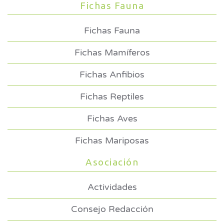
Fichas Fauna
Fichas Fauna
Fichas Mamíferos
Fichas Anfibios
Fichas Reptiles
Fichas Aves
Fichas Mariposas
Asociación
Actividades
Consejo Redacción