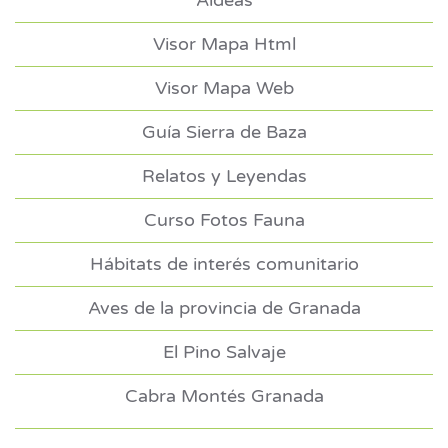
Aldeas
Visor Mapa Html
Visor Mapa Web
Guía Sierra de Baza
Relatos y Leyendas
Curso Fotos Fauna
Hábitats de interés comunitario
Aves de la provincia de Granada
El Pino Salvaje
Cabra Montés Granada