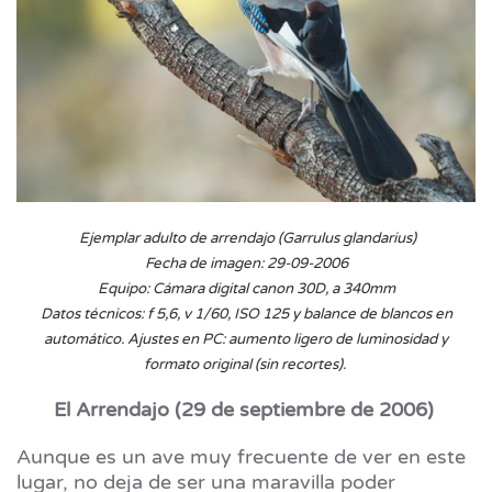
Ejemplar adulto de arrendajo (Garrulus glandarius)
Fecha de imagen: 29-09-2006
Equipo: Cámara digital canon 30D, a 340mm
Datos técnicos: f 5,6, v 1/60, ISO 125 y balance de blancos en
automático. Ajustes en PC: aumento ligero de luminosidad y
formato original (sin recortes).
El Arrendajo (29 de septiembre de 2006)
Aunque es un ave muy frecuente de ver en este
lugar, no deja de ser una maravilla poder