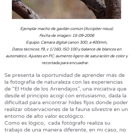
Ejemplar macho de gavilán común (Accipiter nisus)
Fecha de imagen: 15-09-2006
Equipo: Cámara digital canon 30D, a 400mm,
Datos técnicos: f9, v 1/160, ISO 100 y balance de blancos en
automático. Ajustes en PC: aumento ligero de saturación de color y
recortada para encuadrar.
Se presenta la oportunidad de aprender más de
la fotografía de naturaleza con las experiencias
de “El Hide de los Arrendajos”, una iniciativa que
desde el principio acogí con entusiasmo, dada la
dificultad para encontrar hides fijos donde poder
realizar observaciones de la fauna silvestre en un
entorno de alto valor ecológico.
Como es lógico, cada fotógrafo realiza su
trabajo de una manera diferente, en mi caso, no