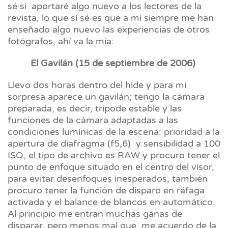
sé si aportaré algo nuevo a los lectores de la
revista, lo que sí sé es que a mí siempre me han
enseñado algo nuevo las experiencias de otros
fotógrafos, ahí va la mía:
El Gavilán (15 de septiembre de 2006)
Llevo dos horas dentro del hide y para mi
sorpresa aparece un gavilán; tengo la cámara
preparada, es decir, trípode estable y las
funciones de la cámara adaptadas a las
condiciones lumínicas de la escena: prioridad a la
apertura de diafragma (f5,6) y sensibilidad a 100
ISO, el tipo de archivo es RAW y procuro tener el
punto de enfoque situado en el centro del visor,
para evitar desenfoques inesperados, también
procuro tener la función de disparo en ráfaga
activada y el balance de blancos en automático.
Al principio me entran muchas ganas de
disparar, pero menos mal que me acuerdo de la