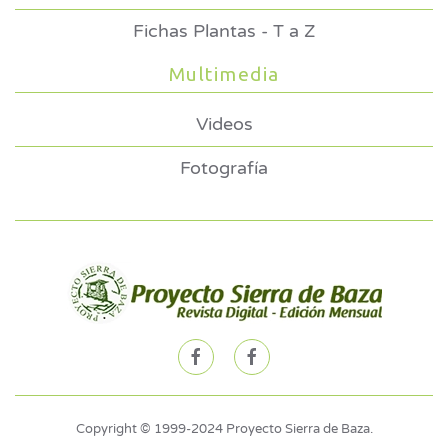
Fichas Plantas - T a Z
Multimedia
Videos
Fotografía
Copyright © 1999-2024 Proyecto Sierra de Baza.