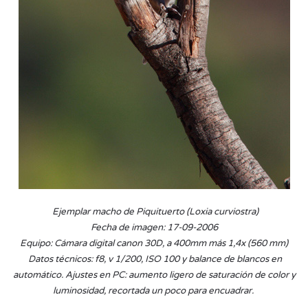
Ejemplar macho de Piquituerto (Loxia curviostra)
Fecha de imagen: 17-09-2006
Equipo: Cámara digital canon 30D, a 400mm más 1,4x (560 mm)
Datos técnicos: f8, v 1/200, ISO 100 y balance de blancos en
automático. Ajustes en PC: aumento ligero de saturación de color y
luminosidad, recortada un poco para encuadrar.