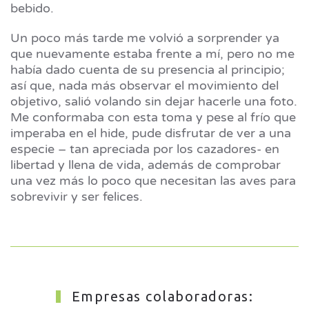
bebido.
Un poco más tarde me volvió a sorprender ya
que nuevamente estaba frente a mí, pero no me
había dado cuenta de su presencia al principio;
así que, nada más observar el movimiento del
objetivo, salió volando sin dejar hacerle una foto.
Me conformaba con esta toma y pese al frío que
imperaba en el hide, pude disfrutar de ver a una
especie – tan apreciada por los cazadores- en
libertad y llena de vida, además de comprobar
una vez más lo poco que necesitan las aves para
sobrevivir y ser felices.
Empresas colaboradoras: