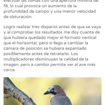
efectuar las tomas con una apertura mínima de
f8, lo cual provoca un aumento de la
profundidad de campo y una menor velocidad
de obturación.
Logro realizar tres disparos antes de que se vaya
y al comprobar los resultados me doy cuanta de
que hubiera quedado mejor el formato vertical
que el horizontal, pero si llego a cambiar la
cámara de posición se hubiera espantado
posiblemente antes de retratarlo. Los
multiplicadores disminuyen la calidad de la
imagen, pero a cambio permite ver al ave más
cerca.