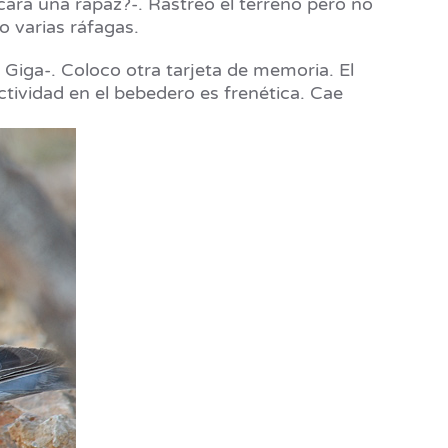
cará una rapaz?-. Rastreo el terreno pero no
o varias ráfagas.
 Giga-. Coloco otra tarjeta de memoria. El
tividad en el bebedero es frenética. Cae