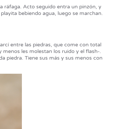
a ráfaga. Acto seguido entra un pinzón, y
la playita bebiendo agua, luego se marchan.
arcí entre las piedras, que come con total
menos les molestan los ruido y el flash-.
cada piedra. Tiene sus más y sus menos con