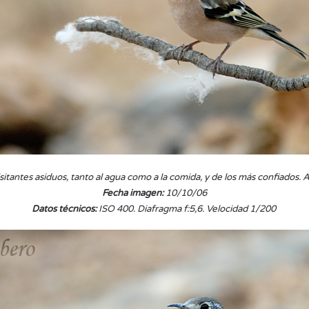
visitantes asiduos, tanto al agua como a la comida, y de los más confiados
Fecha imagen:
10/10/06
Datos técnicos:
ISO 400. Diafragma f:5,6. Velocidad 1/200