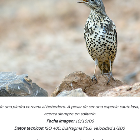
sde una piedra cercana al bebedero. A pesar de ser una especie cautelosa,
acerca siempre en solitario.
Fecha imagen:
10/10/06
Datos técnicos:
ISO 400. Diafragma f:5,6. Velocidad 1/200