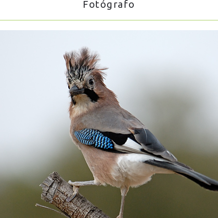
Fotógrafo