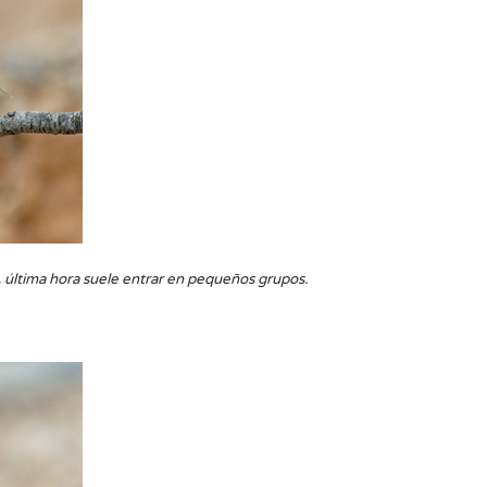
. A última hora suele entrar en pequeños grupos.