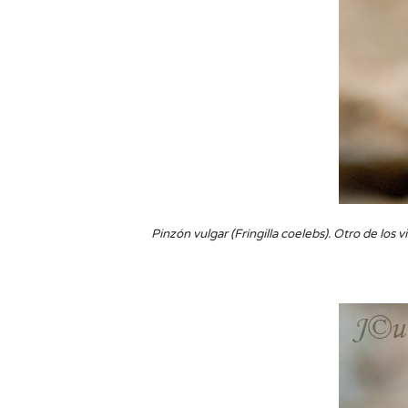
Pinzón vulgar (Fringilla coelebs). Otro de los 