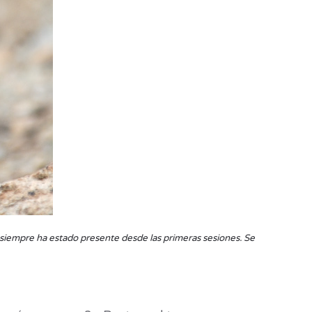
 siempre ha estado presente desde las primeras sesiones. Se