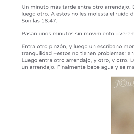
Un minuto más tarde entra otro arrendajo. D
luego otro. A estos no les molesta el ruido 
Son las 18:47.
Pasan unos minutos sin movimiento –vere
Entra otro pinzón, y luego un escribano mont
tranquilidad –estos no tienen problemas: en
Luego entra otro arrendajo, y otro, y otro.
un arrendajo. Finalmente bebe agua y se m