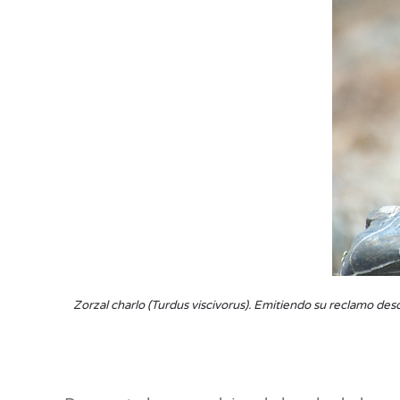
Zorzal charlo (Turdus viscivorus). Emitiendo su reclamo de