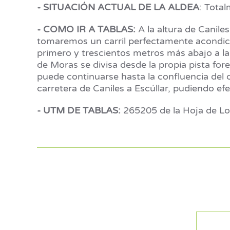
- SITUACIÓN ACTUAL DE LA ALDEA
: Tota
- COMO IR A TABLAS:
A la altura de Caniles
tomaremos un carril perfectamente acondici
primero y trescientos metros más abajo a la
de Moras se divisa desde la propia pista fore
puede continuarse hasta la confluencia del 
carretera de Caniles a Escúllar, pudiendo ef
- UTM DE TABLAS:
265205 de la Hoja de Lo