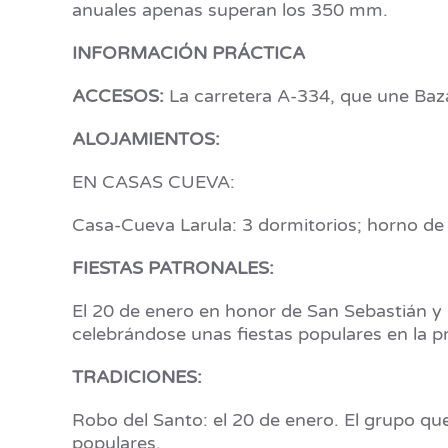
anuales apenas superan los 350 mm.
INFORMACIÓN PRÁCTICA
ACCESOS:
La carretera A-334, que une Baza 
ALOJAMIENTOS:
EN CASAS CUEVA:
Casa-Cueva Larula: 3 dormitorios; horno de 
FIESTAS PATRONALES:
El 20 de enero en honor de San Sebastián 
celebrándose unas fiestas populares en la p
TRADICIONES:
Robo del Santo: el 20 de enero. El grupo que
populares.