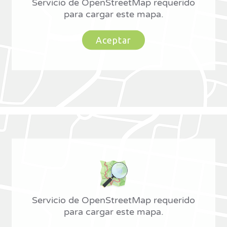
Servicio de OpenStreetMap requerido
para cargar este mapa.
Aceptar
Servicio de OpenStreetMap requerido
para cargar este mapa.