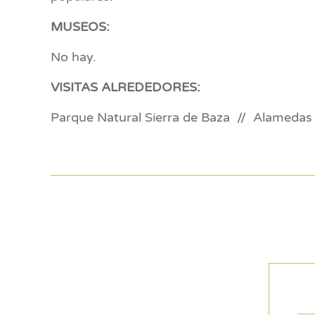
MUSEOS:
No hay.
VISITAS ALREDEDORES:
Parque Natural Sierra de Baza // Alamedas 