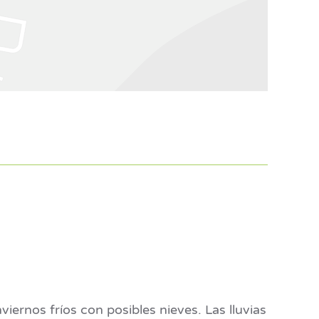
ernos fríos con posibles nieves. Las lluvias