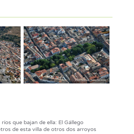
ríos que bajan de ella: El Gállego
os de esta villa de otros dos arroyos