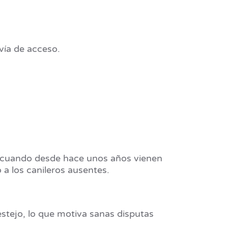
 vía de acceso.
n cuando desde hace unos años vienen
a los canileros ausentes.
estejo, lo que motiva sanas disputas