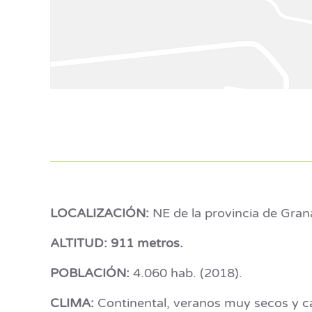
LOCALIZACIÓN:
NE de la provincia de Grana
ALTITUD: 911 metros.
POBLACIÓN:
4.060 hab. (2018).
CLIMA:
Continental, veranos muy secos y cal