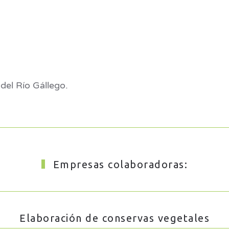
del Río Gállego.
Empresas colaboradoras:
Elaboración de conservas vegetales