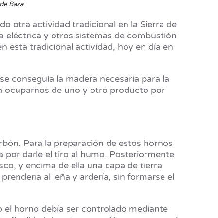
 de Baza
 otra actividad tradicional en la Sierra de
a eléctrica y otros sistemas de combustión
 esta tradicional actividad, hoy en día en
s se conseguía la madera necesaria para la
a ocuparnos de uno y otro producto por
rbón. Para la preparación de estos hornos
 por darle el tiro al humo. Posteriormente
co, y encima de ella una capa de tierra
endería al leña y ardería, sin formarse el
 el horno debía ser controlado mediante