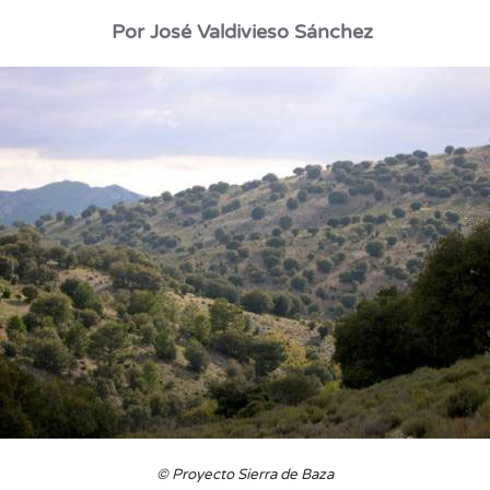
Por José
Valdivieso
Sánchez
©
Proyecto Sierra de Baza