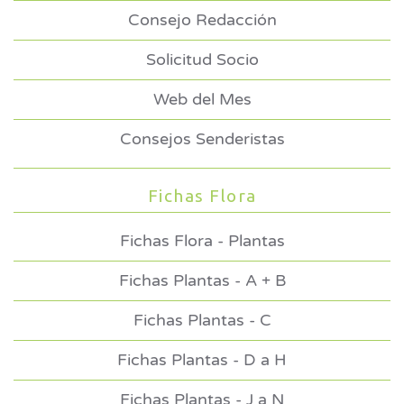
Consejo Redacción
Solicitud Socio
Web del Mes
Consejos Senderistas
Fichas Flora
Fichas Flora - Plantas
Fichas Plantas - A + B
Fichas Plantas - C
Fichas Plantas - D a H
Fichas Plantas - J a N