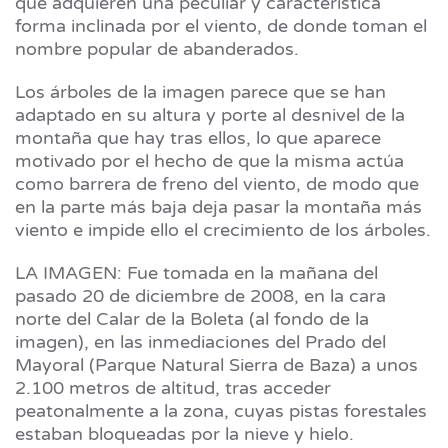
que adquieren una peculiar y característica
forma inclinada por el viento, de donde toman el
nombre popular de abanderados.
Los árboles de la imagen parece que se han
adaptado en su altura y porte al desnivel de la
montaña que hay tras ellos, lo que aparece
motivado por el hecho de que la misma actúa
como barrera de freno del viento, de modo que
en la parte más baja deja pasar la montaña más
viento e impide ello el crecimiento de los árboles.
LA IMAGEN: Fue tomada en la mañana del
pasado 20 de diciembre de 2008, en la cara
norte del Calar de la Boleta (al fondo de la
imagen), en las inmediaciones del Prado del
Mayoral (Parque Natural Sierra de Baza) a unos
2.100 metros de altitud, tras acceder
peatonalmente a la zona, cuyas pistas forestales
estaban bloqueadas por la nieve y hielo.