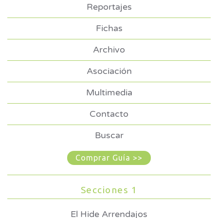
Reportajes
Fichas
Archivo
Asociación
Multimedia
Contacto
Buscar
Comprar Guía >>
Secciones 1
El Hide Arrendajos