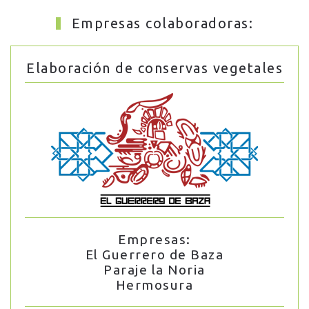
Empresas colaboradoras:
Elaboración de conservas vegetales
Empresas:
El Guerrero de Baza
Paraje la Noria
Hermosura