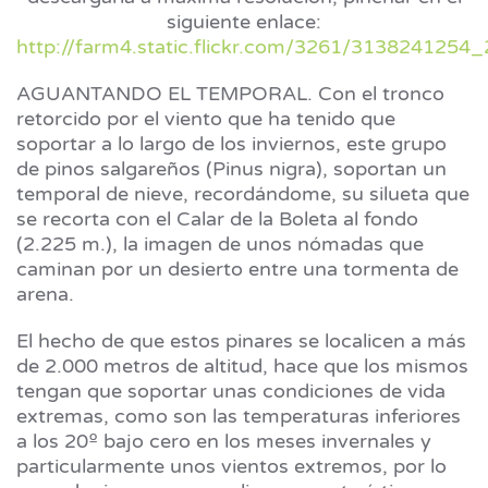
siguiente enlace:
http://farm4.static.flickr.com/3261/3138241254
AGUANTANDO EL TEMPORAL. Con el tronco
retorcido por el viento que ha tenido que
soportar a lo largo de los inviernos, este grupo
de pinos salgareños (Pinus nigra), soportan un
temporal de nieve, recordándome, su silueta que
se recorta con el Calar de la Boleta al fondo
(2.225 m.), la imagen de unos nómadas que
caminan por un desierto entre una tormenta de
arena.
El hecho de que estos pinares se localicen a más
de 2.000 metros de altitud, hace que los mismos
tengan que soportar unas condiciones de vida
extremas, como son las temperaturas inferiores
a los 20º bajo cero en los meses invernales y
particularmente unos vientos extremos, por lo