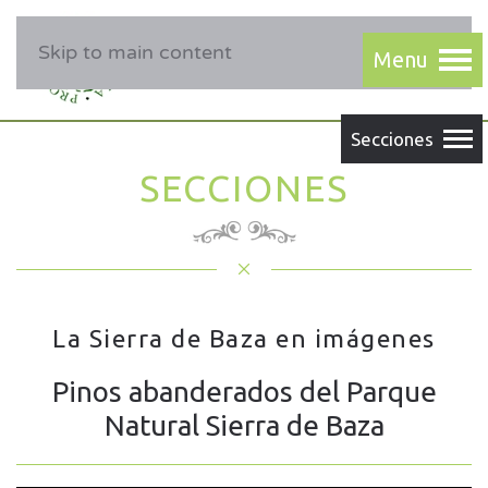
Skip to main content
SECCIONES
La Sierra de Baza en imágenes
Pinos abanderados del Parque
Natural Sierra de Baza