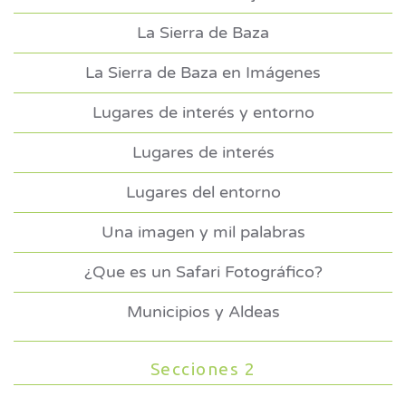
La Sierra de Baza
La Sierra de Baza en Imágenes
Lugares de interés y entorno
Lugares de interés
Lugares del entorno
Una imagen y mil palabras
¿Que es un Safari Fotográfico?
Municipios y Aldeas
Secciones 2