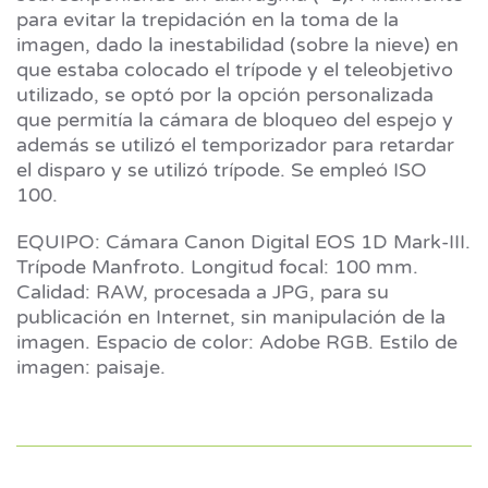
para evitar la trepidación en la toma de la
imagen, dado la inestabilidad (sobre la nieve) en
que estaba colocado el trípode y el teleobjetivo
utilizado, se optó por la opción personalizada
que permitía la cámara de bloqueo del espejo y
además se utilizó el temporizador para retardar
el disparo y se utilizó trípode. Se empleó ISO
100.
EQUIPO: Cámara Canon Digital EOS 1D Mark-III.
Trípode Manfroto. Longitud focal: 100 mm.
Calidad: RAW, procesada a JPG, para su
publicación en Internet, sin manipulación de la
imagen. Espacio de color: Adobe RGB. Estilo de
imagen: paisaje.