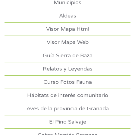
Municipios
Aldeas
Visor Mapa Html
Visor Mapa Web
Guía Sierra de Baza
Relatos y Leyendas
Curso Fotos Fauna
Hábitats de interés comunitario
Aves de la provincia de Granada
El Pino Salvaje