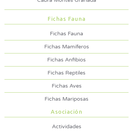
Cabra Montés Granada
Fichas Fauna
Fichas Fauna
Fichas Mamíferos
Fichas Anfibios
Fichas Reptiles
Fichas Aves
Fichas Mariposas
Asociación
Actividades