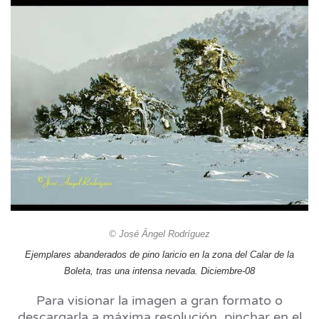
© José Ángel Rodríguez
Ejemplares abanderados de pino laricio en la zona del Calar de la
Boleta, tras una intensa nevada. Diciembre-08
Para visionar la imagen a gran formato o
descargarla a máxima resolución, pinchar en el