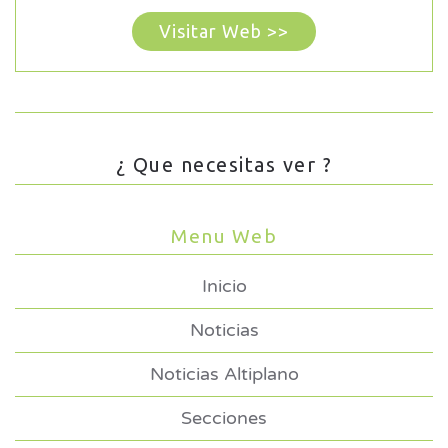
Visitar Web >>
¿ Que necesitas ver ?
Menu Web
Inicio
Noticias
Noticias Altiplano
Secciones