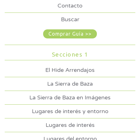
Contacto
Buscar
Comprar Guía >>
Secciones 1
El Hide Arrendajos
La Sierra de Baza
La Sierra de Baza en Imágenes
Lugares de interés y entorno
Lugares de interés
Lugares del entorno