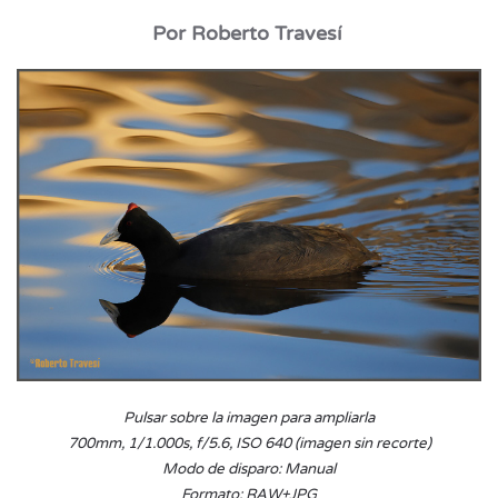
Por Roberto Travesí
Pulsar sobre la imagen para ampliarla
700mm, 1/1.000s, f/5.6, ISO 640 (imagen sin recorte)
Modo de disparo: Manual
Formato: RAW+JPG