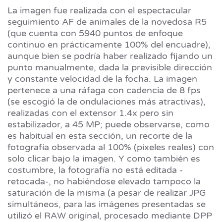
La imagen fue realizada con el espectacular
seguimiento AF de animales de la novedosa R5
(que cuenta con 5940 puntos de enfoque
continuo en prácticamente 100% del encuadre),
aunque bien se podría haber realizado fijando un
punto manualmente, dada la previsible dirección
y constante velocidad de la focha. La imagen
pertenece a una ráfaga con cadencia de 8 fps
(se escogió la de ondulaciones más atractivas),
realizadas con el extensor 1.4x pero sin
estabilizador, a 45 MP; puede observarse, como
es habitual en esta sección, un recorte de la
fotografía observada al 100% (píxeles reales) con
solo clicar bajo la imagen. Y como también es
costumbre, la fotografía no está editada -
retocada-, no habiéndose elevado tampoco la
saturación de la misma (a pesar de realizar JPG
simultáneos, para las imágenes presentadas se
utilizó el RAW original, procesado mediante DPP