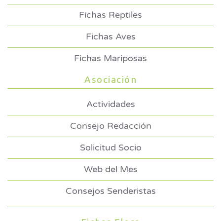
Fichas Reptiles
Fichas Aves
Fichas Mariposas
Asociación
Actividades
Consejo Redacción
Solicitud Socio
Web del Mes
Consejos Senderistas