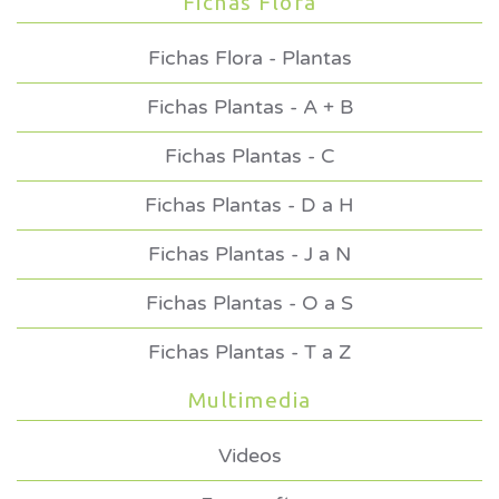
Fichas Flora
Fichas Flora - Plantas
Fichas Plantas - A + B
Fichas Plantas - C
Fichas Plantas - D a H
Fichas Plantas - J a N
Fichas Plantas - O a S
Fichas Plantas - T a Z
Multimedia
Videos