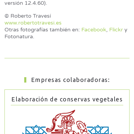
versión 12.4.60).
© Roberto Travesí
www.robertotravesi.es
Otras fotografías también en:
Facebook
,
Flickr
y
Fotonatura.
Empresas colaboradoras:
Elaboración de conservas vegetales