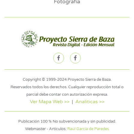
Fotografía
Copyright © 1999-2024 Proyecto Sierra de Baza.
Reservados todos los derechos. Cualquier reproducción total o
parcial debe contar con autorización expresa.
Ver Mapa Web >>
|
Analiticas >>
Publicación 100 % No subvencionada y sin publicidad.
Webmaster - Artículos:
Raúl García de Paredes