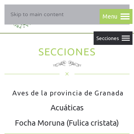
Skip to main content
SECCIONES
Aves de la provincia de Granada
Acuáticas
Focha Moruna (Fulica cristata)