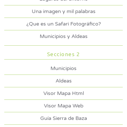
Una imagen y mil palabras
¿Que es un Safari Fotográfico?
Municipios y Aldeas
Secciones 2
Municipios
Aldeas
Visor Mapa Html
Visor Mapa Web
Guía Sierra de Baza