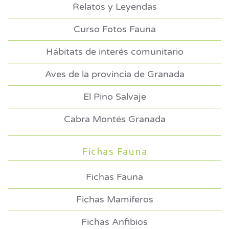
Relatos y Leyendas
Curso Fotos Fauna
Hábitats de interés comunitario
Aves de la provincia de Granada
El Pino Salvaje
Cabra Montés Granada
Fichas Fauna
Fichas Fauna
Fichas Mamíferos
Fichas Anfibios