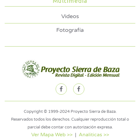
Multimedia
Videos
Fotografía
Copyright © 1999-2024 Proyecto Sierra de Baza.
Reservados todos los derechos. Cualquier reproducción total o
parcial debe contar con autorización expresa.
Ver Mapa Web >>
|
Analiticas >>