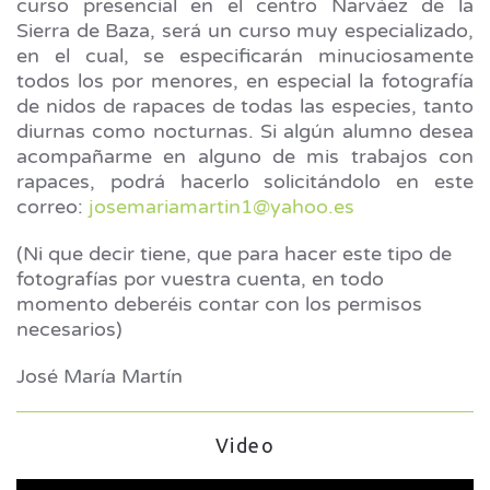
curso presencial en el centro Narváez de la
Sierra de Baza, será un curso muy especializado,
en el cual, se especificarán minuciosamente
todos los por menores, en especial la fotografía
de nidos de rapaces de todas las especies, tanto
diurnas como nocturnas. Si algún alumno desea
acompañarme en alguno de mis trabajos con
rapaces, podrá hacerlo solicitándolo en este
correo:
josemariamartin1@yahoo.es
(Ni que decir tiene, que para hacer este tipo de
fotografías por vuestra cuenta, en todo
momento deberéis contar con los permisos
necesarios)
José María Martín
Video