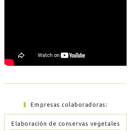
Empresas colaboradoras:
Elaboración de conservas vegetales