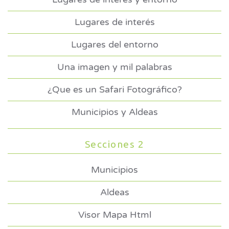
Lugares de interés
Lugares del entorno
Una imagen y mil palabras
¿Que es un Safari Fotográfico?
Municipios y Aldeas
Secciones 2
Municipios
Aldeas
Visor Mapa Html