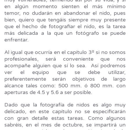
en algún momento sienten el más mínimo
temor, no dudarán en abandonar el nido, pues
bien, quiero que tengáis siempre muy presente
que el hecho de fotografiar el nido, es la tarea
más delicada a la que un fotógrafo se puede
enfrentar.
Al igual que ocurría en el capítulo 3º si no somos
profesionales, será conveniente que nos
acompañe alguien que sí lo sea. Así podremos
ver el equipo que se debe utilizar,
preferentemente serán objetivos de largo
alcance tales como: 500 mm. ó 800 mm. con
aperturas de 4.5 y 5.6 a ser posible.
Dado que la fotografía de nidos es algo muy
delicado, en este capítulo no se especificarán
con gran detalle estas tareas. Como algunos
sabréis, en el mes de octubre, se impartirá un