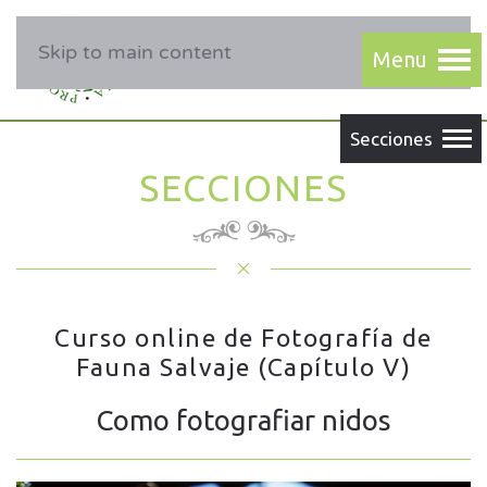
Skip to main content
SECCIONES
Curso online de Fotografía de
Fauna Salvaje (Capítulo V)
Como fotografiar nidos