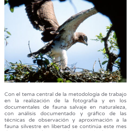
Con el tema central de la metodología de trabajo
en la realización de la fotografía y en los
documentales de fauna salvaje en naturaleza,
con análisis documentado y gráfico de las
técnicas de observación y aproximación a la
fauna silvestre en libertad se continúa este mes