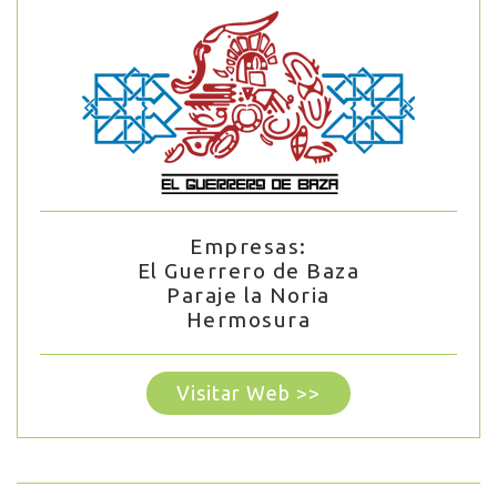
Empresas:
El Guerrero de Baza
Paraje la Noria
Hermosura
Visitar Web >>