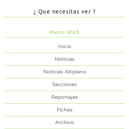
¿ Que necesitas ver ?
Menu Web
Inicio
Noticias
Noticias Altiplano
Secciones
Reportajes
Fichas
Archivo