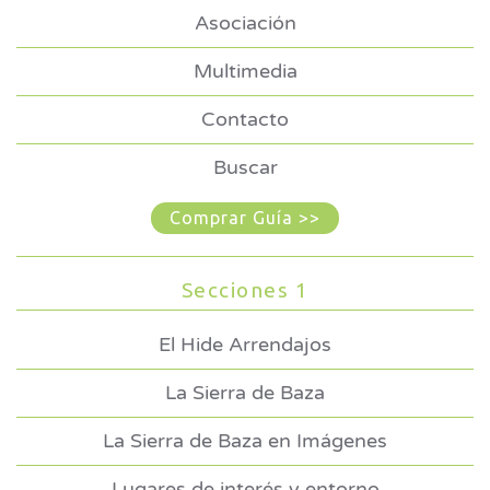
Asociación
Multimedia
Contacto
Buscar
Comprar Guía >>
Secciones 1
El Hide Arrendajos
La Sierra de Baza
La Sierra de Baza en Imágenes
Lugares de interés y entorno