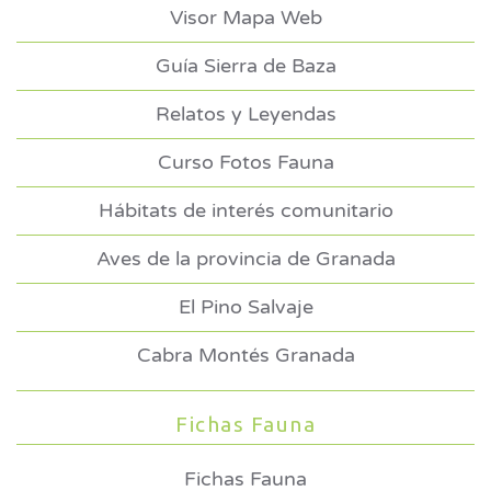
Visor Mapa Web
Guía Sierra de Baza
Relatos y Leyendas
Curso Fotos Fauna
Hábitats de interés comunitario
Aves de la provincia de Granada
El Pino Salvaje
Cabra Montés Granada
Fichas Fauna
Fichas Fauna