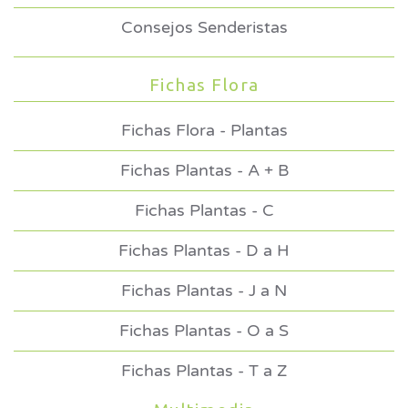
Consejos Senderistas
Fichas Flora
Fichas Flora - Plantas
Fichas Plantas - A + B
Fichas Plantas - C
Fichas Plantas - D a H
Fichas Plantas - J a N
Fichas Plantas - O a S
Fichas Plantas - T a Z