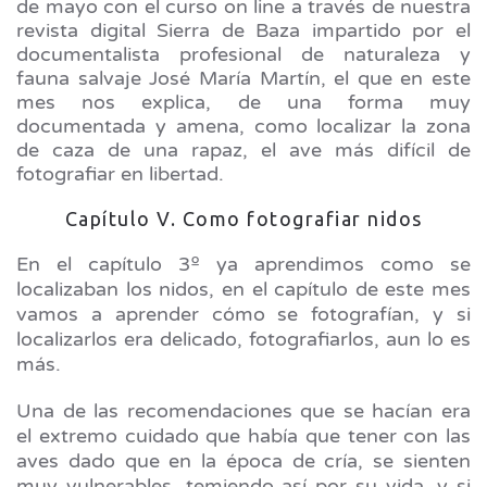
de mayo con el curso on line a través de nuestra
revista digital Sierra de Baza impartido por el
documentalista profesional de naturaleza y
fauna salvaje José María Martín, el que en este
mes nos explica, de una forma muy
documentada y amena, como localizar la zona
de caza de una rapaz, el ave más difícil de
fotografiar en libertad.
Capítulo V. Como fotografiar nidos
En el capítulo 3º ya aprendimos como se
localizaban los nidos, en el capítulo de este mes
vamos a aprender cómo se fotografían, y si
localizarlos era delicado, fotografiarlos, aun lo es
más.
Una de las recomendaciones que se hacían era
el extremo cuidado que había que tener con las
aves dado que en la época de cría, se sienten
muy vulnerables, temiendo así por su vida, y si