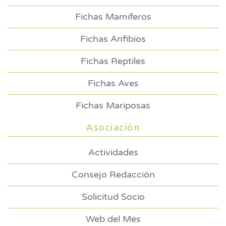
Fichas Mamíferos
Fichas Anfibios
Fichas Reptiles
Fichas Aves
Fichas Mariposas
Asociación
Actividades
Consejo Redacción
Solicitud Socio
Web del Mes