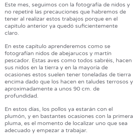
Este mes, seguimos con la fotografía de nidos y
no repetiré las precauciones que habremos de
tener al realizar estos trabajos porque en el
capitulo anterior ya quedó suficientemente
claro.
En este capítulo aprenderemos como se
fotografían nidos de abejarucos y martín
pescador. Estas aves como todos sabréis, hacen
sus nidos en la tierra y en la mayoría de
ocasiones estos suelen tener toneladas de tierra
encima dado que los hacen en taludes terrosos y
aproximadamente a unos 90 cm. de
profundidad.
En estos días, los pollos ya estarán con el
plumón, y en bastantes ocasiones con la primera
pluma, es el momento de localizar uno que sea
adecuado y empezar a trabajar.