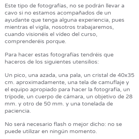
Este tipo de fotografías, no se podrán llevar a
cavo si no estamos acompañados de un
ayudante que tenga alguna experiencia, pues
mientras el vigila, nosotros trabajaremos,
cuando visionéis el vídeo del curso,
comprenderéis porque.
Para hacer estas fotografías tendréis que
haceros de los siguientes utensilios:
Un pico, una azada, una pala, un cristal de 40x35
cm. aproximadamente, una tela de camuflaje y
el equipo apropiado para hacer la fotografía, un
trípode, un cuerpo de cámara, un objetivo de 28
mm. y otro de 50 mm. y una tonelada de
paciencia.
No será necesario flash o mejor dicho: no se
puede utilizar en ningún momento.