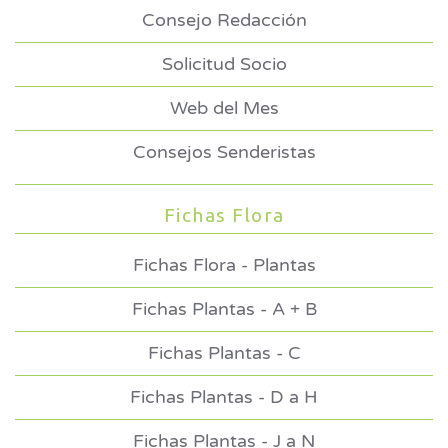
Consejo Redacción
Solicitud Socio
Web del Mes
Consejos Senderistas
Fichas Flora
Fichas Flora - Plantas
Fichas Plantas - A + B
Fichas Plantas - C
Fichas Plantas - D a H
Fichas Plantas - J a N