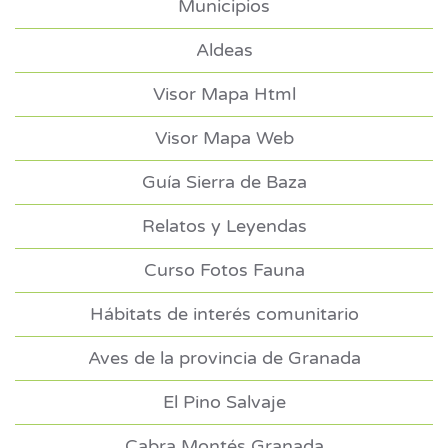
Municipios
Aldeas
Visor Mapa Html
Visor Mapa Web
Guía Sierra de Baza
Relatos y Leyendas
Curso Fotos Fauna
Hábitats de interés comunitario
Aves de la provincia de Granada
El Pino Salvaje
Cabra Montés Granada