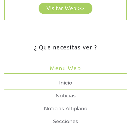
Visitar Web >>
¿ Que necesitas ver ?
Menu Web
Inicio
Noticias
Noticias Altiplano
Secciones