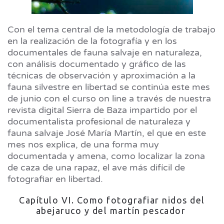
Con el tema central de la metodología de trabajo
en la realización de la fotografía y en los
documentales de fauna salvaje en naturaleza,
con análisis documentado y gráfico de las
técnicas de observación y aproximación a la
fauna silvestre en libertad se continúa este mes
de junio con el curso on line a través de nuestra
revista digital Sierra de Baza impartido por el
documentalista profesional de naturaleza y
fauna salvaje José María Martín, el que en este
mes nos explica, de una forma muy
documentada y amena, como localizar la zona
de caza de una rapaz, el ave más difícil de
fotografiar en libertad.
Capítulo VI. Como fotografiar nidos del
abejaruco y del martín pescador