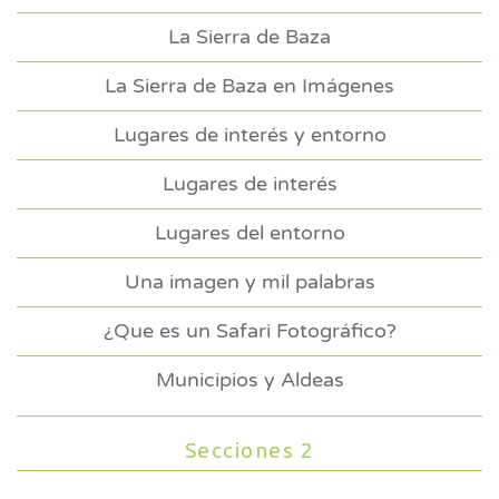
La Sierra de Baza
La Sierra de Baza en Imágenes
Lugares de interés y entorno
Lugares de interés
Lugares del entorno
Una imagen y mil palabras
¿Que es un Safari Fotográfico?
Municipios y Aldeas
Secciones 2