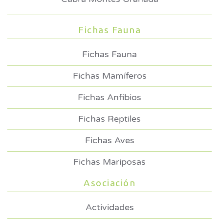
Fichas Fauna
Fichas Fauna
Fichas Mamíferos
Fichas Anfibios
Fichas Reptiles
Fichas Aves
Fichas Mariposas
Asociación
Actividades