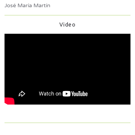
José María Martín
Video