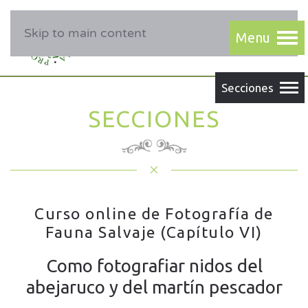
Skip to main content
SECCIONES
Curso online de Fotografía de
Fauna Salvaje (Capítulo VI)
Como fotografiar nidos del
abejaruco y del martín pescador