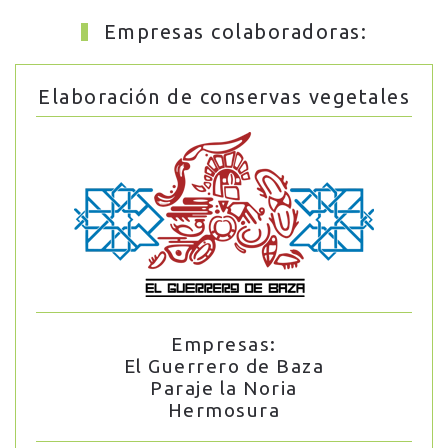
Empresas colaboradoras:
Elaboración de conservas vegetales
Empresas:
El Guerrero de Baza
Paraje la Noria
Hermosura