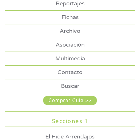
Reportajes
Fichas
Archivo
Asociación
Multimedia
Contacto
Buscar
Comprar Guía >>
Secciones 1
El Hide Arrendajos