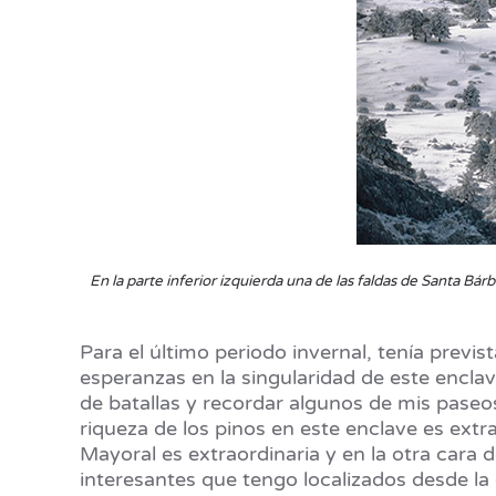
En la parte inferior izquierda una de las faldas de Santa Bár
Para el último periodo invernal, tenía previ
esperanzas en la singularidad de este encl
de batallas y recordar algunos de mis paseo
riqueza de los pinos en este enclave es extra
Mayoral es extraordinaria y en la otra cara 
interesantes que tengo localizados desde la