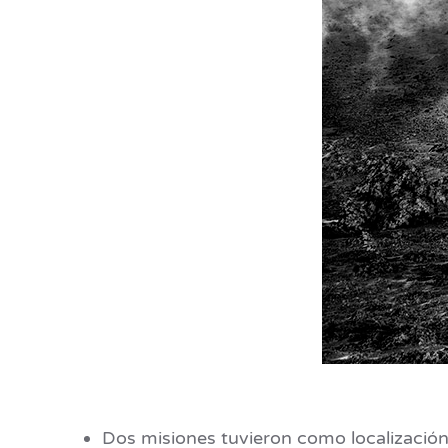
Dos misiones tuvieron como localización e