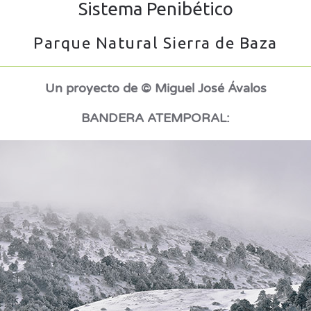
Sistema Penibético
Parque Natural Sierra de Baza
Un proyecto de © Miguel José Ávalos
BANDERA ATEMPORAL: