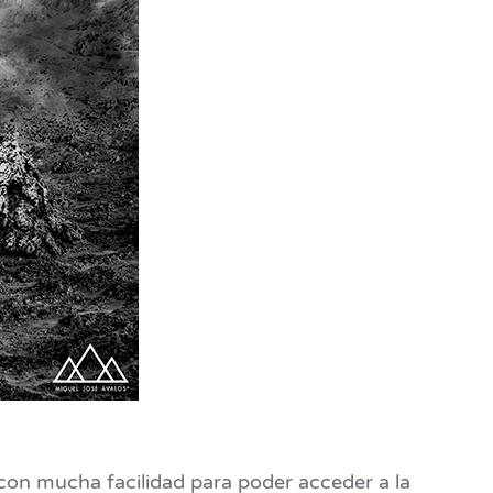
r con mucha facilidad para poder acceder a la