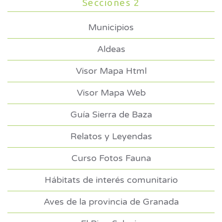
Secciones 2
Municipios
Aldeas
Visor Mapa Html
Visor Mapa Web
Guía Sierra de Baza
Relatos y Leyendas
Curso Fotos Fauna
Hábitats de interés comunitario
Aves de la provincia de Granada