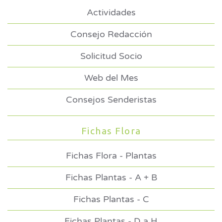
Actividades
Consejo Redacción
Solicitud Socio
Web del Mes
Consejos Senderistas
Fichas Flora
Fichas Flora - Plantas
Fichas Plantas - A + B
Fichas Plantas - C
Fichas Plantas - D a H