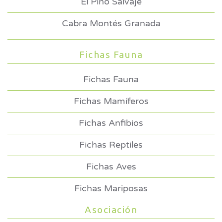
El Pino Salvaje
Cabra Montés Granada
Fichas Fauna
Fichas Fauna
Fichas Mamíferos
Fichas Anfibios
Fichas Reptiles
Fichas Aves
Fichas Mariposas
Asociación