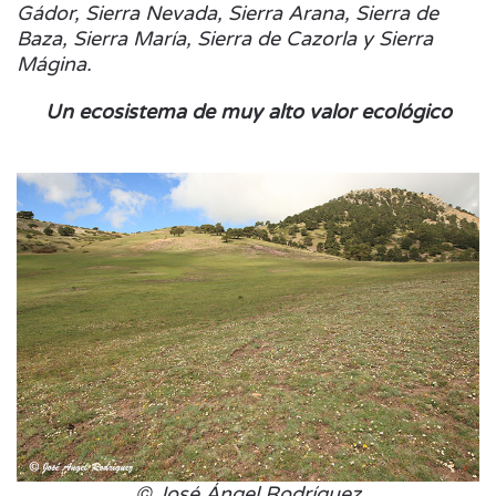
Gádor, Sierra Nevada, Sierra Arana, Sierra de
Baza, Sierra María, Sierra de
Cazorla y Sierra
Mágina.
Un ecosistema de muy alto valor ecológico
© José Ángel Rodríguez