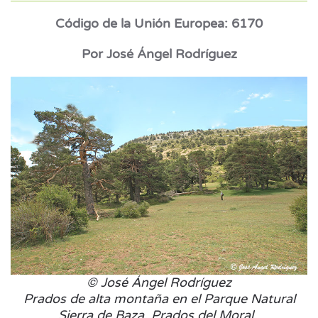
Código de la Unión Europea: 6170
Por José Ángel Rodríguez
© José Ángel Rodríguez
Prados de alta montaña en el Parque Natural
Sierra de Baza. Prados del Moral.