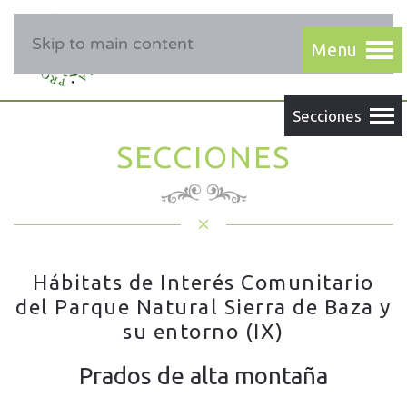
Skip to main content
SECCIONES
Hábitats de Interés Comunitario
del Parque Natural Sierra de Baza y
su entorno (IX)
Prados de alta montaña