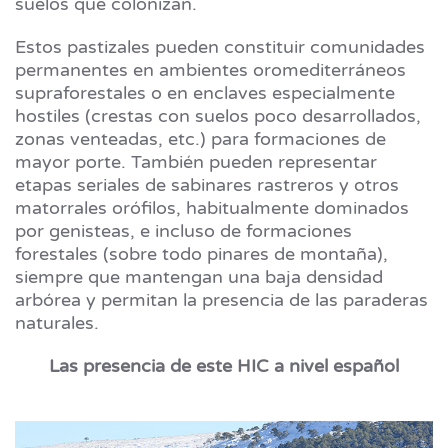
suelos que colonizan.
Estos pastizales pueden constituir comunidades
permanentes en ambientes oromediterráneos
supraforestales o en enclaves especialmente
hostiles (crestas con suelos poco desarrollados,
zonas venteadas, etc.) para formaciones de
mayor porte. También pueden representar
etapas seriales de sabinares rastreros y otros
matorrales orófilos, habitualmente dominados
por genisteas, e incluso de formaciones
forestales (sobre todo pinares de montaña),
siempre que mantengan una baja densidad
arbórea y permitan la presencia de las paraderas
naturales.
Las presencia de este HIC a nivel español