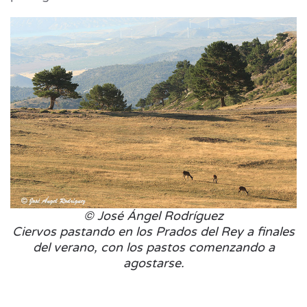
© José Ángel Rodríguez
Ciervos pastando en los Prados del Rey a finales
del verano, con los pastos comenzando a
agostarse.