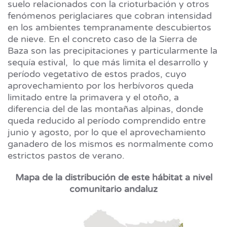
suelo relacionados con la crioturbación y otros
fenómenos periglaciares que cobran intensidad
en los ambientes tempranamente descubiertos
de nieve. En el concreto caso de la Sierra de
Baza son las precipitaciones y particularmente la
sequía estival, lo que más limita el desarrollo y
período vegetativo de estos prados, cuyo
aprovechamiento por los herbívoros queda
limitado entre la primavera y el otoño, a
diferencia del de las montañas alpinas, donde
queda reducido al período comprendido entre
junio y agosto, por lo que el aprovechamiento
ganadero de los mismos es normalmente como
estrictos pastos de verano.
Mapa de la distribución de este hábitat a nivel
comunitario andaluz