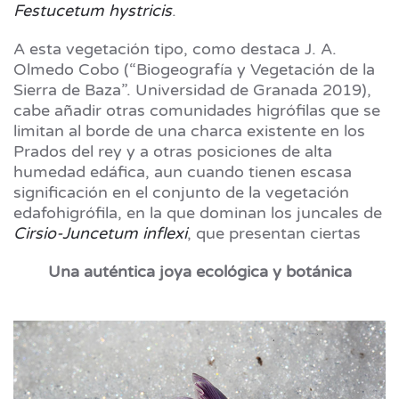
Festucetum hystricis
.
A esta vegetación tipo, como destaca J. A.
Olmedo Cobo (“Biogeografía y Vegetación de la
Sierra de Baza”. Universidad de Granada 2019),
cabe añadir otras comunidades higrófilas que se
limitan al borde de una charca existente en los
Prados del rey y a otras posiciones de alta
humedad edáfica, aun cuando tienen escasa
significación en el conjunto de la vegetación
edafohigrófila, en la que dominan los juncales de
Cirsio-Juncetum inflexi
, que presentan ciertas
Una auténtica joya ecológica y botánica