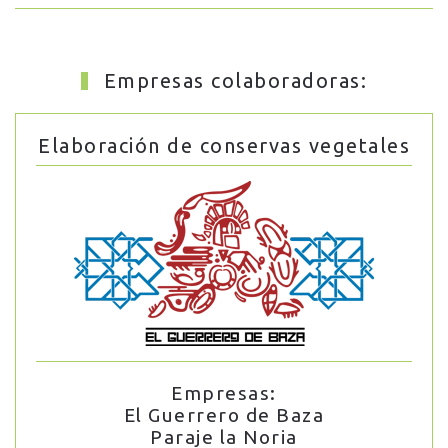
Empresas colaboradoras:
Elaboración de conservas vegetales
Empresas:
El Guerrero de Baza
Paraje la Noria