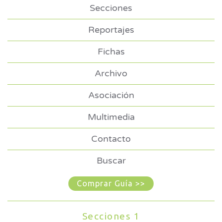
Secciones
Reportajes
Fichas
Archivo
Asociación
Multimedia
Contacto
Buscar
Comprar Guía >>
Secciones 1