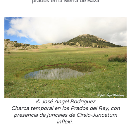
prados en la Sierra de Baza
© José Ángel Rodríguez
Charca temporal en los Prados del Rey, con
presencia de juncales de Cirsio-Juncetum
inflexi.