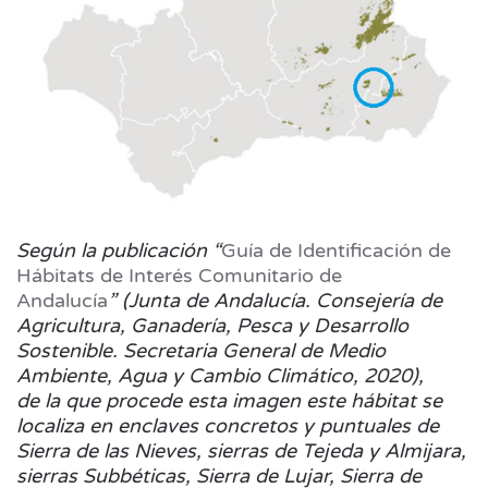
Según la publicación “
Guía de Identificación de
Hábitats de Interés Comunitario de
Andalucía
” (Junta de Andalucía. Consejería de
Agricultura, Ganadería, Pesca y Desarrollo
Sostenible. Secretaria General de Medio
Ambiente, Agua y Cambio Climático,
2020),
de
la que procede esta imagen este hábitat se
localiza en enclaves concretos y puntuales de
Sierra de las Nieves, sierras de Tejeda y Almijara,
sierras Subbéticas, Sierra
de Lujar, Sierra de