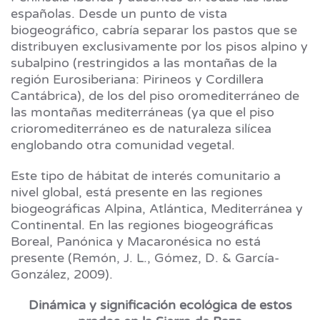
españolas. Desde un punto de vista
biogeográfico, cabría separar los pastos que se
distribuyen exclusivamente por los pisos alpino y
subalpino (restringidos a las montañas de la
región Eurosiberiana: Pirineos y Cordillera
Cantábrica), de los del piso oromediterráneo de
las montañas mediterráneas (ya que el piso
crioromediterráneo es de naturaleza silícea
englobando otra comunidad vegetal.
Este tipo de hábitat de interés comunitario a
nivel global, está presente en las regiones
biogeográficas Alpina, Atlántica, Mediterránea y
Continental. En las regiones biogeográficas
Boreal, Panónica y Macaronésica no está
presente (Remón, J. L., Gómez, D. & García-
González, 2009).
Dinámica y significación ecológica de estos