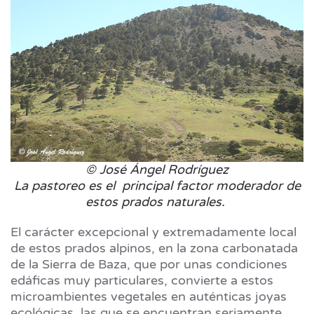
© José Ángel Rodríguez
La pastoreo es el principal factor moderador de
estos prados naturales.
El carácter excepcional y extremadamente local
de estos prados alpinos, en la zona carbonatada
de la Sierra de Baza, que por unas condiciones
edáficas muy particulares, convierte a estos
microambientes vegetales en auténticas joyas
ecológicas, las que se encuentran seriamente