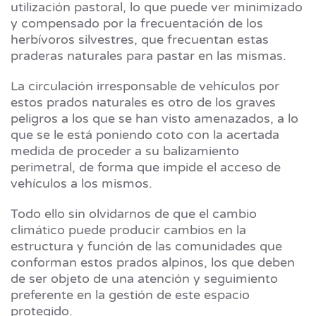
utilización pastoral, lo que puede ver minimizado
y compensado por la frecuentación de los
herbívoros silvestres, que frecuentan estas
praderas naturales para pastar en las mismas.
La circulación irresponsable de vehículos por
estos prados naturales es otro de los graves
peligros a los que se han visto amenazados, a lo
que se le está poniendo coto con la acertada
medida de proceder a su balizamiento
perimetral, de forma que impide el acceso de
vehículos a los mismos.
Todo ello sin olvidarnos de que el cambio
climático puede producir cambios en la
estructura y función de las comunidades que
conforman estos prados alpinos, los que deben
de ser objeto de una atención y seguimiento
preferente en la gestión de este espacio
protegido.