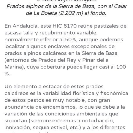
Prados alpinos de la Sierra de Baza, con el Calar
de La Boleta (2.202 m) al fondo.
En Andalucía, este HIC 6170 reúne pastizales de
escasa talla y recubrimiento variable,
normalmente inferior al 50%, aunque podemos
localizar algunos enclaves excepcionales de
prados alpinos calcáreos en la Sierra de Baza
(entornos de Prados del Rey y Pinar del a
Marina), cuya cobertura puede llegar casi al 100
%.
Un elemento a estacar de estos prados
calcáreos es la variabilidad florística y fisonómica
de estos pastos es muy notable, con gran
abundancia de endemismos, lo que se debe a la
variación de las condiciones ambientales que
soportan (siempre extremas: crioturbación,
innivación, sequía estival, etc.) y a los diferentes