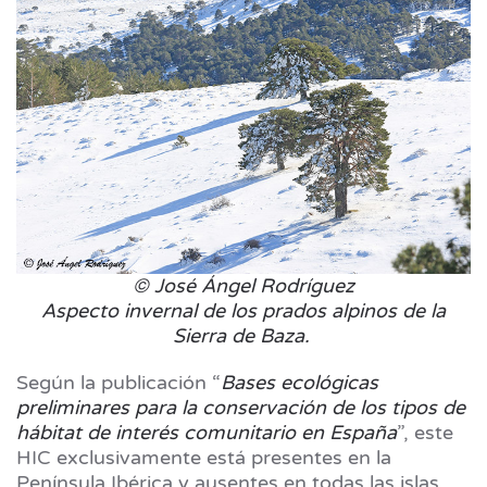
© José Ángel Rodríguez
Aspecto invernal de los prados alpinos de la
Sierra de Baza.
Según la publicación “
Bases ecológicas
preliminares para la conservación de los tipos de
hábitat de interés comunitario en España
”, este
HIC exclusivamente está presentes en la
Península Ibérica y ausentes en todas las islas