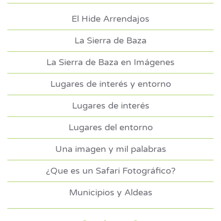
El Hide Arrendajos
La Sierra de Baza
La Sierra de Baza en Imágenes
Lugares de interés y entorno
Lugares de interés
Lugares del entorno
Una imagen y mil palabras
¿Que es un Safari Fotográfico?
Municipios y Aldeas