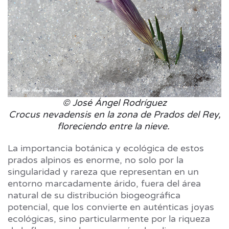
© José Ángel Rodríguez
Crocus nevadensis en la zona de Prados del Rey,
floreciendo entre la nieve.
La importancia botánica y ecológica de estos
prados alpinos es enorme, no solo por la
singularidad y rareza que representan en un
entorno marcadamente árido, fuera del área
natural de su distribución biogeográfica
potencial, que los convierte en auténticas joyas
ecológicas, sino particularmente por la riqueza