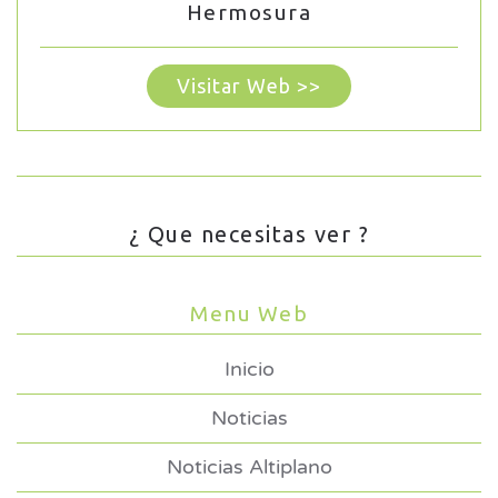
Hermosura
Visitar Web >>
¿ Que necesitas ver ?
Menu Web
Inicio
Noticias
Noticias Altiplano