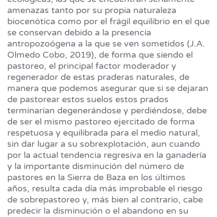
amenazas tanto por su propia naturaleza
biocenótica como por el frágil equilibrio en el que
se conservan debido a la presencia
antropozoógena a la que se ven sometidos (J.A.
Olmedo Cobo, 2019), de forma que siendo el
pastoreo, el principal factor moderador y
regenerador de estas praderas naturales, de
manera que podemos asegurar que si se dejaran
de pastorear estos suelos estos prados
terminarían degenerándose y perdiéndose, debe
de ser el mismo pastoreo ejercitado de forma
respetuosa y equilibrada para el medio natural,
sin dar lugar a su sobrexplotación, aun cuando
por la actual tendencia regresiva en la ganadería
y la importante disminución del número de
pastores en la Sierra de Baza en los últimos
años, resulta cada día más improbable el riesgo
de sobrepastoreo y, más bien al contrario, cabe
predecir la disminución o el abandono en su