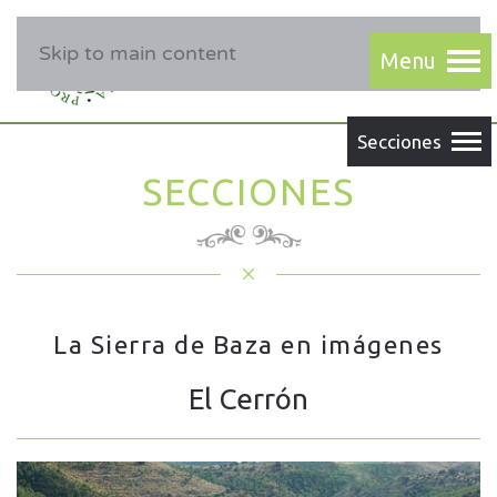
Skip to main content
SECCIONES
La Sierra de Baza en imágenes
El Cerrón