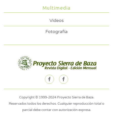
Multimedia
Videos
Fotografía
Copyright © 1999-2024 Proyecto Sierra de Baza.
Reservados todos los derechos. Cualquier reproducción total o
parcial debe contar con autorización expresa.