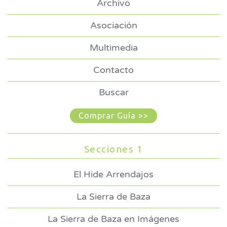
Archivo
Asociación
Multimedia
Contacto
Buscar
Comprar Guía >>
Secciones 1
El Hide Arrendajos
La Sierra de Baza
La Sierra de Baza en Imágenes