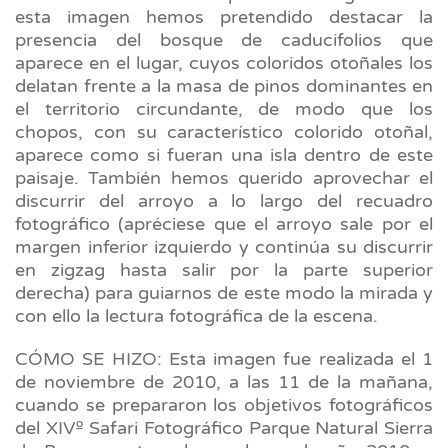
esta imagen hemos pretendido destacar la
presencia del bosque de caducifolios que
aparece en el lugar, cuyos coloridos otoñales los
delatan frente a la masa de pinos dominantes en
el territorio circundante, de modo que los
chopos, con su característico colorido otoñal,
aparece como si fueran una isla dentro de este
paisaje. También hemos querido aprovechar el
discurrir del arroyo a lo largo del recuadro
fotográfico (apréciese que el arroyo sale por el
margen inferior izquierdo y continúa su discurrir
en zigzag hasta salir por la parte superior
derecha) para guiarnos de este modo la mirada y
con ello la lectura fotográfica de la escena.
CÓMO SE HIZO: Esta imagen fue realizada el 1
de noviembre de 2010, a las 11 de la mañana,
cuando se prepararon los objetivos fotográficos
del XIVº Safari Fotográfico Parque Natural Sierra