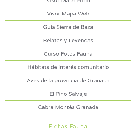
Visor Mapa Html
Visor Mapa Web
Guía Sierra de Baza
Relatos y Leyendas
Curso Fotos Fauna
Hábitats de interés comunitario
Aves de la provincia de Granada
El Pino Salvaje
Cabra Montés Granada
Fichas Fauna