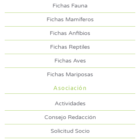
Fichas Fauna
Fichas Mamíferos
Fichas Anfibios
Fichas Reptiles
Fichas Aves
Fichas Mariposas
Asociación
Actividades
Consejo Redacción
Solicitud Socio