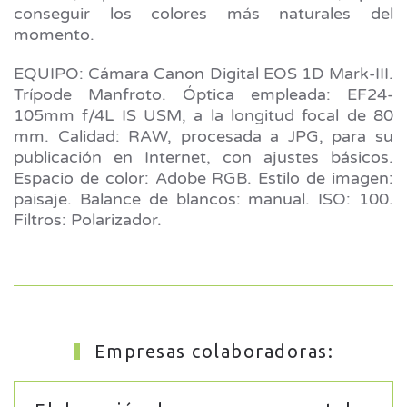
conseguir los colores más naturales del
momento.
EQUIPO: Cámara Canon Digital EOS 1D Mark-III.
Trípode Manfroto. Óptica empleada: EF24-
105mm f/4L IS USM, a la longitud focal de 80
mm. Calidad: RAW, procesada a JPG, para su
publicación en Internet, con ajustes básicos.
Espacio de color: Adobe RGB. Estilo de imagen:
paisaje. Balance de blancos: manual. ISO: 100.
Filtros: Polarizador.
Empresas colaboradoras: