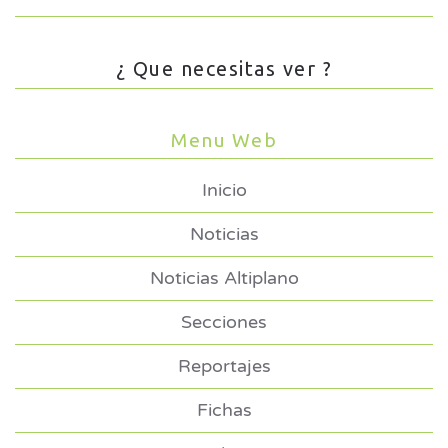
¿ Que necesitas ver ?
Menu Web
Inicio
Noticias
Noticias Altiplano
Secciones
Reportajes
Fichas