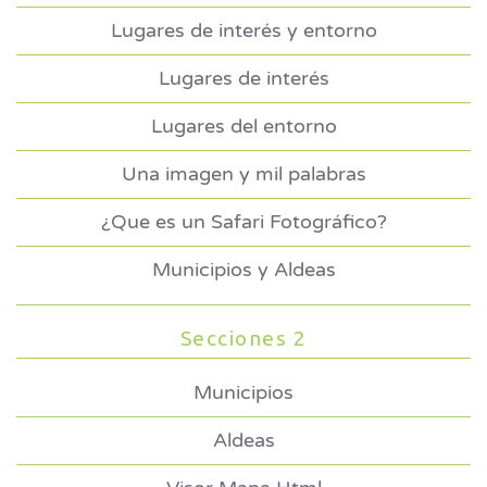
Lugares de interés y entorno
Lugares de interés
Lugares del entorno
Una imagen y mil palabras
¿Que es un Safari Fotográfico?
Municipios y Aldeas
Secciones 2
Municipios
Aldeas