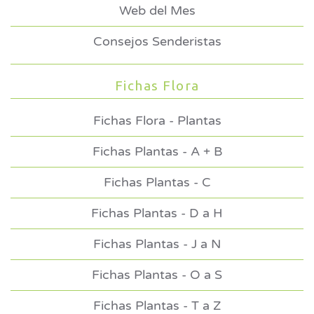
Web del Mes
Consejos Senderistas
Fichas Flora
Fichas Flora - Plantas
Fichas Plantas - A + B
Fichas Plantas - C
Fichas Plantas - D a H
Fichas Plantas - J a N
Fichas Plantas - O a S
Fichas Plantas - T a Z