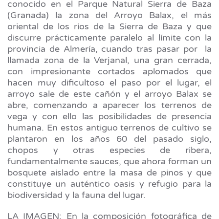
conocido en el Parque Natural Sierra de Baza
(Granada) la zona del Arroyo Balax, el más
oriental de los ríos de la Sierra de Baza y que
discurre prácticamente paralelo al límite con la
provincia de Almería, cuando tras pasar por la
llamada zona de la Verjanal, una gran cerrada,
con impresionante cortados aplomados que
hacen muy dificultoso el paso por el lugar, el
arroyo sale de este cañón y el arroyo Balax se
abre, comenzando a aparecer los terrenos de
vega y con ello las posibilidades de presencia
humana. En estos antiguo terrenos de cultivo se
plantaron en los años 60 del pasado siglo,
chopos y otras especies de ribera,
fundamentalmente sauces, que ahora forman un
bosquete aislado entre la masa de pinos y que
constituye un auténtico oasis y refugio para la
biodiversidad y la fauna del lugar.
LA IMAGEN: En la composición fotográfica de