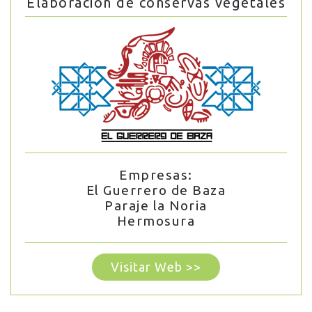
Elaboración de conservas vegetales
Empresas:
El Guerrero de Baza
Paraje la Noria
Hermosura
Visitar Web >>