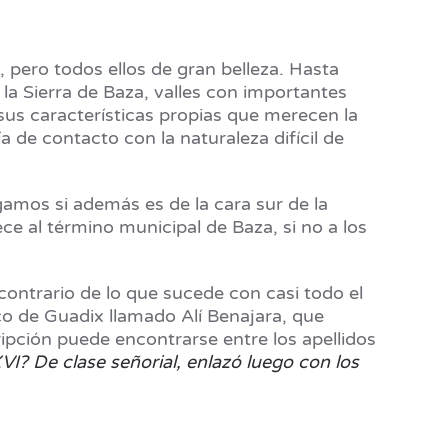
, pero todos ellos de gran belleza. Hasta
a Sierra de Baza, valles con importantes
us características propias que merecen la
 de contacto con la naturaleza difícil de
igamos si además es de la cara sur de la
ce al término municipal de Baza, si no a los
contrario de lo que sucede con casi todo el
sco de Guadix llamado Alí Benajara, que
ipción puede encontrarse entre los apellidos
? De clase señorial, enlazó luego con los