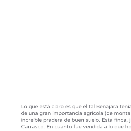
Lo que está claro es que el tal Benajara ten
de una gran importancia agrícola (de montañ
increíble pradera de buen suelo. Esta finca
Carrasco. En cuanto fue vendida a lo que h