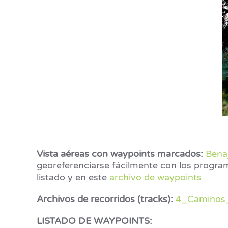
Vista aéreas con waypoints marcados:
Bena
georeferenciarse fácilmente con los progra
listado y en este
archivo de waypoints
Archivos de recorridos (tracks):
4_Caminos
LISTADO DE WAYPOINTS
: