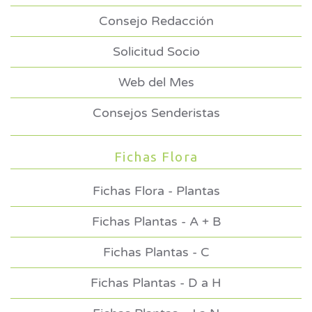
Consejo Redacción
Solicitud Socio
Web del Mes
Consejos Senderistas
Fichas Flora
Fichas Flora - Plantas
Fichas Plantas - A + B
Fichas Plantas - C
Fichas Plantas - D a H