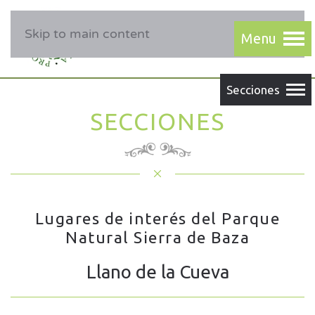
Skip to main content
SECCIONES
Lugares de interés del Parque
Natural Sierra de Baza
Llano de la Cueva