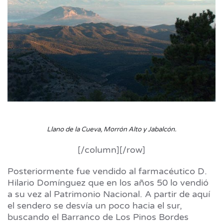
Llano de la Cueva, Morrón Alto y Jabalcón
.
[/column][/row]
Posteriormente fue vendido al farmacéutico D.
Hilario Domínguez que en los años 50 lo vendió
a su vez al Patrimonio Nacional. A partir de aquí
el sendero se desvía un poco hacia el sur,
buscando el Barranco de Los Pinos Bordes