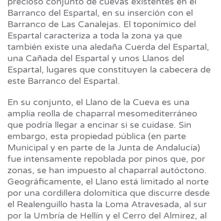
precioso conjunto de cuevas existentes en el
Barranco del Espartal, en su inserción con el
Barranco de Las Canalejas. El toponímico del
Espartal caracteriza a toda la zona ya que
también existe una aledaña Cuerda del Espartal,
una Cañada del Espartal y unos Llanos del
Espartal, lugares que constituyen la cabecera de
este Barranco del Espartal.
En su conjunto, el Llano de la Cueva es una
amplia reolla de chaparral mesomediterráneo
que podría llegar a encinar si se cuidase. Sin
embargo, esta propiedad pública (en parte
Municipal y en parte de la Junta de Andalucía)
fue intensamente repoblada por pinos que, por
zonas, se han impuesto al chaparral autóctono.
Geográficamente, el Llano está limitado al norte
por una cordillera dolomítica que discurre desde
el Realenguillo hasta la Loma Atravesada, al sur
por la Umbría de Hellín y el Cerro del Almirez, al