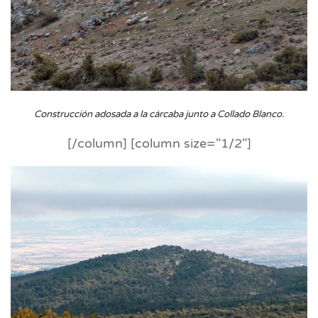
Construcción adosada a la cárcaba junto a Collado Blanco
.
[/column] [column size="1/2"]