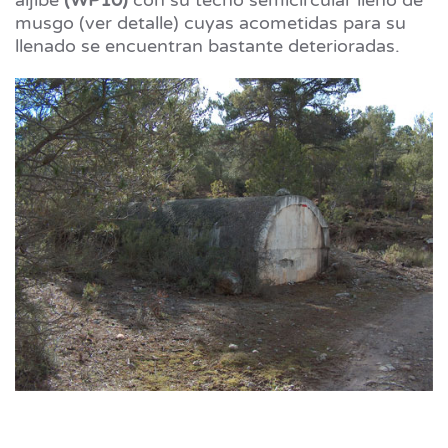
musgo (ver detalle) cuyas acometidas para su
llenado se encuentran bastante deterioradas.