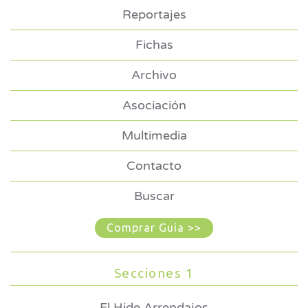
Reportajes
Fichas
Archivo
Asociación
Multimedia
Contacto
Buscar
Comprar Guía >>
Secciones 1
El Hide Arrendajos