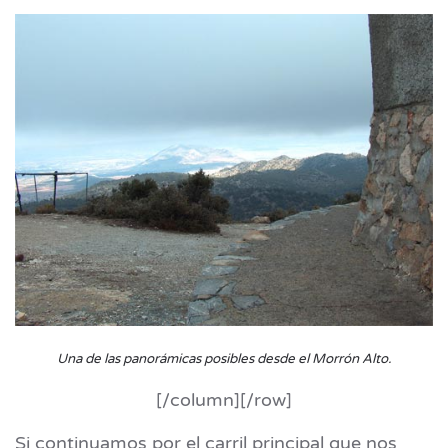
Una de las panorámicas posibles desde el Morrón Alto
.
[/column][/row]
Si continuamos por el carril principal que nos