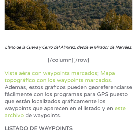
Llano de la Cueva y Cerro del Almirez, desde el Mirador de Narváez.
[/column][/row]
Vista aéra con waypoints marcados
;
Mapa
topográfico con los waypoints marcados
.
Además, estos gráficos pueden georeferenciarse
fácilmente con los programas para GPS puesto
que están localizados gráficamente los
waypoints que aparecen en el listado y en
este
archivo
de waypoints.
LISTADO DE WAYPOINTS