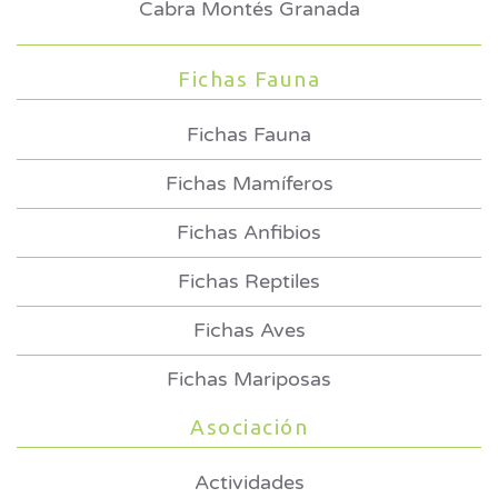
Cabra Montés Granada
Fichas Fauna
Fichas Fauna
Fichas Mamíferos
Fichas Anfibios
Fichas Reptiles
Fichas Aves
Fichas Mariposas
Asociación
Actividades