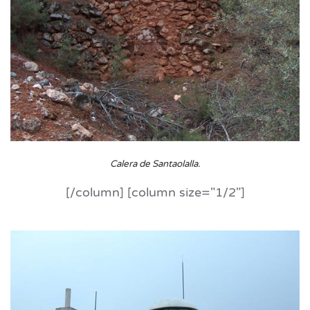
Calera de Santaolalla
.
[/column] [column size="1/2"]