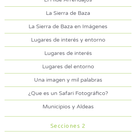
La Sierra de Baza
La Sierra de Baza en Imágenes
Lugares de interés y entorno
Lugares de interés
Lugares del entorno
Una imagen y mil palabras
¿Que es un Safari Fotográfico?
Municipios y Aldeas
Secciones 2