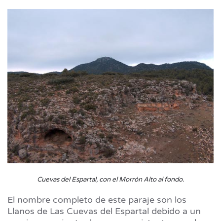
Cuevas del Espartal, con el Morrón Alto al fondo.
El nombre completo de este paraje son los
Llanos de Las Cuevas del Espartal debido a un