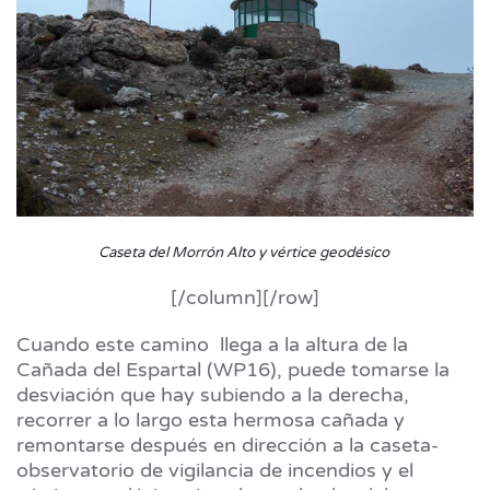
Caseta del Morrón Alto y vértice geodésico
[/column][/row]
Cuando este camino llega a la altura de la
Cañada del Espartal
(WP16), puede tomarse la
desviación que hay subiendo a la derecha,
recorrer a lo largo esta hermosa cañada y
remontarse después en dirección a la caseta-
observatorio de vigilancia de incendios y el