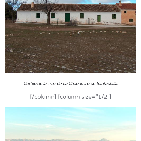
Cortijo de la cruz de La Chaparra o de Santaolalla
.
[/column] [column size="1/2"]