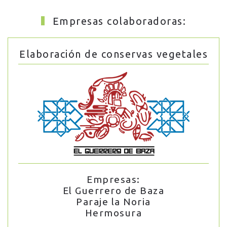
Empresas colaboradoras:
Elaboración de conservas vegetales
Empresas:
El Guerrero de Baza
Paraje la Noria
Hermosura