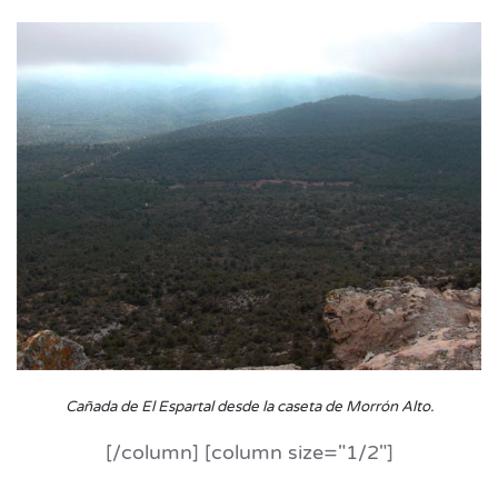
Cañada de El Espartal desde la caseta de Morrón Alto
.
[/column] [column size="1/2"]