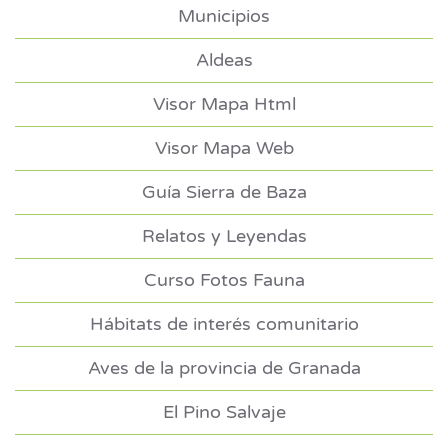
Municipios
Aldeas
Visor Mapa Html
Visor Mapa Web
Guía Sierra de Baza
Relatos y Leyendas
Curso Fotos Fauna
Hábitats de interés comunitario
Aves de la provincia de Granada
El Pino Salvaje