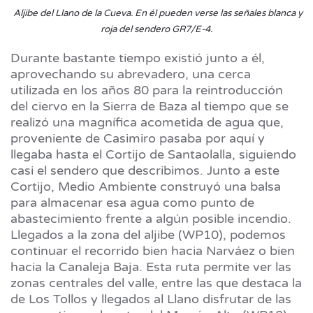
Aljibe del Llano de la Cueva. En él pueden verse las señales blanca y
roja del sendero GR7/E-4.
Durante bastante tiempo existió junto a él,
aprovechando su abrevadero, una cerca
utilizada en los años 80 para la reintroducción
del ciervo en la Sierra de Baza al tiempo que se
realizó una magnífica acometida de agua que,
proveniente de Casimiro pasaba por aquí y
llegaba hasta el Cortijo de Santaolalla, siguiendo
casi el sendero que describimos. Junto a este
Cortijo, Medio Ambiente construyó una balsa
para almacenar esa agua como punto de
abastecimiento frente a algún posible incendio.
Llegados a la zona del aljibe (WP10), podemos
continuar el recorrido bien hacia Narváez o bien
hacia la
Canaleja Baja
. Esta ruta permite ver las
zonas centrales del valle, entre las que destaca la
de Los Tollos y llegados al Llano disfrutar de las