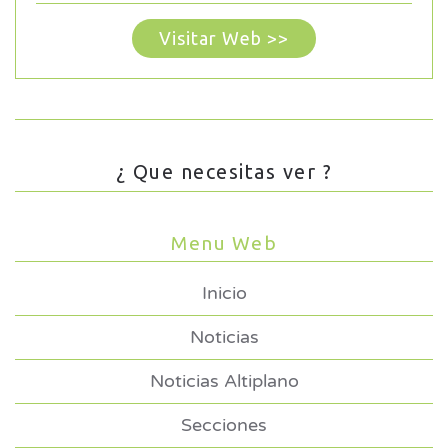
Visitar Web >>
¿ Que necesitas ver ?
Menu Web
Inicio
Noticias
Noticias Altiplano
Secciones